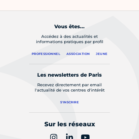
Vous êtes...
Accédez à des actualités et
informations pratiques par profil
PROFESSIONNEL
ASSOCIATION
JEUNE
Les newsletters de Paris
Recevez directement par email
l'actualité de vos centres d'intérêt
S'INSCRIRE
Sur les réseaux