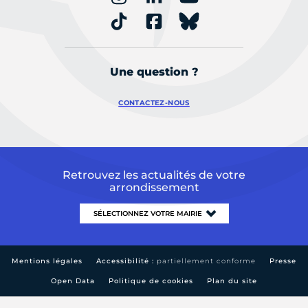
Une question ?
CONTACTEZ-NOUS
Retrouvez les actualités de votre
arrondissement
Mentions légales
Accessibilité :
partiellement conforme
Presse
Open Data
Politique de cookies
Plan du site