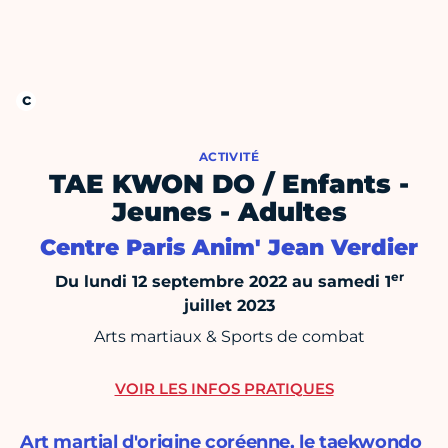
ACTIVITÉ
TAE KWON DO / Enfants -
Jeunes - Adultes
Centre Paris Anim' Jean Verdier
er
Du lundi 12 septembre 2022 au samedi 1
juillet 2023
Arts martiaux & Sports de combat
VOIR LES INFOS PRATIQUES
Art martial d'origine coréenne, le taekwondo