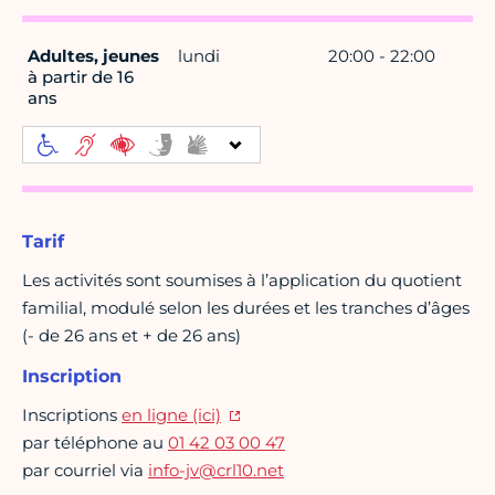
Adultes, jeunes
lundi
20:00 - 22:00
à partir de 16
ans
Tarif
Les activités sont soumises à l’application du quotient
familial, modulé selon les durées et les tranches d’âges
(- de 26 ans et + de 26 ans)
Inscription
Inscriptions
en ligne (ici)
par téléphone au
01 42 03 00 47
par courriel via
info-jv@crl10.net