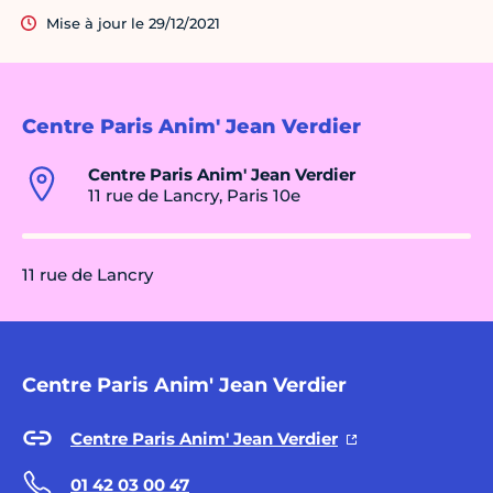
Mise à jour le 29/12/2021
Centre Paris Anim' Jean Verdier
Centre Paris Anim' Jean Verdier
11 rue de Lancry, Paris 10e
11 rue de Lancry
Centre Paris Anim' Jean Verdier
Centre Paris Anim' Jean Verdier
01 42 03 00 47