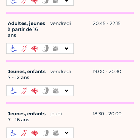
Adultes, jeunes
vendredi
20:45 - 22:15
à partir de 16
ans
Jeunes, enfants
vendredi
19:00 - 20:30
7 - 12 ans
Jeunes, enfants
jeudi
18:30 - 20:00
7 - 16 ans