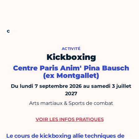
ACTIVITÉ
Kickboxing
Centre Paris Anim' Pina Bausch
(ex Montgallet)
Du lundi 7 septembre 2026 au samedi 3 juillet
2027
Arts martiaux & Sports de combat
VOIR LES INFOS PRATIQUES
Le cours de kickboxing allie techniques de