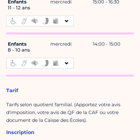
Enfants
mercredi
15:00 - 16:30
11 - 12 ans
Enfants
mercredi
14:00 - 15:00
8 - 10 ans
Tarif
Tarifs selon quotient familial. (Apportez votre avis
d'imposition, votre avis de QF de la CAF ou votre
document de la Caisse des Écoles).
Inscription