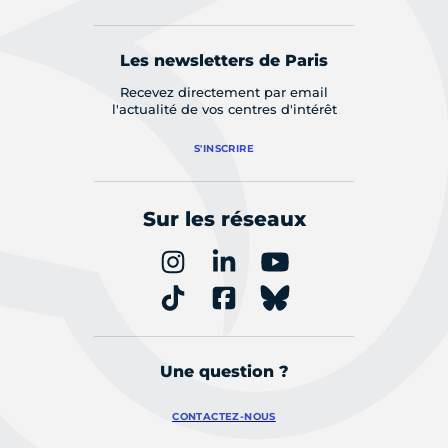
Les newsletters de Paris
Recevez directement par email
l'actualité de vos centres d'intérêt
S'INSCRIRE
Sur les réseaux
Une question ?
CONTACTEZ-NOUS