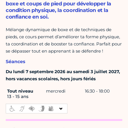
boxe et coups de pied pour développer la
condition physique, la coordination et la
confiance en soi.
Mélange dynamique de boxe et de techniques de
pieds, ce cours permet d’améliorer ta forme physique,
ta coordination et de booster ta confiance. Parfait pour
se dépasser tout en apprenant à se défendre !
Séances
Du lundi 7 septembre 2026 au samedi 3 juillet 2027,
hors vacances scolaires, hors jours fériés
Tout niveau
mercredi
16:30 - 18:00
13 - 15 ans