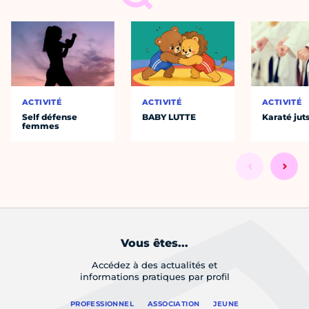
ACTIVITÉ
ACTIVITÉ
ACTIVITÉ
Self défense
BABY LUTTE
Karaté jut
femmes
Vous êtes...
Accédez à des actualités et
informations pratiques par profil
PROFESSIONNEL
ASSOCIATION
JEUNE