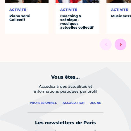
ACTIVITÉ
ACTIVITÉ
ACTIVITÉ
Piano semi
Coaching &
Music ses
Collectif
scénique -
musiques
actuelles collectif
Vous êtes...
Accédez à des actualités et
informations pratiques par profil
PROFESSIONNEL
ASSOCIATION
JEUNE
Les newsletters de Paris