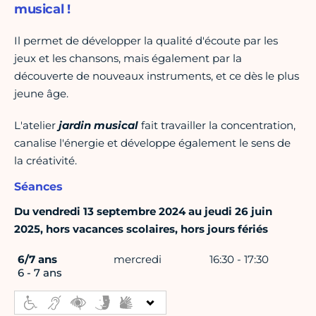
musical !
Il permet de développer la qualité d'écoute par les
jeux et les chansons, mais également par la
découverte de nouveaux instruments, et ce dès le plus
jeune âge.
L'atelier
jardin musical
fait travailler la concentration,
canalise l'énergie et développe également le sens de
la créativité.
Séances
Du vendredi 13 septembre 2024 au jeudi 26 juin
2025, hors vacances scolaires, hors jours fériés
6/7 ans
mercredi
16:30 - 17:30
6 - 7 ans