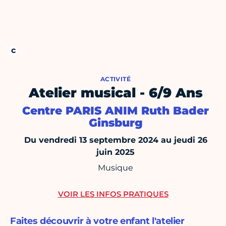
ACTIVITÉ
Atelier musical - 6/9 Ans
Centre PARIS ANIM Ruth Bader
Ginsburg
Du vendredi 13 septembre 2024 au jeudi 26
juin 2025
Musique
VOIR LES INFOS PRATIQUES
Faites découvrir à votre enfant l'atelier