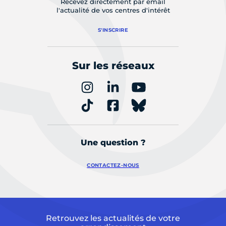
Recevez directement par email
l'actualité de vos centres d'intérêt
S'INSCRIRE
Sur les réseaux
Une question ?
CONTACTEZ-NOUS
Retrouvez les actualités de votre