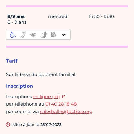
8/9 ans
mercredi
14:30 - 15:30
8 - 9 ans
Tarif
Sur la base du quotient familial.
Inscription
Inscriptions
en ligne (ici)
par téléphone au
01 40 28 18 48
par courriel via
caleshalles@actisce.org
Mise à jour le 25/07/2023