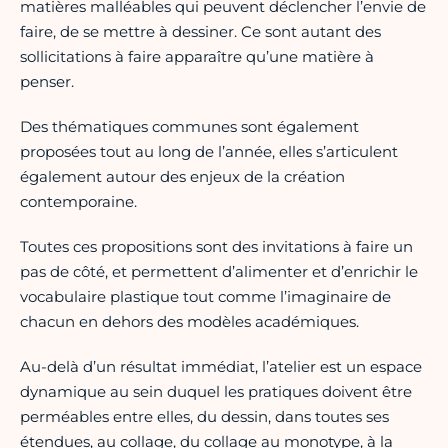
matières malléables qui peuvent déclencher l’envie de
faire, de se mettre à dessiner. Ce sont autant des
sollicitations à faire apparaître qu’une matière à
penser.
Des thématiques communes sont également
proposées tout au long de l’année, elles s’articulent
également autour des enjeux de la création
contemporaine.
Toutes ces propositions sont des invitations à faire un
pas de côté, et permettent d’alimenter et d’enrichir le
vocabulaire plastique tout comme l’imaginaire de
chacun en dehors des modèles académiques.
Au-delà d’un résultat immédiat, l’atelier est un espace
dynamique au sein duquel les pratiques doivent être
perméables entre elles, du dessin, dans toutes ses
étendues, au collage, du collage au monotype, à la