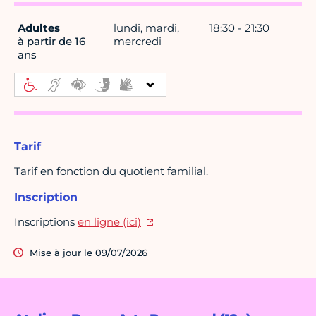
Adultes
lundi, mardi,
18:30 - 21:30
à partir de 16
mercredi
ans
Tarif
Tarif en fonction du quotient familial.
Inscription
Inscriptions
en ligne (ici)
Mise à jour le 09/07/2026