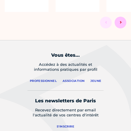
Vous êtes...
Accédez à des actualités et
informations pratiques par profil
PROFESSIONNEL
ASSOCIATION
JEUNE
Les newsletters de Paris
Recevez directement par email
l'actualité de vos centres d'intérêt
S'INSCRIRE