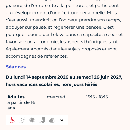
gravure, de l'empreinte à la peinture…, et participent
au développement d’une écriture personnelle. Mais
c’est aussi un endroit on l’on peut prendre son temps,
appuyer sur pause, et régénérer une pensée. C’est
pourquoi, pour aider l'élève dans sa capacité à créer et
favoriser son autonomie, les aspects théoriques sont
également abordés dans les sujets proposés et sont
accompagnés de références.
Séances
Du lundi 14 septembre 2026 au samedi 26 juin 2027,
hors vacances scolaires, hors jours fériés
Adultes
mercredi
15:15 - 18:15
à partir de 16
ans