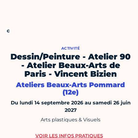
ACTIVITÉ
Dessin/Peinture - Atelier 90
- Atelier Beaux-Arts de
Paris - Vincent Bizien
Ateliers Beaux-Arts Pommard
(12e)
Du lundi 14 septembre 2026 au samedi 26 juin
2027
Arts plastiques & Visuels
VOIR LES INFOS PRATIQUES