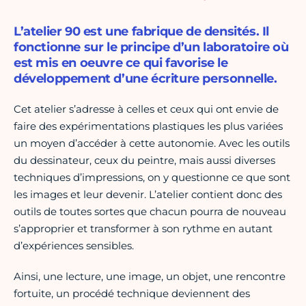
L’atelier 90 est une fabrique de densités. Il
fonctionne sur le principe d’un laboratoire où
est mis en oeuvre ce qui favorise le
développement d’une écriture personnelle.
Cet atelier s’adresse à celles et ceux qui ont envie de
faire des expérimentations plastiques les plus variées
un moyen d’accéder à cette autonomie. Avec les outils
du dessinateur, ceux du peintre, mais aussi diverses
techniques d’impressions, on y questionne ce que sont
les images et leur devenir. L’atelier contient donc des
outils de toutes sortes que chacun pourra de nouveau
s’approprier et transformer à son rythme en autant
d’expériences sensibles.
Ainsi, une lecture, une image, un objet, une rencontre
fortuite, un procédé technique deviennent des