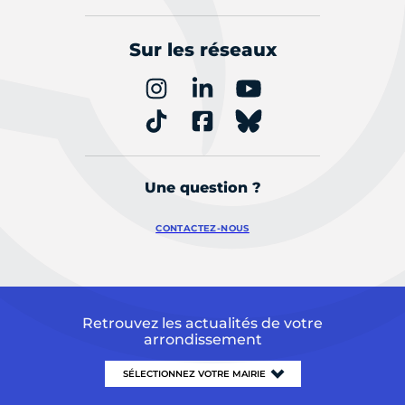
Sur les réseaux
Une question ?
CONTACTEZ-NOUS
Retrouvez les actualités de votre
arrondissement