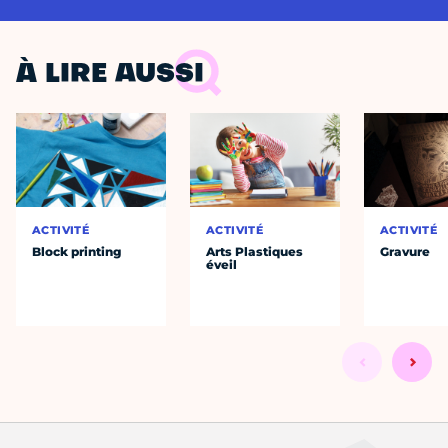
À LIRE AUSSI
ACTIVITÉ
ACTIVITÉ
ACTIVITÉ
Block printing
Arts Plastiques
Gravure
éveil