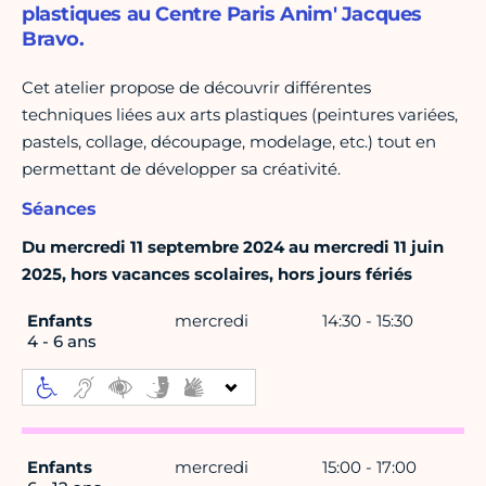
plastiques au Centre Paris Anim' Jacques
Bravo.
Cet atelier propose de découvrir différentes
techniques liées aux arts plastiques (peintures variées,
pastels, collage, découpage, modelage, etc.) tout en
permettant de développer sa créativité.
Séances
Du mercredi 11 septembre 2024 au mercredi 11 juin
2025, hors vacances scolaires, hors jours fériés
Enfants
mercredi
14:30 - 15:30
4 - 6 ans
Enfants
mercredi
15:00 - 17:00