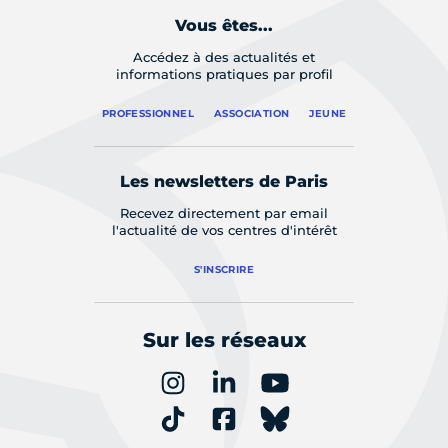
Vous êtes...
Accédez à des actualités et
informations pratiques par profil
PROFESSIONNEL
ASSOCIATION
JEUNE
Les newsletters de Paris
Recevez directement par email
l'actualité de vos centres d'intérêt
S'INSCRIRE
Sur les réseaux