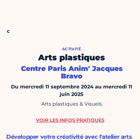
ACTIVITÉ
Arts plastiques
Centre Paris Anim' Jacques
Bravo
Du mercredi 11 septembre 2024 au mercredi 11
juin 2025
Arts plastiques & Visuels
VOIR LES INFOS PRATIQUES
Développer votre créativité avec l'atelier arts