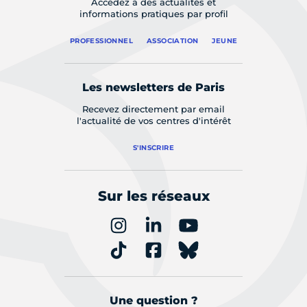
Accédez à des actualités et
informations pratiques par profil
PROFESSIONNEL
ASSOCIATION
JEUNE
Les newsletters de Paris
Recevez directement par email
l'actualité de vos centres d'intérêt
S'INSCRIRE
Sur les réseaux
Une question ?