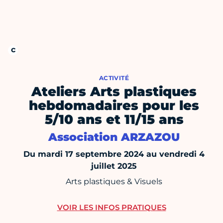
ACTIVITÉ
Ateliers Arts plastiques
hebdomadaires pour les
5/10 ans et 11/15 ans
Association ARZAZOU
Du mardi 17 septembre 2024 au vendredi 4
juillet 2025
Arts plastiques & Visuels
VOIR LES INFOS PRATIQUES