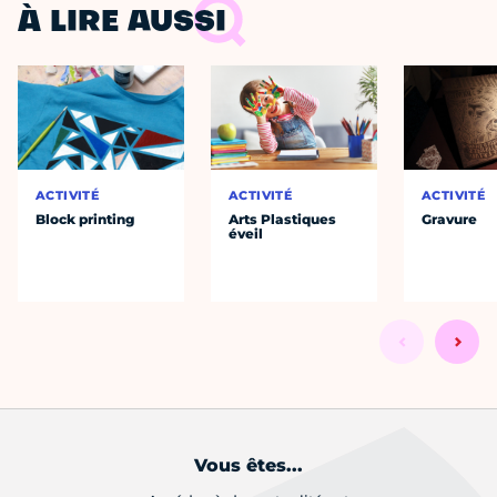
À LIRE AUSSI
ACTIVITÉ
ACTIVITÉ
ACTIVITÉ
Block printing
Arts Plastiques
Gravure
éveil
Vous êtes...