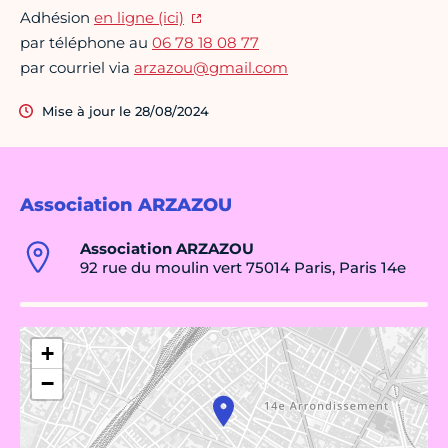
Adhésion
en ligne (ici)
par téléphone au
06 78 18 08 77
par courriel via
arzazou@gmail.com
Mise à jour le 28/08/2024
Association ARZAZOU
Association ARZAZOU
92 rue du moulin vert 75014 Paris, Paris 14e
+
−