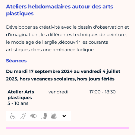
Ateliers hebdomadaires autour des arts
plastiques
Développer sa créativité avec le dessin d'observation et
d'imagination , les différentes techniques de peinture,
le modelage de l'argile ,découvrir les courants
artistiques dans une ambiance ludique.
Séances
Du mardi 17 septembre 2024 au vendredi 4 juillet
2025, hors vacances scolaires, hors jours fériés
Atelier Arts
vendredi
17:00 - 18:30
plastiques
5 - 10 ans