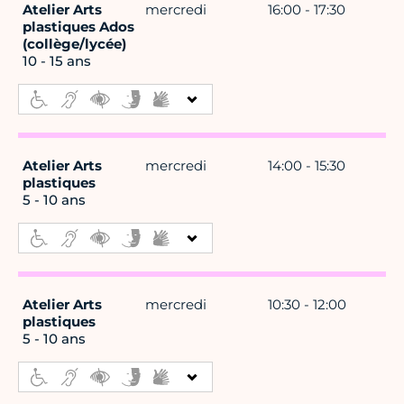
Atelier Arts
mercredi
16:00 - 17:30
plastiques Ados
(collège/lycée)
10 - 15 ans
Atelier Arts
mercredi
14:00 - 15:30
plastiques
5 - 10 ans
Atelier Arts
mercredi
10:30 - 12:00
plastiques
5 - 10 ans