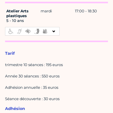
Atelier Arts
mardi
17:00 - 18:30
plastiques
5 - 10 ans
Tarif
trimestre 10 séances : 195 euros
Année 30 séances : 550 euros
Adhésion annuelle : 35 euros
Séance découverte : 30 euros
Adhésion