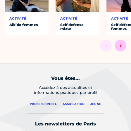
ACTIVITÉ
ACTIVITÉ
ACTIVITÉ
Aikido femmes
Self defense
Self défen
mixte
femmes
Vous êtes...
Accédez à des actualités et
informations pratiques par profil
PROFESSIONNEL
ASSOCIATION
JEUNE
Les newsletters de Paris