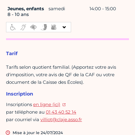
Jeunes, enfants
samedi
14:00 - 15:00
8 - 10 ans
Tarif
Tarifs selon quotient familial. (Apportez votre avis
d'imposition, votre avis de QF de la CAF ou votre
document de la Caisse des Écoles).
Inscription
Inscriptions
en ligne (ici)
par téléphone au
01 43 40 52 14
par courriel via
villiot@claje.asso.fr
Mise à jour le 24/07/2024