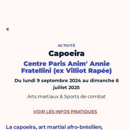
ACTIVITÉ
Capoeira
Centre Paris Anim' Annie
Fratellini (ex Villiot Rapée)
Du lundi 9 septembre 2024 au dimanche 6
juillet 2025
Arts martiaux & Sports de combat
VOIR LES INFOS PRATIQUES
La capoeira, art martial afro-brésilien,