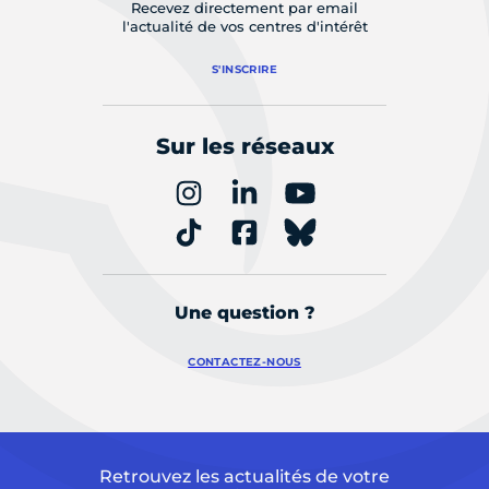
Recevez directement par email
l'actualité de vos centres d'intérêt
S'INSCRIRE
Sur les réseaux
Une question ?
CONTACTEZ-NOUS
Retrouvez les actualités de votre