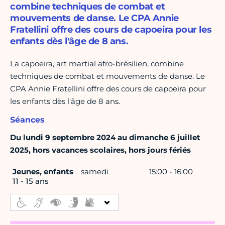
combine techniques de combat et
mouvements de danse. Le CPA Annie
Fratellini offre des cours de capoeira pour les
enfants dès l'âge de 8 ans.
La capoeira, art martial afro-brésilien, combine
techniques de combat et mouvements de danse. Le
CPA Annie Fratellini offre des cours de capoeira pour
les enfants dès l'âge de 8 ans.
Séances
Du lundi 9 septembre 2024 au dimanche 6 juillet
2025, hors vacances scolaires, hors jours fériés
Jeunes, enfants
samedi
15:00 - 16:00
11 - 15 ans