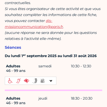
contractuelles.
Si vous êtes organisateur de cette activité et que vous
souhaitez compléter les informations de cette fiche,
vous pouvez contacter
djs-
missioncommunication@paris.fr
.
(aucune réponse ne sera donnée pour les questions
relatives à l'activité elle-même).
Séances
er
Du lundi 1
septembre 2025 au lundi 31 août 2026
Adultes
samedi
10:30 - 12:30
46 - 99 ans
Adultes
jeudi
18:30 - 20:30
46 - 99 ans