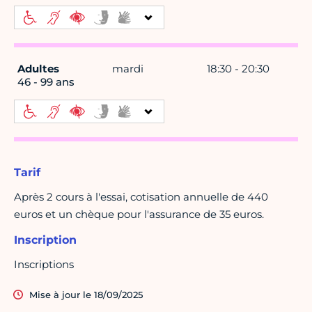
Adultes
mardi
18:30 - 20:30
46 - 99 ans
Tarif
Après 2 cours à l'essai, cotisation annuelle de 440
euros et un chèque pour l'assurance de 35 euros.
Inscription
Inscriptions
Mise à jour le 18/09/2025