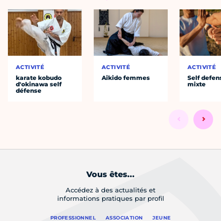
ACTIVITÉ
ACTIVITÉ
ACTIVITÉ
karate kobudo
Aikido femmes
Self defen
d'okinawa self
mixte
défense
Vous êtes...
Accédez à des actualités et
informations pratiques par profil
PROFESSIONNEL
ASSOCIATION
JEUNE