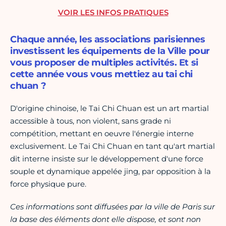
VOIR LES INFOS PRATIQUES
Chaque année, les associations parisiennes
investissent les équipements de la Ville pour
vous proposer de multiples activités. Et si
cette année vous vous mettiez au tai chi
chuan ?
D'origine chinoise, le Tai Chi Chuan est un art martial
accessible à tous, non violent, sans grade ni
compétition, mettant en oeuvre l'énergie interne
exclusivement. Le Tai Chi Chuan en tant qu'art martial
dit interne insiste sur le développement d'une force
souple et dynamique appelée jing, par opposition à la
force physique pure.
Ces informations sont diffusées par la ville de Paris sur
la base des éléments dont elle dispose, et sont non