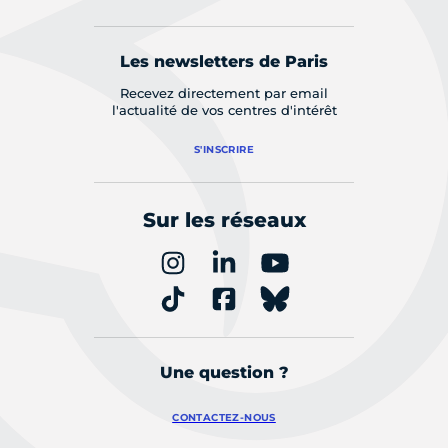
Les newsletters de Paris
Recevez directement par email
l'actualité de vos centres d'intérêt
S'INSCRIRE
Sur les réseaux
Une question ?
CONTACTEZ-NOUS