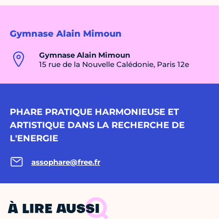
Gymnase Alain Mimoun
Gymnase Alain Mimoun
15 rue de la Nouvelle Calédonie, Paris 12e
PHARE PRATIQUE HARMONIEUSE ET
ARTISTIQUE DANS LA RECHERCHE DE
L'ENERGIE
assophare@free.fr
À LIRE AUSSI