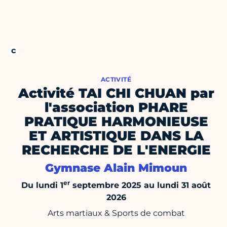
ACTIVITÉ
Activité TAI CHI CHUAN par
l'association PHARE
PRATIQUE HARMONIEUSE
ET ARTISTIQUE DANS LA
RECHERCHE DE L'ENERGIE
Gymnase Alain Mimoun
er
Du lundi 1
septembre 2025 au lundi 31 août
2026
Arts martiaux & Sports de combat