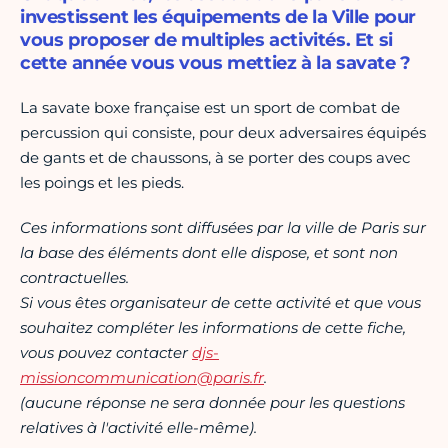
investissent les équipements de la Ville pour
vous proposer de multiples activités. Et si
cette année vous vous mettiez à la savate ?
La savate boxe française est un sport de combat de
percussion qui consiste, pour deux adversaires équipés
de gants et de chaussons, à se porter des coups avec
les poings et les pieds.
Ces informations sont diffusées par la ville de Paris sur
la base des éléments dont elle dispose, et sont non
contractuelles.
Si vous êtes organisateur de cette activité et que vous
souhaitez compléter les informations de cette fiche,
vous pouvez contacter
djs-
missioncommunication@paris.fr
.
(aucune réponse ne sera donnée pour les questions
relatives à l'activité elle-même).