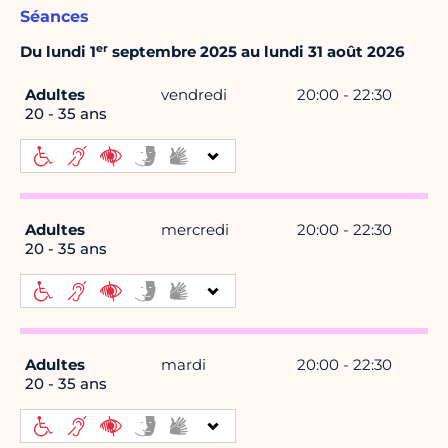
Séances
er
Du lundi 1
septembre 2025 au lundi 31 août 2026
Adultes
vendredi
20:00 - 22:30
20 - 35 ans
Adultes
mercredi
20:00 - 22:30
20 - 35 ans
Adultes
mardi
20:00 - 22:30
20 - 35 ans