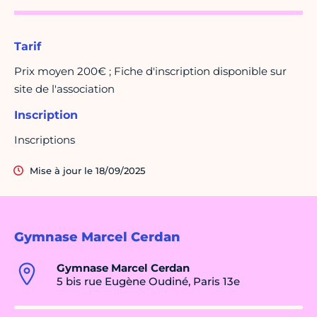
Tarif
Prix moyen 200€ ; Fiche d'inscription disponible sur
site de l'association
Inscription
Inscriptions
Mise à jour le 18/09/2025
Gymnase Marcel Cerdan
Gymnase Marcel Cerdan
5 bis rue Eugène Oudiné, Paris 13e