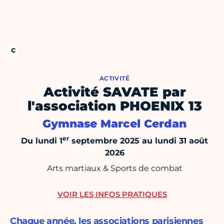
ACTIVITÉ
Activité SAVATE par
l'association PHOENIX 13
Gymnase Marcel Cerdan
er
Du lundi 1
septembre 2025 au lundi 31 août
2026
Arts martiaux & Sports de combat
VOIR LES INFOS PRATIQUES
Chaque année, les associations parisiennes