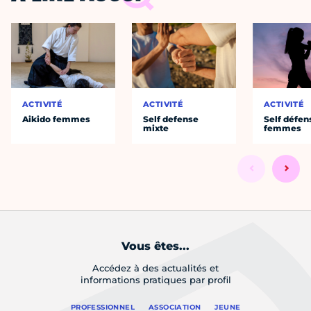
ACTIVITÉ
ACTIVITÉ
ACTIVITÉ
Aikido femmes
Self defense
Self défen
mixte
femmes
Vous êtes...
Accédez à des actualités et
informations pratiques par profil
PROFESSIONNEL
ASSOCIATION
JEUNE