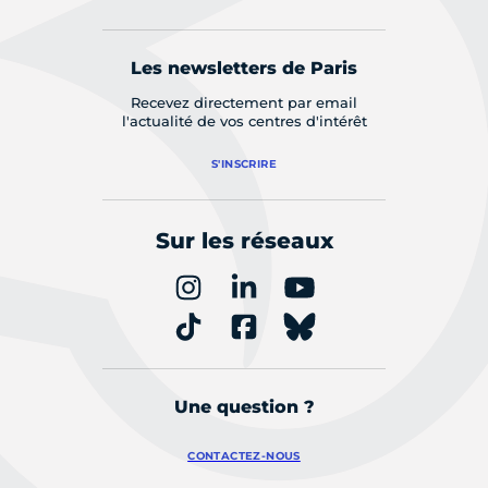
Les newsletters de Paris
Recevez directement par email
l'actualité de vos centres d'intérêt
S'INSCRIRE
Sur les réseaux
Une question ?
CONTACTEZ-NOUS