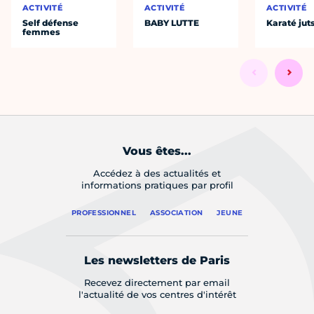
ACTIVITÉ
ACTIVITÉ
ACTIVITÉ
Self défense
BABY LUTTE
Karaté jut
femmes
Vous êtes...
Accédez à des actualités et
informations pratiques par profil
PROFESSIONNEL
ASSOCIATION
JEUNE
Les newsletters de Paris
Recevez directement par email
l'actualité de vos centres d'intérêt