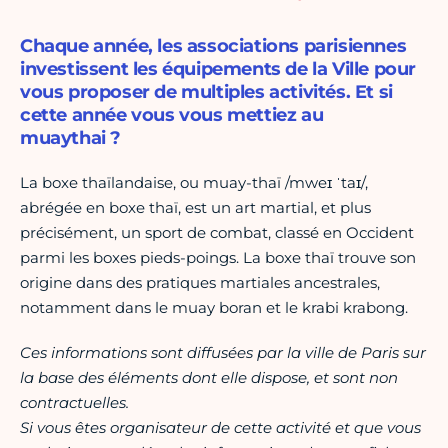
Chaque année, les associations parisiennes
investissent les équipements de la Ville pour
vous proposer de multiples activités. Et si
cette année vous vous mettiez au
muaythai ?
La boxe thaïlandaise, ou muay-thaï /mweɪ ˈtaɪ/,
abrégée en boxe thaï, est un art martial, et plus
précisément, un sport de combat, classé en Occident
parmi les boxes pieds-poings. La boxe thaï trouve son
origine dans des pratiques martiales ancestrales,
notamment dans le muay boran et le krabi krabong.
Ces informations sont diffusées par la ville de Paris sur
la base des éléments dont elle dispose, et sont non
contractuelles.
Si vous êtes organisateur de cette activité et que vous