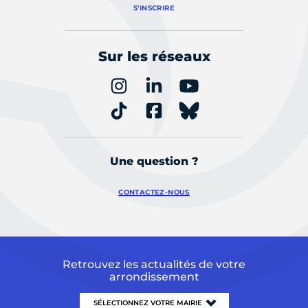
S'INSCRIRE
Sur les réseaux
Une question ?
CONTACTEZ-NOUS
Retrouvez les actualités de votre
arrondissement