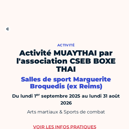
ACTIVITÉ
Activité MUAYTHAI par
l'association CSEB BOXE
THAI
Salles de sport Marguerite
Broquedis (ex Reims)
er
Du lundi 1
septembre 2025 au lundi 31 août
2026
Arts martiaux & Sports de combat
VOIR LES INFOS PRATIQUES