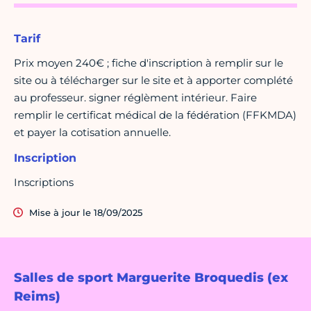
Tarif
Prix moyen 240€ ; fiche d'inscription à remplir sur le
site ou à télécharger sur le site et à apporter complété
au professeur. signer réglèment intérieur. Faire
remplir le certificat médical de la fédération (FFKMDA)
et payer la cotisation annuelle.
Inscription
Inscriptions
Mise à jour le 18/09/2025
Salles de sport Marguerite Broquedis (ex
Reims)