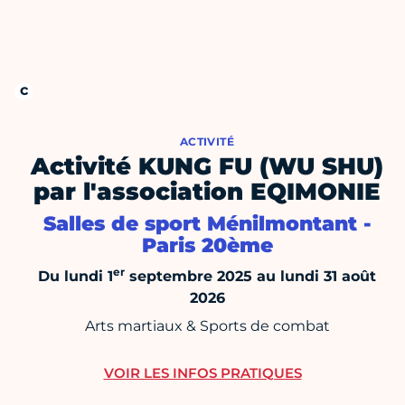
ACTIVITÉ
Activité KUNG FU (WU SHU)
par l'association EQIMONIE
Salles de sport Ménilmontant -
Paris 20ème
er
Du lundi 1
septembre 2025 au lundi 31 août
2026
Arts martiaux & Sports de combat
VOIR LES INFOS PRATIQUES