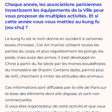
Chaque année, les associations parisiennes
investissent les équipements de la Ville pour
vous proposer de multiples activités. Et si
cette année vous vous mettiez au kung fu
(wu shu) ?
Le kung fu est le nom donné en occident à certaines
boxes chinoises ; Cet Art martial utilisent toutes les
parties du corps, et plus régulièrement les poings, les
pieds, mais aussi des armes. Il s'est développé en
Chine à partir du Xe siècle par les moines bouddhistes
du monastère de Shaolin. Certains styles, parmis plus
de 400, cherchent à imiter les attitudes des animaux.
Ces informations sont diffusées par la ville de Paris sur
la base des éléments dont elle dispose, et sont non
contractuelles.
Si vous êtes organisateur de cette activité et que vous