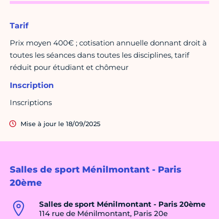
Tarif
Prix moyen 400€ ; cotisation annuelle donnant droit à
toutes les séances dans toutes les disciplines, tarif
réduit pour étudiant et chômeur
Inscription
Inscriptions
Mise à jour le 18/09/2025
Salles de sport Ménilmontant - Paris
20ème
Salles de sport Ménilmontant - Paris 20ème
114 rue de Ménilmontant, Paris 20e