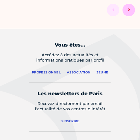
Vous êtes...
Accédez à des actualités et
informations pratiques par profil
PROFESSIONNEL
ASSOCIATION
JEUNE
Les newsletters de Paris
Recevez directement par email
l'actualité de vos centres d'intérêt
S'INSCRIRE