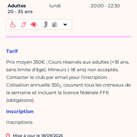
Adultes
lundi
20:00 - 22:30
20 - 35 ans
Tarif
Prix moyen 350€ ; Cours réservés aux adultes (+18 ans,
sans limite d'âge). Mineurs (-18 ans) non acceptés.
Contacter le club par email pour l'inscription.
Cotisation annuelle 350¿ couvrant tous les créneaux de
la semaine et incluant la licence fédérale FFK
(obligatoire).
Inscription
Inscriptions
Mise à jour le 18/09/2025