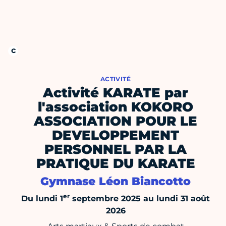
ACTIVITÉ
Activité KARATE par
l'association KOKORO
ASSOCIATION POUR LE
DEVELOPPEMENT
PERSONNEL PAR LA
PRATIQUE DU KARATE
Gymnase Léon Biancotto
er
Du lundi 1
septembre 2025 au lundi 31 août
2026