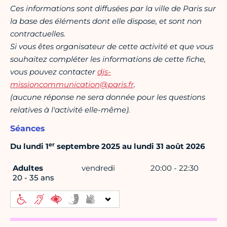
Ces informations sont diffusées par la ville de Paris sur
la base des éléments dont elle dispose, et sont non
contractuelles.
Si vous êtes organisateur de cette activité et que vous
souhaitez compléter les informations de cette fiche,
vous pouvez contacter
djs-
missioncommunication@paris.fr
.
(aucune réponse ne sera donnée pour les questions
relatives à l'activité elle-même).
Séances
er
Du lundi 1
septembre 2025 au lundi 31 août 2026
Adultes
vendredi
20:00 - 22:30
20 - 35 ans