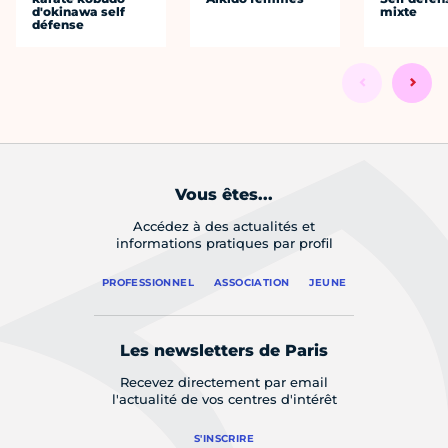
d'okinawa self
mixte
défense
Vous êtes...
Accédez à des actualités et
informations pratiques par profil
PROFESSIONNEL
ASSOCIATION
JEUNE
Les newsletters de Paris
Recevez directement par email
l'actualité de vos centres d'intérêt
S'INSCRIRE