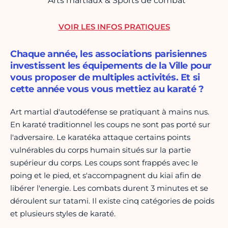
Arts martiaux & Sports de combat
VOIR LES INFOS PRATIQUES
Chaque année, les associations parisiennes
investissent les équipements de la Ville pour
vous proposer de multiples activités. Et si
cette année vous vous mettiez au karaté ?
Art martial d'autodéfense se pratiquant à mains nus.
En karaté traditionnel les coups ne sont pas porté sur
l'adversaire. Le karatéka attaque certains points
vulnérables du corps humain situés sur la partie
supérieur du corps. Les coups sont frappés avec le
poing et le pied, et s'accompagnent du kiaï afin de
libérer l'energie. Les combats durent 3 minutes et se
déroulent sur tatami. Il existe cinq catégories de poids
et plusieurs styles de karaté.