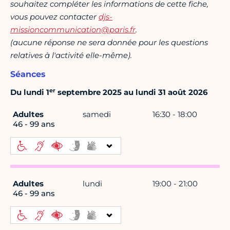
souhaitez compléter les informations de cette fiche,
vous pouvez contacter
djs-
missioncommunication@paris.fr
.
(aucune réponse ne sera donnée pour les questions
relatives à l'activité elle-même).
Séances
er
Du lundi 1
septembre 2025 au lundi 31 août 2026
Adultes
samedi
16:30 - 18:00
46 - 99 ans
Adultes
lundi
19:00 - 21:00
46 - 99 ans