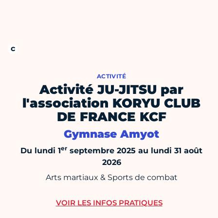
ACTIVITÉ
Activité JU-JITSU par
l'association KORYU CLUB
DE FRANCE KCF
Gymnase Amyot
er
Du lundi 1
septembre 2025 au lundi 31 août
2026
Arts martiaux & Sports de combat
VOIR LES INFOS PRATIQUES