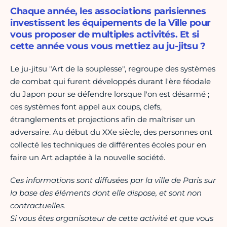
Chaque année, les associations parisiennes
investissent les équipements de la Ville pour
vous proposer de multiples activités. Et si
cette année vous vous mettiez au ju-jitsu ?
Le ju-jitsu "Art de la souplesse", regroupe des systèmes
de combat qui furent développés durant l'ère féodale
du Japon pour se défendre lorsque l'on est désarmé ;
ces systèmes font appel aux coups, clefs,
étranglements et projections afin de maîtriser un
adversaire. Au début du XXe siècle, des personnes ont
collecté les techniques de différentes écoles pour en
faire un Art adaptée à la nouvelle société.
Ces informations sont diffusées par la ville de Paris sur
la base des éléments dont elle dispose, et sont non
contractuelles.
Si vous êtes organisateur de cette activité et que vous