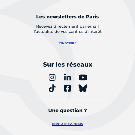
Les newsletters de Paris
Recevez directement par email
l'actualité de vos centres d'intérêt
S'INSCRIRE
Sur les réseaux
Une question ?
CONTACTEZ-NOUS