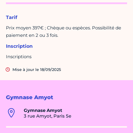
Tarif
Prix moyen 397€ ; Chèque ou espèces. Possibilité de
paiement en 2 ou 3 fois.
Inscription
Inscriptions
Mise à jour le 18/09/2025
Gymnase Amyot
Gymnase Amyot
3 rue Amyot, Paris 5e