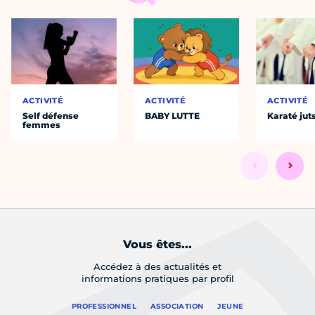
ACTIVITÉ
ACTIVITÉ
ACTIVITÉ
Self défense
BABY LUTTE
Karaté jut
femmes
Vous êtes...
Accédez à des actualités et
informations pratiques par profil
PROFESSIONNEL
ASSOCIATION
JEUNE