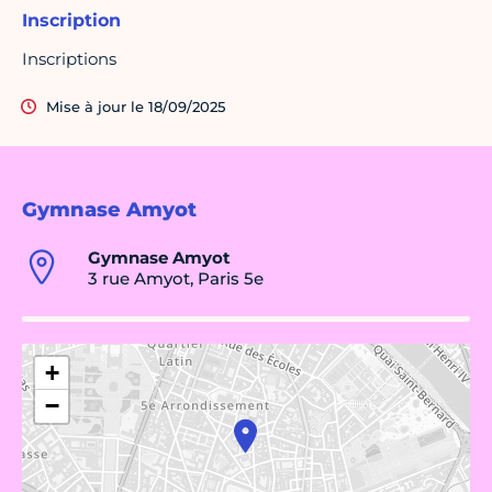
Inscription
Inscriptions
Mise à jour le 18/09/2025
Gymnase Amyot
Gymnase Amyot
3 rue Amyot, Paris 5e
+
−