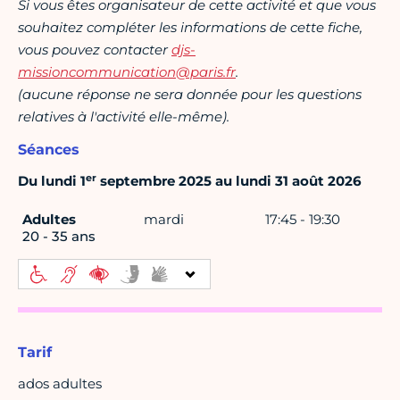
Si vous êtes organisateur de cette activité et que vous
souhaitez compléter les informations de cette fiche,
vous pouvez contacter
djs-
missioncommunication@paris.fr
.
(aucune réponse ne sera donnée pour les questions
relatives à l'activité elle-même).
Séances
er
Du lundi 1
septembre 2025 au lundi 31 août 2026
Adultes
mardi
17:45 - 19:30
20 - 35 ans
Tarif
ados adultes