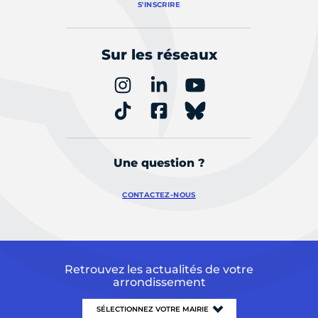
S'INSCRIRE
Sur les réseaux
Une question ?
CONTACTEZ-NOUS
Retrouvez les actualités de votre
arrondissement