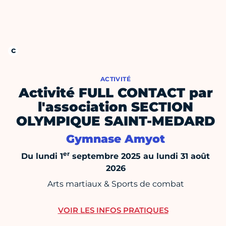
ACTIVITÉ
Activité FULL CONTACT par
l'association SECTION
OLYMPIQUE SAINT-MEDARD
Gymnase Amyot
er
Du lundi 1
septembre 2025 au lundi 31 août
2026
Arts martiaux & Sports de combat
VOIR LES INFOS PRATIQUES