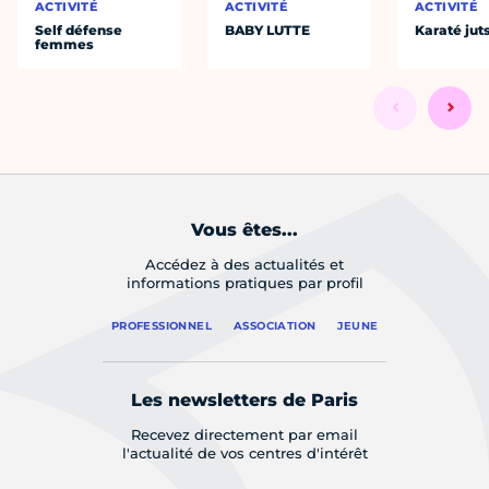
ACTIVITÉ
ACTIVITÉ
ACTIVITÉ
Self défense
BABY LUTTE
Karaté jut
femmes
Vous êtes...
Accédez à des actualités et
informations pratiques par profil
PROFESSIONNEL
ASSOCIATION
JEUNE
Les newsletters de Paris
Recevez directement par email
l'actualité de vos centres d'intérêt