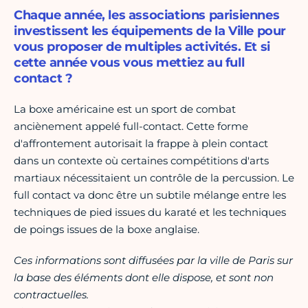
Chaque année, les associations parisiennes
investissent les équipements de la Ville pour
vous proposer de multiples activités. Et si
cette année vous vous mettiez au full
contact ?
La boxe américaine est un sport de combat
anciènement appelé full-contact. Cette forme
d'affrontement autorisait la frappe à plein contact
dans un contexte où certaines compétitions d'arts
martiaux nécessitaient un contrôle de la percussion. Le
full contact va donc être un subtile mélange entre les
techniques de pied issues du karaté et les techniques
de poings issues de la boxe anglaise.
Ces informations sont diffusées par la ville de Paris sur
la base des éléments dont elle dispose, et sont non
contractuelles.