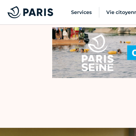
Services
Vie citoyen