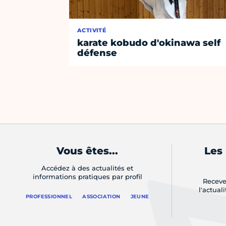
ACTIVITÉ
karate kobudo d'okinawa self
défense
Vous êtes...
Les
Accédez à des actualités et
informations pratiques par profil
Receve
l'actual
PROFESSIONNEL
ASSOCIATION
JEUNE