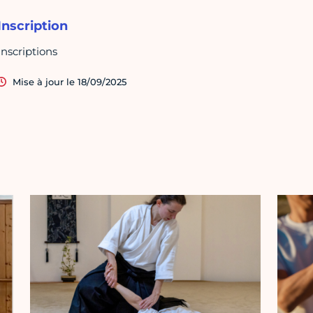
Inscription
Inscriptions
Mise à jour le 18/09/2025