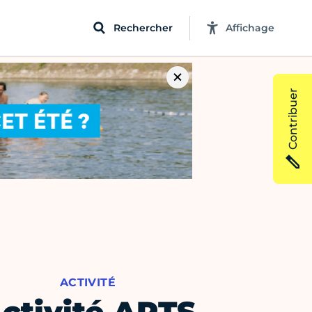
Rechercher
Affichage
Contribuer
ACTIVITÉ