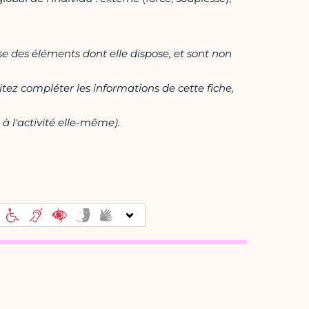
ase des éléments dont elle dispose, et sont non
itez compléter les informations de cette fiche,
à l'activité elle-même).