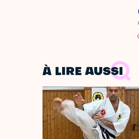
À LIRE AUSSI