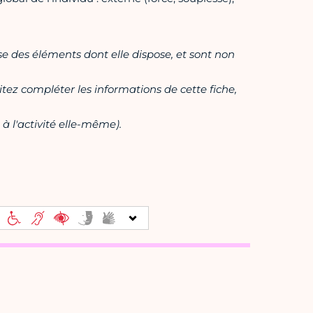
ase des éléments dont elle dispose, et sont non
itez compléter les informations de cette fiche,
à l'activité elle-même).