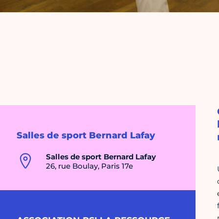
Salles de sport Bernard Lafay
Salles de sport Bernard Lafay
26, rue Boulay, Paris 17e