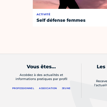
ACTIVITÉ
Self défense femmes
Vous êtes...
Les
Accédez à des actualités et
informations pratiques par profil
Receve
l'actual
PROFESSIONNEL
ASSOCIATION
JEUNE