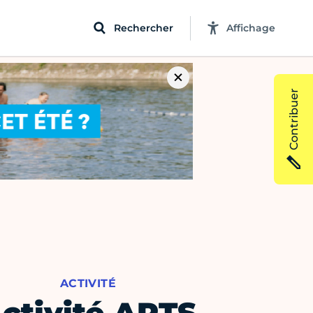
Rechercher
Affichage
Contribuer
ACTIVITÉ