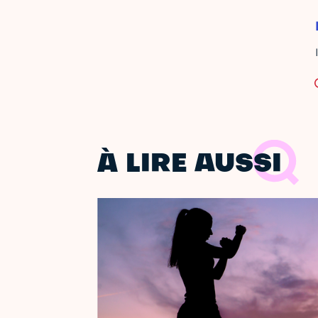
À LIRE AUSSI