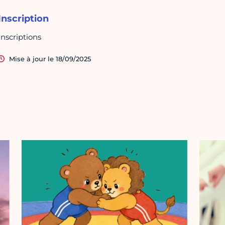
Inscription
Inscriptions
Mise à jour le 18/09/2025