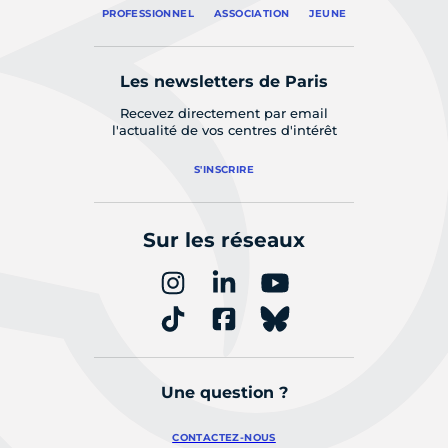
PROFESSIONNEL
ASSOCIATION
JEUNE
Les newsletters de Paris
Recevez directement par email
l'actualité de vos centres d'intérêt
S'INSCRIRE
Sur les réseaux
Une question ?
CONTACTEZ-NOUS