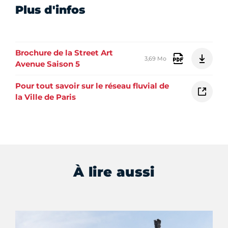
Plus d'infos
Brochure de la Street Art
3,69 Mo
Avenue Saison 5
Pour tout savoir sur le réseau fluvial de
la Ville de Paris
À lire aussi