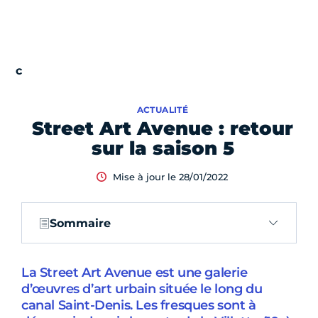
ACTUALITÉ
Street Art Avenue : retour
sur la saison 5
Mise à jour le 28/01/2022
Sommaire
La Street Art Avenue est une galerie
d’œuvres d’art urbain située le long du
canal Saint-Denis. Les fresques sont à