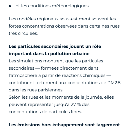
et les conditions météorologiques.
Les modèles régionaux sous-estiment souvent les
fortes concentrations observées dans certaines rues
très circulées.
Les particules secondaires jouent un rôle
important dans la pollution urbaine
Les simulations montrent que les particules
secondaires — formées directement dans
l’atmosphère à partir de réactions chimiques —
contribuent fortement aux concentrations de PM2.5
dans les rues parisiennes.
Selon les rues et les moments de la journée, elles
peuvent représenter jusqu’à 27 % des
concentrations de particules fines.
Les émissions hors échappement sont largement