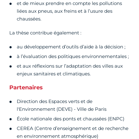
et de mieux prendre en compte les pollutions
liées aux pneus, aux freins et à l’usure des
chaussées.
La thèse contribue également :
au développement d’outils d’aide à la décision ;
à l’évaluation des politiques environnementales ;
et aux réflexions sur l’adaptation des villes aux
enjeux sanitaires et climatiques.
Partenaires
Direction des Espaces verts et de
l'Environnement (DEVE) - Ville de Paris
École nationale des ponts et chaussées (ENPC)
CEREA (Centre d’enseignement et de recherche
en environnement atmosphérique)