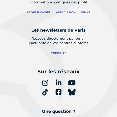
informations pratiques par profil
PROFESSIONNEL
ASSOCIATION
JEUNE
Les newsletters de Paris
Recevez directement par email
l'actualité de vos centres d'intérêt
S'INSCRIRE
Sur les réseaux
Une question ?