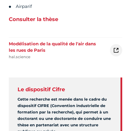
Airparif
Consulter la thèse
Modélisation de la qualité de l'air dans
les rues de Paris
hal.science
Le dispositif Cifre
Cette recherche est menée dans le cadre du
dispositif CIFRE (Convention industrielle de
formation par la recherche), qui permet à un
doctorant ou une doctorante de conduire une
thèse en partenariat avec une structure