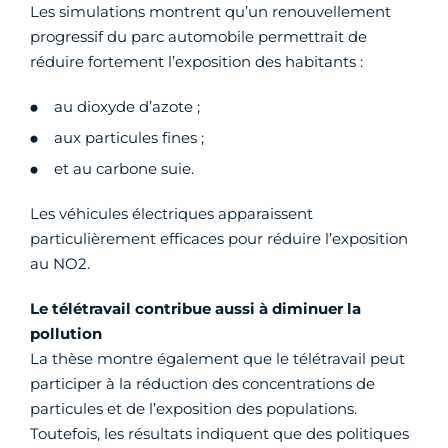
Les simulations montrent qu’un renouvellement
progressif du parc automobile permettrait de
réduire fortement l’exposition des habitants :
au dioxyde d’azote ;
aux particules fines ;
et au carbone suie.
Les véhicules électriques apparaissent
particulièrement efficaces pour réduire l’exposition
au NO2.
Le télétravail contribue aussi à diminuer la
pollution
La thèse montre également que le télétravail peut
participer à la réduction des concentrations de
particules et de l’exposition des populations.
Toutefois, les résultats indiquent que des politiques