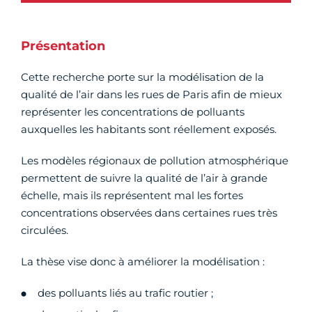
Présentation
Cette recherche porte sur la modélisation de la
qualité de l’air dans les rues de Paris afin de mieux
représenter les concentrations de polluants
auxquelles les habitants sont réellement exposés.
Les modèles régionaux de pollution atmosphérique
permettent de suivre la qualité de l’air à grande
échelle, mais ils représentent mal les fortes
concentrations observées dans certaines rues très
circulées.
La thèse vise donc à améliorer la modélisation :
des polluants liés au trafic routier ;