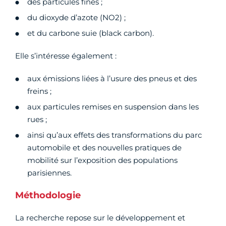
des particules fines ;
du dioxyde d’azote (NO2) ;
et du carbone suie (black carbon).
Elle s’intéresse également :
aux émissions liées à l’usure des pneus et des
freins ;
aux particules remises en suspension dans les
rues ;
ainsi qu’aux effets des transformations du parc
automobile et des nouvelles pratiques de
mobilité sur l’exposition des populations
parisiennes.
Méthodologie
La recherche repose sur le développement et