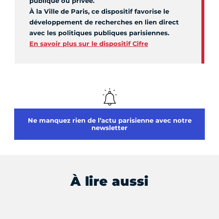
publique ou privée.
À la Ville de Paris, ce dispositif favorise le
développement de recherches en lien direct
avec les politiques publiques parisiennes.
En savoir plus sur le dispositif Cifre
Ne manquez rien de l’actu parisienne avec notre
newsletter
À lire aussi