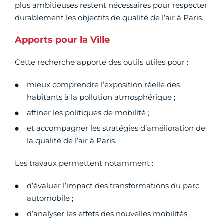
plus ambitieuses restent nécessaires pour respecter
durablement les objectifs de qualité de l’air à Paris.
Apports pour la Ville
Cette recherche apporte des outils utiles pour :
mieux comprendre l’exposition réelle des
habitants à la pollution atmosphérique ;
affiner les politiques de mobilité ;
et accompagner les stratégies d’amélioration de
la qualité de l’air à Paris.
Les travaux permettent notamment :
d’évaluer l’impact des transformations du parc
automobile ;
d’analyser les effets des nouvelles mobilités ;