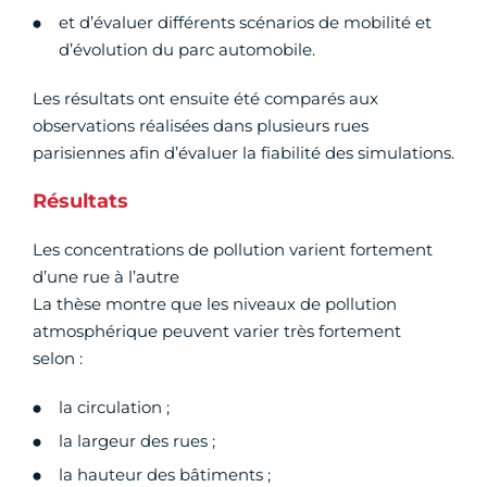
et d’évaluer différents scénarios de mobilité et
d’évolution du parc automobile.
Les résultats ont ensuite été comparés aux
observations réalisées dans plusieurs rues
parisiennes afin d’évaluer la fiabilité des simulations.
Résultats
Les concentrations de pollution varient fortement
d’une rue à l’autre
La thèse montre que les niveaux de pollution
atmosphérique peuvent varier très fortement
selon :
la circulation ;
la largeur des rues ;
la hauteur des bâtiments ;