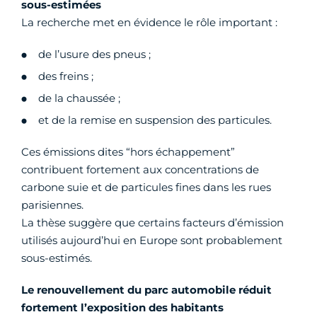
sous-estimées
La recherche met en évidence le rôle important :
de l’usure des pneus ;
des freins ;
de la chaussée ;
et de la remise en suspension des particules.
Ces émissions dites “hors échappement”
contribuent fortement aux concentrations de
carbone suie et de particules fines dans les rues
parisiennes.
La thèse suggère que certains facteurs d’émission
utilisés aujourd’hui en Europe sont probablement
sous-estimés.
Le renouvellement du parc automobile réduit
fortement l’exposition des habitants