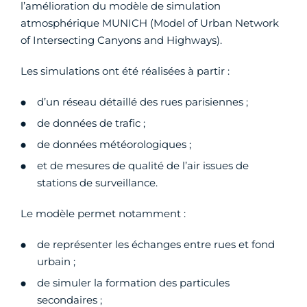
l’amélioration du modèle de simulation
atmosphérique MUNICH (Model of Urban Network
of Intersecting Canyons and Highways).
Les simulations ont été réalisées à partir :
d’un réseau détaillé des rues parisiennes ;
de données de trafic ;
de données météorologiques ;
et de mesures de qualité de l’air issues de
stations de surveillance.
Le modèle permet notamment :
de représenter les échanges entre rues et fond
urbain ;
de simuler la formation des particules
secondaires ;