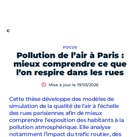
FOCUS
Pollution de l’air à Paris :
mieux comprendre ce que
l’on respire dans les rues
Mise à jour le 19/05/2026
Cette thèse développe des modèles de
simulation de la qualité de l’air à l’échelle
des rues parisiennes afin de mieux
comprendre l’exposition des habitants à la
pollution atmosphérique. Elle analyse
notamment l’impact du trafic routier, des