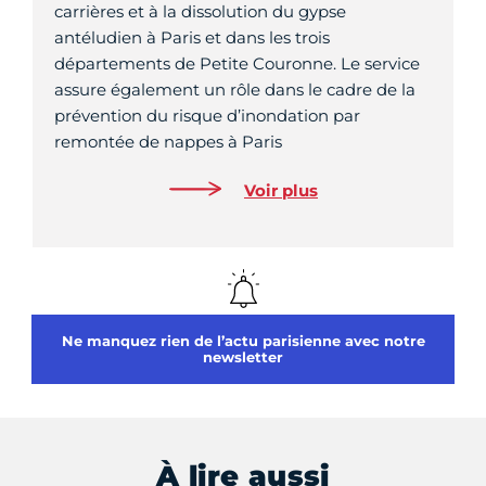
carrières et à la dissolution du gypse
antéludien à Paris et dans les trois
départements de Petite Couronne. Le service
assure également un rôle dans le cadre de la
prévention du risque d’inondation par
remontée de nappes à Paris
Voir plus
Ne manquez rien de l’actu parisienne avec notre
newsletter
À lire aussi