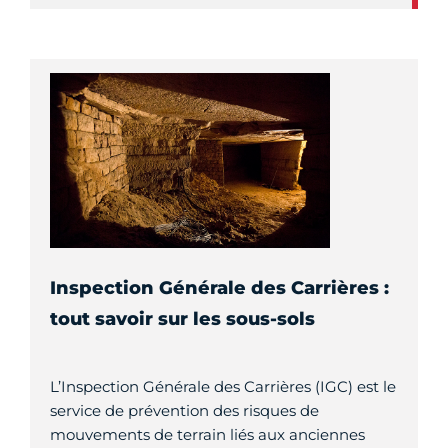
Inspection Générale des Carrières :
tout savoir sur les sous-sols
L’Inspection Générale des Carrières (IGC) est le
service de prévention des risques de
mouvements de terrain liés aux anciennes