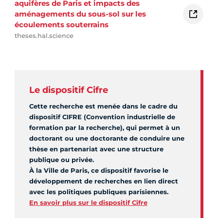
aquifères de Paris et impacts des
aménagements du sous-sol sur les
écoulements souterrains
theses.hal.science
Le dispositif Cifre
Cette recherche est menée dans le cadre du
dispositif CIFRE (Convention industrielle de
formation par la recherche), qui permet à un
doctorant ou une doctorante de conduire une
thèse en partenariat avec une structure
publique ou privée.
À la Ville de Paris, ce dispositif favorise le
développement de recherches en lien direct
avec les politiques publiques parisiennes.
En savoir plus sur le dispositif Cifre