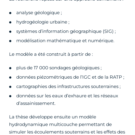
analyse géologique ;
hydrogéologie urbaine ;
systèmes d’information géographique (SIG) ;
modélisation mathématique et numérique.
Le modèle a été construit à partir de :
plus de 17 000 sondages géologiques ;
données piézométriques de l’IGC et de la RATP ;
cartographies des infrastructures souterraines ;
données sur les eaux d’exhaure et les réseaux
d’assainissement.
La thèse développe ensuite un modèle
hydrodynamique multicouche permettant de
simuler les écoulements souterrains et les effets des