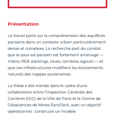
Présentation
Le travail porte sur la compréhension des aquifères
parisiens dans un contexte urbain particulièrement
dense et complexe. La recherche part du constat
que le sous-sol parisien est fortement aménagé —
métro, RER, parkings, caves, carrières, égouts — et
que ces infrastructures modifient les écoulements
naturels des nappes souterraines.
La thèse a été menée dans le cadre d’une
collaboration entre l’Inspection Générale des
Carrières (IGC) de la Ville de Paris et le Centre de
Géosciences de Mines ParisTech, avec un objectif
opérationnel : construire un modèle