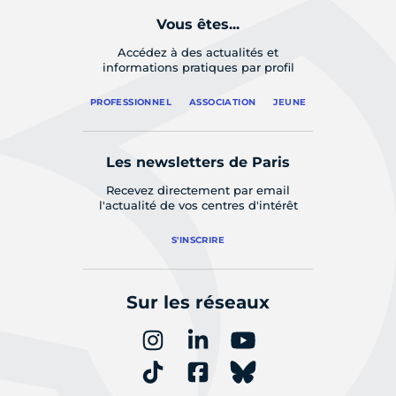
Vous êtes...
Accédez à des actualités et
informations pratiques par profil
PROFESSIONNEL
ASSOCIATION
JEUNE
Les newsletters de Paris
Recevez directement par email
l'actualité de vos centres d'intérêt
S'INSCRIRE
Sur les réseaux