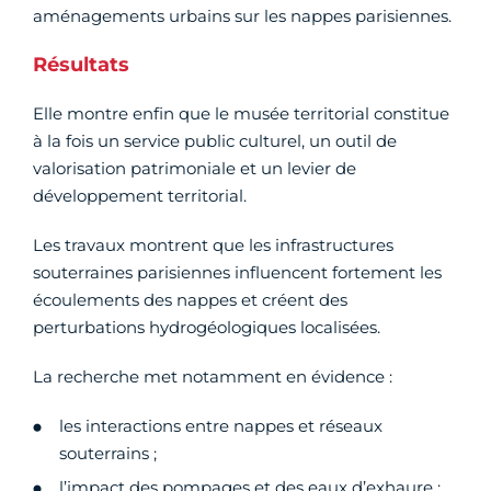
aménagements urbains sur les nappes parisiennes.
Résultats
Elle montre enfin que le musée territorial constitue
à la fois un service public culturel, un outil de
valorisation patrimoniale et un levier de
développement territorial.
Les travaux montrent que les infrastructures
souterraines parisiennes influencent fortement les
écoulements des nappes et créent des
perturbations hydrogéologiques localisées.
La recherche met notamment en évidence :
les interactions entre nappes et réseaux
souterrains ;
l’impact des pompages et des eaux d’exhaure ;