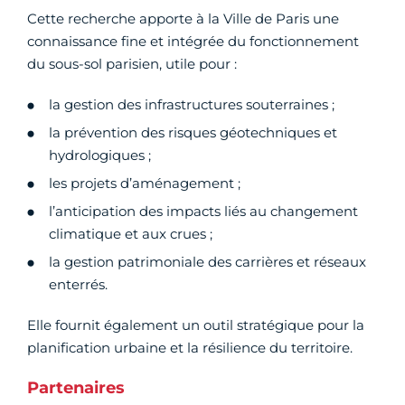
Cette recherche apporte à la Ville de Paris une
connaissance fine et intégrée du fonctionnement
du sous-sol parisien, utile pour :
la gestion des infrastructures souterraines ;
la prévention des risques géotechniques et
hydrologiques ;
les projets d’aménagement ;
l’anticipation des impacts liés au changement
climatique et aux crues ;
la gestion patrimoniale des carrières et réseaux
enterrés.
Elle fournit également un outil stratégique pour la
planification urbaine et la résilience du territoire.
Partenaires