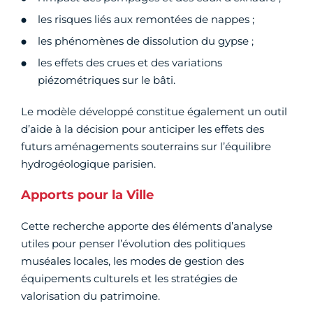
les risques liés aux remontées de nappes ;
les phénomènes de dissolution du gypse ;
les effets des crues et des variations
piézométriques sur le bâti.
Le modèle développé constitue également un outil
d’aide à la décision pour anticiper les effets des
futurs aménagements souterrains sur l’équilibre
hydrogéologique parisien.
Apports pour la Ville
Cette recherche apporte des éléments d’analyse
utiles pour penser l’évolution des politiques
muséales locales, les modes de gestion des
équipements culturels et les stratégies de
valorisation du patrimoine.