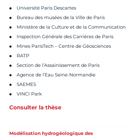
Université Paris Descartes
Bureau des musées de la Ville de Paris
Ministère de la Culture et de la Communication
Inspection Générale des Carrières de Paris
Mines ParisTech – Centre de Géosciences
RATP
Section de l’Assainissement de Paris
Agence de l’Eau Seine-Normandie
SAEMES
VINCI Park
Consulter la thèse
Modélisation hydrogéologique des