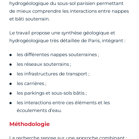
hydrogéologique du sous-sol parisien permettant
de mieux comprendre les interactions entre nappes
et bâti souterrain.
Le travail propose une synthèse géologique et
hydrogéologique très détaillée de Paris, intégrant :
les différentes nappes souterraines ;
les réseaux souterrains ;
les infrastructures de transport ;
les carrières ;
les parkings et sous-sols bâtis ;
les interactions entre ces éléments et les
écoulements d’eau.
Méthodologie
La recherche repose sur une approche combinant :