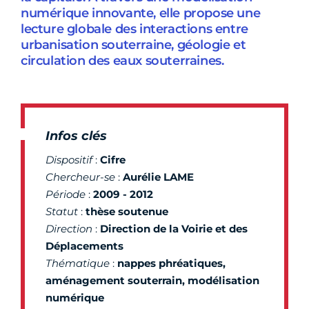
numérique innovante, elle propose une
lecture globale des interactions entre
urbanisation souterraine, géologie et
circulation des eaux souterraines.
Infos clés
Dispositif
:
Cifre
Chercheur-se
:
Aurélie LAME
Période
:
2009 - 2012
Statut
:
thèse soutenue
Direction
:
Direction de la Voirie et des
Déplacements
Thématique
:
nappes phréatiques,
aménagement souterrain, modélisation
numérique