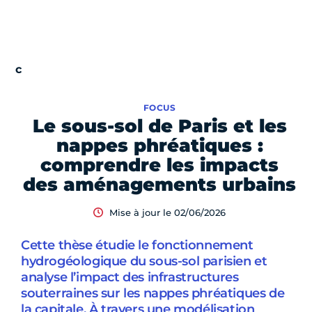
FOCUS
Le sous-sol de Paris et les
nappes phréatiques :
comprendre les impacts
des aménagements urbains
Mise à jour le 02/06/2026
Cette thèse étudie le fonctionnement
hydrogéologique du sous-sol parisien et
analyse l’impact des infrastructures
souterraines sur les nappes phréatiques de
la capitale. À travers une modélisation