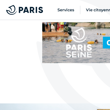
Services
Vie citoyen