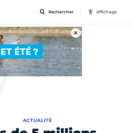
Rechercher
Affichage
ACTUALITÉ