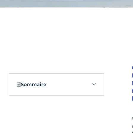
Sommaire