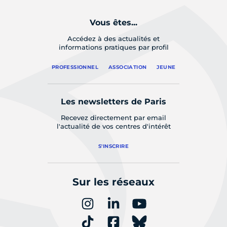
Vous êtes...
Accédez à des actualités et
informations pratiques par profil
PROFESSIONNEL
ASSOCIATION
JEUNE
Les newsletters de Paris
Recevez directement par email
l'actualité de vos centres d'intérêt
S'INSCRIRE
Sur les réseaux