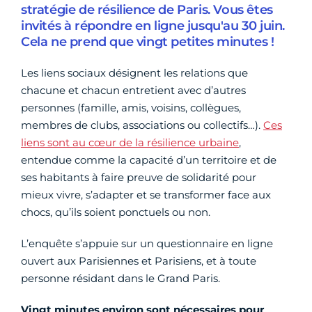
stratégie de résilience de Paris. Vous êtes
invités à répondre en ligne jusqu'au 30 juin.
Cela ne prend que vingt petites minutes !
Les liens sociaux désignent les relations que
chacune et chacun entretient avec d’autres
personnes (famille, amis, voisins, collègues,
membres de clubs, associations ou collectifs…).
Ces
liens sont au cœur de la résilience urbaine
,
entendue comme la capacité d’un territoire et de
ses habitants à faire preuve de solidarité pour
mieux vivre, s’adapter et se transformer face aux
chocs, qu’ils soient ponctuels ou non.
L’enquête s’appuie sur un questionnaire en ligne
ouvert aux Parisiennes et Parisiens, et à toute
personne résidant dans le Grand Paris.
Vingt minutes environ sont nécessaires pour