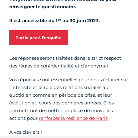
renseigner le questionnaire.
er
Il est accessible du 1
au 30 juin 2023.
Participez à l'enquête
Les réponses seront traitées dans le strict respect
des règles de confidentialité et d’anonymat.
Vos réponses sont essentielles pour nous éclairer sur
l’intensité et le rôle des relations sociales au
quotidien comme en période de crise, et leur
évolution au cours des dernières années. Elles
permettront de mettre en place de nouvelles
actions pour
renforcer la résilience de Paris.
À vos claviers !