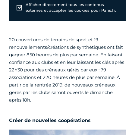
Afficher directement tous les contenus
externes et accepter les cookies pour Paris.fr.
20 couvertures de terrains de sport et 19
renouvellements/créations de synthétiques ont fait
gagner 850 heures de plus par semaine. En faisant
confiance aux clubs et en leur laissant les clés après
22h30 pour des créneaux gérés par eux : 79
associations et 220 heures de plus par semaine. À
partir de la rentrée 2019, de nouveaux créneaux
gérés par les clubs seront ouverts le dimanche
après 18h.
Créer de nouvelles coopérations