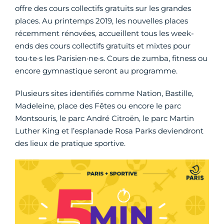
offre des cours collectifs gratuits sur les grandes
places. Au printemps 2019, les nouvelles places
récemment rénovées, accueillent tous les week-
ends des cours collectifs gratuits et mixtes pour
tou·te·s les Parisien·ne·s. Cours de zumba, fitness ou
encore gymnastique seront au programme.
Plusieurs sites identifiés comme Nation, Bastille,
Madeleine, place des Fêtes ou encore le parc
Montsouris, le parc André Citroën, le parc Martin
Luther King et l’esplanade Rosa Parks deviendront
des lieux de pratique sportive.