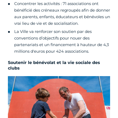
Concentrer les activités : 71 associations ont
bénéficié des créneaux regroupés afin de donner
aux parents, enfants, éducateurs et bénévoles un
vrai lieu de vie et de socialisation.
La Ville va renforcer son soutien par des
conventions d’objectifs pour nouer des
partenariats et un financement à hauteur de 4,3
millions d'euros pour 424 associations.
Soutenir le bénévolat et la vie sociale des
clubs