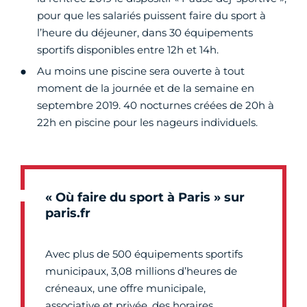
pour que les salariés puissent faire du sport à
l’heure du déjeuner, dans 30 équipements
sportifs disponibles entre 12h et 14h.
Au moins une piscine sera ouverte à tout
moment de la journée et de la semaine en
septembre 2019. 40 nocturnes créées de 20h à
22h en piscine pour les nageurs individuels.
« Où faire du sport à Paris » sur
paris.fr
Avec plus de 500 équipements sportifs
municipaux, 3,08 millions d’heures de
créneaux, une offre municipale,
associative et privée, des horaires