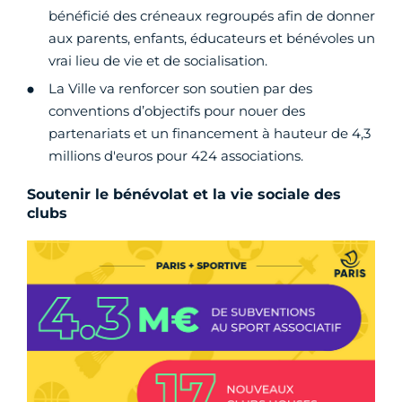
bénéficié des créneaux regroupés afin de donner
aux parents, enfants, éducateurs et bénévoles un
vrai lieu de vie et de socialisation.
La Ville va renforcer son soutien par des
conventions d’objectifs pour nouer des
partenariats et un financement à hauteur de 4,3
millions d'euros pour 424 associations.
Soutenir le bénévolat et la vie sociale des
clubs