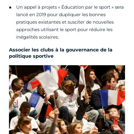
Un appel à projets « Éducation par le sport » sera
lancé en 2019 pour dupliquer les bonnes
pratiques existantes et susciter de nouvelles
approches utilisant le sport pour réduire les
inégalités scolaires.
Associer les clubs à la gouvernance de la
politique sportive