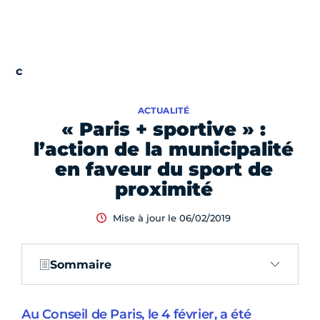
ACTUALITÉ
« Paris + sportive » :
l’action de la municipalité
en faveur du sport de
proximité
Mise à jour le 06/02/2019
Sommaire
Au Conseil de Paris, le 4 février, a été