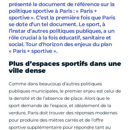
présenté le document de référence sur la
politique sportive à Paris : « Paris +
sportive ». C’est la première fois que Paris
se dote d’un tel document. Le sport, à
l’instar d’autres politiques publiques, a un
rôle crucial à la fois éducatif, sanitaire et
social. Tour d'horizon des enjeux du plan
« Paris + sportive ».
Plus d’espaces sportifs dans une
ville dense
Comme dans beaucoup d’autres politiques
publiques municipales, le premier enjeu est celui de
la densité et de l’absence de place. Alors que le
sport demande de l’espace, et idéalement de la
verdure, Paris doit trouver des réponses modernes
pour produire des mètres carrés et de l’offre
sportive supplémentaire pour répondre tant au