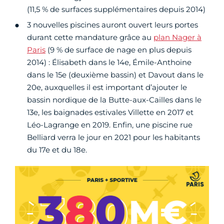
(11,5 % de surfaces supplémentaires depuis 2014)
3 nouvelles piscines auront ouvert leurs portes
durant cette mandature grâce au
plan Nager à
Paris
(9 % de surface de nage en plus depuis
2014) : Élisabeth dans le 14e, Émile-Anthoine
dans le 15e (deuxième bassin) et Davout dans le
20e, auxquelles il est important d’ajouter le
bassin nordique de la Butte-aux-Cailles dans le
13e, les baignades estivales Villette en 2017 et
Léo-Lagrange en 2019. Enfin, une piscine rue
Belliard verra le jour en 2021 pour les habitants
du 17e et du 18e.