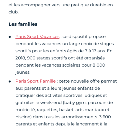
et les accompagner vers une pratique durable en
club.
Les familles
Paris Sport Vacances
: ce dispositif propose
pendant les vacances un large choix de stages
sportifs pour les enfants âgés de 7 à 17 ans. En
2018, 900 stages sportifs ont été organisés
pendant les vacances scolaires pour 8 000
jeunes.
Paris Sport Famille
: cette nouvelle offre permet
aux parents et à leurs jeunes enfants de
pratiquer des activités sportives ludiques et
gratuites le week-end (baby gym, parcours de
motricité, raquettes, basket, arts martiaux et
piscine) dans tous les arrondissements. 3 600
parents et enfants depuis le lancement à la