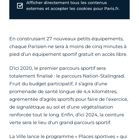
Afficher directement tous les contenus
externes et accepter les cookies pour Paris.fr.
En construisant 27 nouveaux petits équipements,
chaque Parisien·ne sera à moins de cinq minutes à
pied d’un équipement sportif gratuit en accès libre.
D’ici 2020, le premier parcours sportif sera
totalement finalisé : le parcours Nation-Stalingrad.
Fruit du budget participatif, il s’agira d’une
promenade de santé longue de 4,4 kilomètres,
agrémentée d’agrès sportifs pour faire de l’exercice,
de signalétique au sol et d’une végétalisation
renforcée tout le long. Enfin, d’ici 2024, la ceinture
verte sera le lieu d'un grand parcours sportif.
La Ville lance le programme « Places sportives » qui