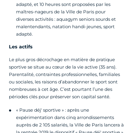
adapté, et 10 heures sont proposées par les
maîtres-nageurs de la Ville de Paris pour
diverses activités : aquagym seniors sourds et
malentendants, natation handi-jeunes, sport
adapté.
Les actifs
Le plus gros décrochage en matière de pratique
sportive se situe au cœur de la vie active (35 ans).
Parentalité, contraintes professionnelles, familiales
ou sociales, les raisons d’abandonner le sport sont
nombreuses à cet âge. C’est pourtant l’une des
périodes clés pour préserver son capital santé.
« Pause déj' sportive » : après une
expérimentation dans cinq arrondissements
auprès de 2 105 salariés, la Ville de Paris lancera à
la rentrée 2019 le dispositif « Pause déj' sportive »,