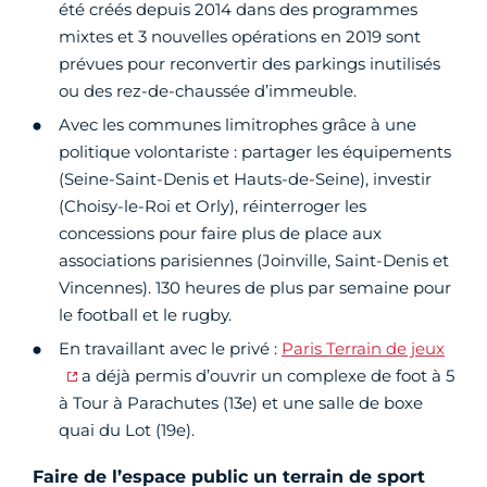
été créés depuis 2014 dans des programmes
mixtes et 3 nouvelles opérations en 2019 sont
prévues pour reconvertir des parkings inutilisés
ou des rez-de-chaussée d’immeuble.
Avec les communes limitrophes grâce à une
politique volontariste : partager les équipements
(Seine-Saint-Denis et Hauts-de-Seine), investir
(Choisy-le-Roi et Orly), réinterroger les
concessions pour faire plus de place aux
associations parisiennes (Joinville, Saint-Denis et
Vincennes). 130 heures de plus par semaine pour
le football et le rugby.
En travaillant avec le privé :
Paris Terrain de jeux
a déjà permis d’ouvrir un complexe de foot à 5
à Tour à Parachutes (13e) et une salle de boxe
quai du Lot (19e).
Faire de l’espace public un terrain de sport