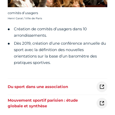
comités d’usagers
Crédit photo :
Henri Garat / Ville de Paris
Création de comités d’usagers dans 10
arrondissements.
Dès 2019, création d’une conférence annuelle du
sport avec la définition des nouvelles
orientations sur la base d’un baromètre des
pratiques sportives.
Du sport dans une association
Mouvement sportif parisien : étude
globale et synthèse