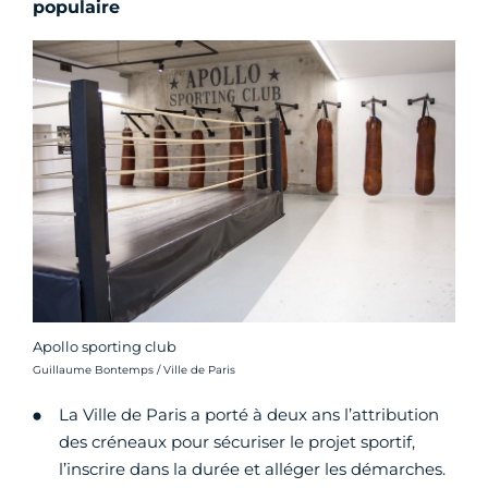
populaire
Apollo sporting club
Crédit photo :
Guillaume Bontemps / Ville de Paris
La Ville de Paris a porté à deux ans l’attribution
des créneaux pour sécuriser le projet sportif,
l’inscrire dans la durée et alléger les démarches.