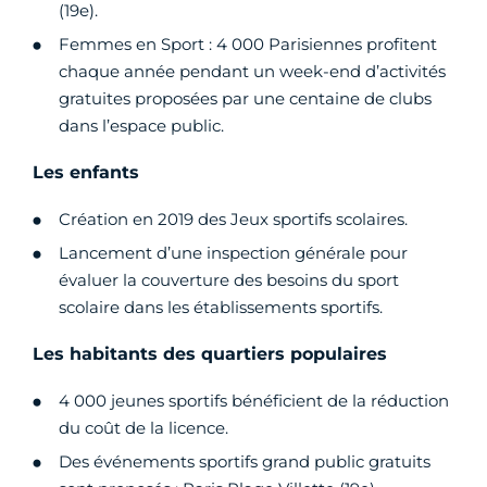
(19e).
Femmes en Sport : 4 000 Parisiennes profitent
chaque année pendant un week-end d’activités
gratuites proposées par une centaine de clubs
dans l’espace public.
Les enfants
Création en 2019 des Jeux sportifs scolaires.
Lancement d’une inspection générale pour
évaluer la couverture des besoins du sport
scolaire dans les établissements sportifs.
Les habitants des quartiers populaires
4 000 jeunes sportifs bénéficient de la réduction
du coût de la licence.
Des événements sportifs grand public gratuits