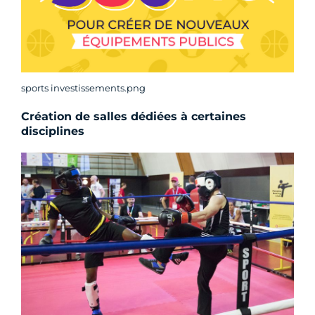
sports investissements.png
Création de salles dédiées à certaines
disciplines