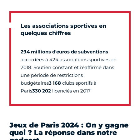
Les associations sportives en
quelques chiffres
294 millions d'euros de subventions
accordées à 424 associations sportives en
2018. Soutien constant et réaffirmé dans
une période de restrictions
budgétaires
3 168
clubs sportifs à
Paris
330 202
licenciés en 2017
Jeux de Paris 2024 : On y gagne
quoi ? La réponse dans notre