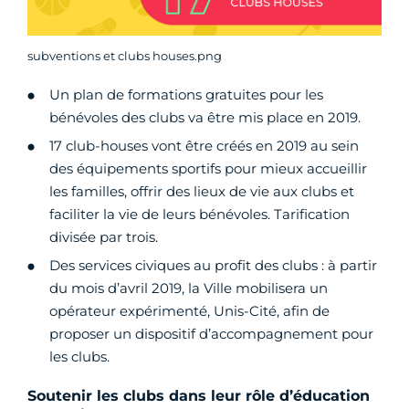
subventions et clubs houses.png
Un plan de formations gratuites pour les
bénévoles des clubs va être mis place en 2019.
17 club-houses vont être créés en 2019 au sein
des équipements sportifs pour mieux accueillir
les familles, offrir des lieux de vie aux clubs et
faciliter la vie de leurs bénévoles. Tarification
divisée par trois.
Des services civiques au profit des clubs : à partir
du mois d’avril 2019, la Ville mobilisera un
opérateur expérimenté, Unis-Cité, afin de
proposer un dispositif d’accompagnement pour
les clubs.
Soutenir les clubs dans leur rôle d’éducation