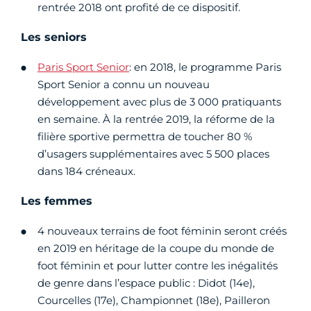
rentrée 2018 ont profité de ce dispositif.
Les seniors
Paris Sport Senior
: en 2018, le programme Paris
Sport Senior a connu un nouveau
développement avec plus de 3 000 pratiquants
en semaine. À la rentrée 2019, la réforme de la
filière sportive permettra de toucher 80 %
d’usagers supplémentaires avec 5 500 places
dans 184 créneaux.
Les femmes
4 nouveaux terrains de foot féminin seront créés
en 2019 en héritage de la coupe du monde de
foot féminin et pour lutter contre les inégalités
de genre dans l’espace public : Didot (14e),
Courcelles (17e), Championnet (18e), Pailleron