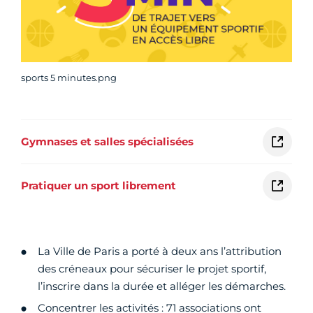
sports 5 minutes.png
Gymnases et salles spécialisées
Pratiquer un sport librement
La Ville de Paris a porté à deux ans l’attribution
des créneaux pour sécuriser le projet sportif,
l’inscrire dans la durée et alléger les démarches.
Concentrer les activités : 71 associations ont