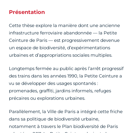
Présentation
Cette thèse explore la manière dont une ancienne
infrastructure ferroviaire abandonnée — la Petite
Ceinture de Paris — est progressivement devenue
un espace de biodiversité, d’expérimentations
urbaines et d’appropriations sociales multiples.
Longtemps fermée au public après l’arrêt progressif
des trains dans les années 1990, la Petite Ceinture a
vu se développer des usages spontanés :
promenades, graffiti, jardins informels, refuges
précaires ou explorations urbaines.
Parallèlement, la Ville de Paris a intégré cette friche
dans sa politique de biodiversité urbaine,
notamment à travers le Plan biodiversité de Paris