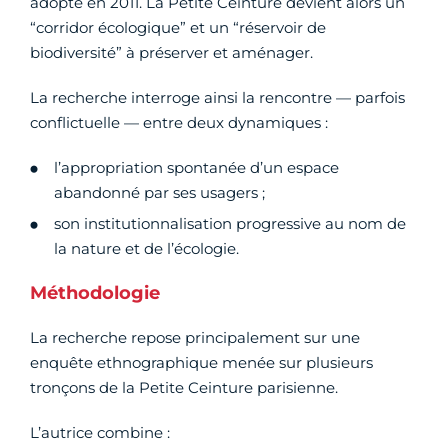
adopté en 2011. La Petite Ceinture devient alors un
“corridor écologique” et un “réservoir de
biodiversité” à préserver et aménager.
La recherche interroge ainsi la rencontre — parfois
conflictuelle — entre deux dynamiques :
l’appropriation spontanée d’un espace
abandonné par ses usagers ;
son institutionnalisation progressive au nom de
la nature et de l’écologie.
Méthodologie
La recherche repose principalement sur une
enquête ethnographique menée sur plusieurs
tronçons de la Petite Ceinture parisienne.
L’autrice combine :