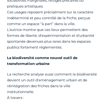
sociabilités marginales, refuges précaires ou
pratiques artistiques.
Ces usages reposent précisément sur le caractère
indéterminé et peu contrôlé de la friche, perçue
comme un espace “à part” dans la ville.
L’autrice montre que ces lieux permettent des
formes de liberté, d’expérimentation et d’urbanité
spontanée devenues plus rares dans les espaces
publics fortement réglementés.
La biodiversité comme nouvel outil de
transformation urbaine
La recherche analyse aussi comment la biodiversité
devient un outil d’aménagement urbain et de
réintégration des friches dans la ville
institutionnelle.
À travers :