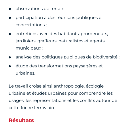
observations de terrain ;
participation à des réunions publiques et
concertations ;
entretiens avec des habitants, promeneurs,
jardiniers, graffeurs, naturalistes et agents
municipaux ;
analyse des politiques publiques de biodiversité ;
étude des transformations paysagères et
urbaines.
Le travail croise ainsi anthropologie, écologie
urbaine et études urbaines pour comprendre les
usages, les représentations et les conflits autour de
cette friche ferroviaire.
Résultats