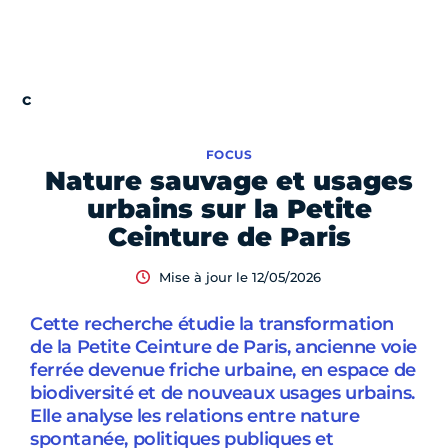
FOCUS
Nature sauvage et usages
urbains sur la Petite
Ceinture de Paris
Mise à jour le 12/05/2026
Cette recherche étudie la transformation
de la Petite Ceinture de Paris, ancienne voie
ferrée devenue friche urbaine, en espace de
biodiversité et de nouveaux usages urbains.
Elle analyse les relations entre nature
spontanée, politiques publiques et