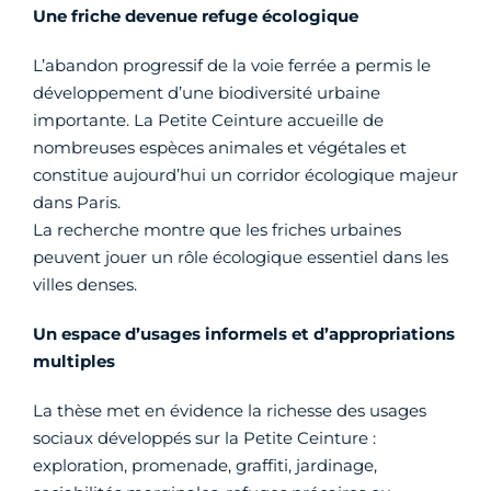
Une friche devenue refuge écologique
L’abandon progressif de la voie ferrée a permis le
développement d’une biodiversité urbaine
importante. La Petite Ceinture accueille de
nombreuses espèces animales et végétales et
constitue aujourd’hui un corridor écologique majeur
dans Paris.
La recherche montre que les friches urbaines
peuvent jouer un rôle écologique essentiel dans les
villes denses.
Un espace d’usages informels et d’appropriations
multiples
La thèse met en évidence la richesse des usages
sociaux développés sur la Petite Ceinture :
exploration, promenade, graffiti, jardinage,