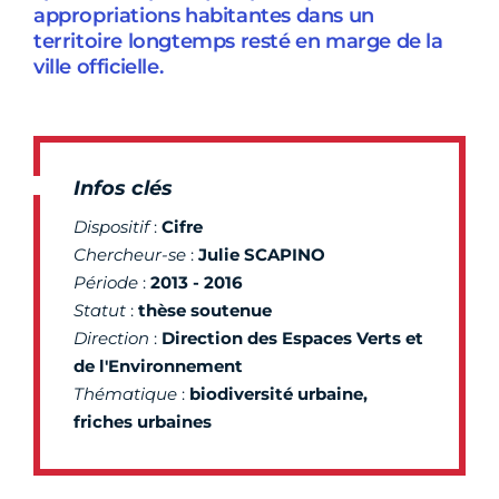
appropriations habitantes dans un
territoire longtemps resté en marge de la
ville officielle.
Infos clés
Dispositif
:
Cifre
Chercheur-se
:
Julie SCAPINO
Période
:
2013 - 2016
Statut
:
thèse soutenue
Direction
:
Direction des Espaces Verts et
de l'Environnement
Thématique
:
biodiversité urbaine,
friches urbaines