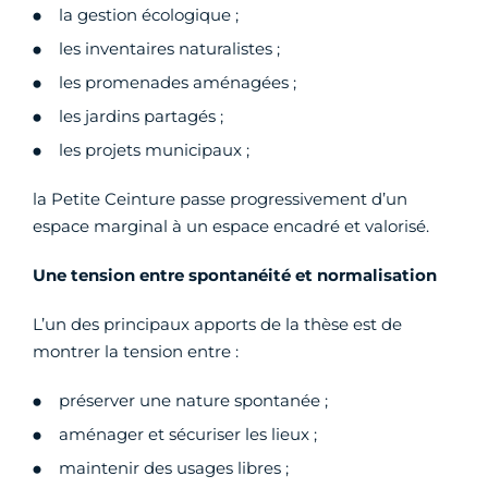
la gestion écologique ;
les inventaires naturalistes ;
les promenades aménagées ;
les jardins partagés ;
les projets municipaux ;
la Petite Ceinture passe progressivement d’un
espace marginal à un espace encadré et valorisé.
Une tension entre spontanéité et normalisation
L’un des principaux apports de la thèse est de
montrer la tension entre :
préserver une nature spontanée ;
aménager et sécuriser les lieux ;
maintenir des usages libres ;