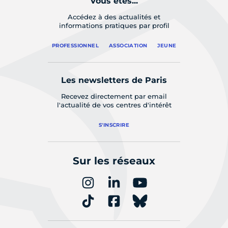
Vous êtes...
Accédez à des actualités et
informations pratiques par profil
PROFESSIONNEL
ASSOCIATION
JEUNE
Les newsletters de Paris
Recevez directement par email
l'actualité de vos centres d'intérêt
S'INSCRIRE
Sur les réseaux