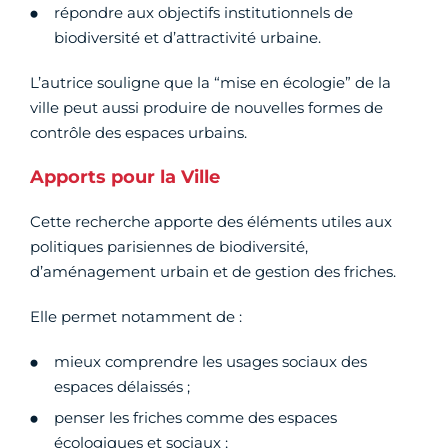
répondre aux objectifs institutionnels de
biodiversité et d’attractivité urbaine.
L’autrice souligne que la “mise en écologie” de la
ville peut aussi produire de nouvelles formes de
contrôle des espaces urbains.
Apports pour la Ville
Cette recherche apporte des éléments utiles aux
politiques parisiennes de biodiversité,
d’aménagement urbain et de gestion des friches.
Elle permet notamment de :
mieux comprendre les usages sociaux des
espaces délaissés ;
penser les friches comme des espaces
écologiques et sociaux ;