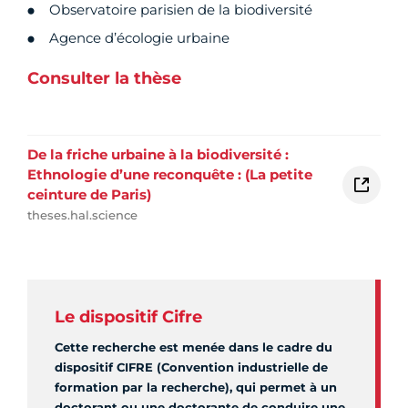
Observatoire parisien de la biodiversité
Agence d’écologie urbaine
Consulter la thèse
De la friche urbaine à la biodiversité :
Ethnologie d’une reconquête : (La petite
ceinture de Paris)
theses.hal.science
Le dispositif Cifre
Cette recherche est menée dans le cadre du
dispositif CIFRE (Convention industrielle de
formation par la recherche), qui permet à un
doctorant ou une doctorante de conduire une