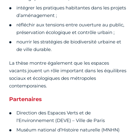
intégrer les pratiques habitantes dans les projets
d’aménagement ;
réfléchir aux tensions entre ouverture au public,
préservation écologique et contrôle urbain ;
nourrir les stratégies de biodiversité urbaine et
de ville durable.
La thèse montre également que les espaces
vacants jouent un rôle important dans les équilibres
sociaux et écologiques des métropoles
contemporaines.
Partenaires
Direction des Espaces Verts et de
l'Environnement (DEVE) – Ville de Paris
Muséum national d’Histoire naturelle (MNHN)