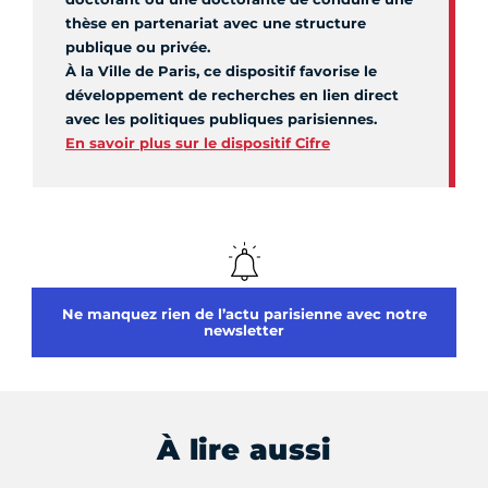
thèse en partenariat avec une structure
publique ou privée.
À la Ville de Paris, ce dispositif favorise le
développement de recherches en lien direct
avec les politiques publiques parisiennes.
En savoir plus sur le dispositif Cifre
Ne manquez rien de l’actu parisienne avec notre
newsletter
À lire aussi