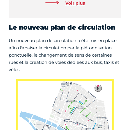
Voir plus
Le nouveau plan de circulation
Un nouveau plan de circulation a été mis en place
afin d'apaiser la circulation par la piétonnisation
ponctuelle, le changement de sens de certaines
rues et la création de voies dédiées aux bus, taxis et
vélos.