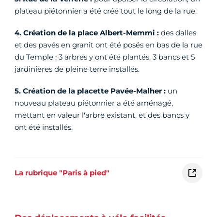
plateau piétonnier a été créé tout le long de la rue.
4. Création de la place Albert-Memmi :
des dalles
et des pavés en granit ont été posés en bas de la rue
du Temple ; 3 arbres y ont été plantés, 3 bancs et 5
jardinières de pleine terre installés.
5. Création de la placette Pavée-Malher :
un
nouveau plateau piétonnier a été aménagé,
mettant en valeur l'arbre existant, et des bancs y
ont été installés.
La rubrique "Paris à pied"