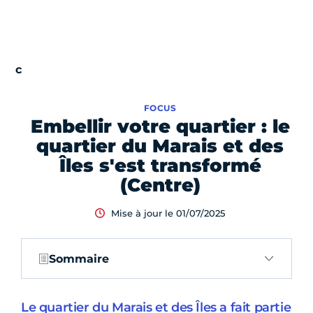
FOCUS
Embellir votre quartier : le
quartier du Marais et des
Îles s'est transformé
(Centre)
Mise à jour le 01/07/2025
Sommaire
Le quartier du Marais et des Îles a fait partie