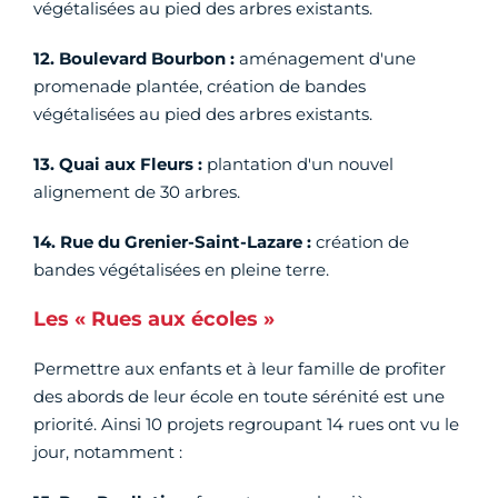
végétalisées au pied des arbres existants.
12. Boulevard Bourbon :
aménagement d'une
promenade plantée, création de bandes
végétalisées au pied des arbres existants.
13. Quai aux Fleurs :
plantation d'un nouvel
alignement de 30 arbres.
14. Rue du Grenier-Saint-Lazare :
création de
bandes végétalisées en pleine terre.
Les « Rues aux écoles »
Permettre aux enfants et à leur famille de profiter
des abords de leur école en toute sérénité est une
priorité. Ainsi 10 projets regroupant 14 rues ont vu le
jour, notamment :