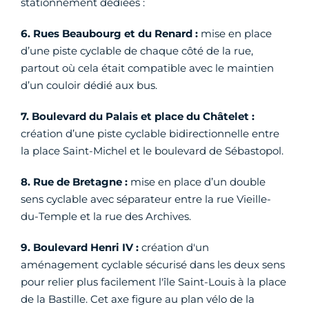
stationnement dédiées :
6. Rues Beaubourg et du Renard :
mise en place
d’une piste cyclable de chaque côté de la rue,
partout où cela était compatible avec le maintien
d’un couloir dédié aux bus.
7. Boulevard du Palais et place du Châtelet :
création d’une piste cyclable bidirectionnelle entre
la place Saint-Michel et le boulevard de Sébastopol.
8. Rue de Bretagne :
mise en place d’un double
sens cyclable avec séparateur entre la rue Vieille-
du-Temple et la rue des Archives.
9. Boulevard Henri IV :
création d'un
aménagement cyclable sécurisé dans les deux sens
pour relier plus facilement l'île Saint-Louis à la place
de la Bastille. Cet axe figure au plan vélo de la