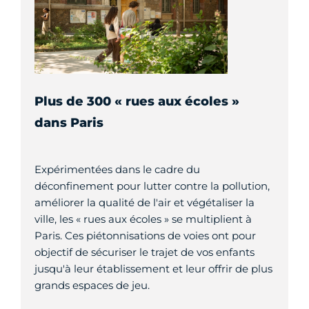
Plus de 300 « rues aux écoles »
dans Paris
Expérimentées dans le cadre du
déconfinement pour lutter contre la pollution,
améliorer la qualité de l'air et végétaliser la
ville, les « rues aux écoles » se multiplient à
Paris. Ces piétonnisations de voies ont pour
objectif de sécuriser le trajet de vos enfants
jusqu'à leur établissement et leur offrir de plus
grands espaces de jeu.