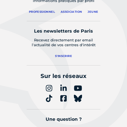
informations pratiques par profil
PROFESSIONNEL
ASSOCIATION
JEUNE
Les newsletters de Paris
Recevez directement par email
l'actualité de vos centres d'intérêt
S'INSCRIRE
Sur les réseaux
Une question ?