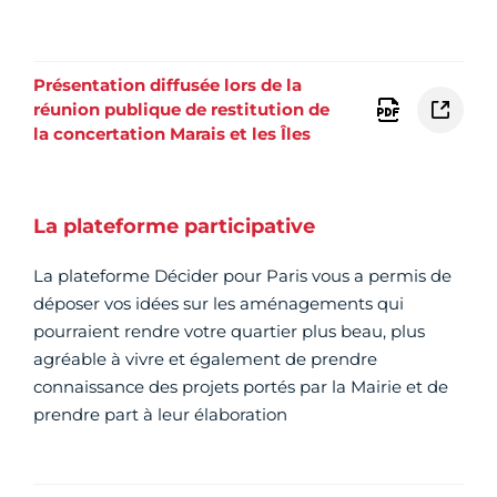
Présentation diffusée lors de la
réunion publique de restitution de
la concertation Marais et les Îles
La plateforme participative
La plateforme Décider pour Paris vous a permis de
déposer vos idées sur les aménagements qui
pourraient rendre votre quartier plus beau, plus
agréable à vivre et également de prendre
connaissance des projets portés par la Mairie et de
prendre part à leur élaboration