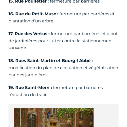
15. Rue Poulletier :
fermeture par barrières.
16. Rue du Petit-Musc :
fermeture par barrières et
plantation d’un arbre.
17. Rue des Vertus :
fermeture par barrières et ajout
de jardinières pour lutter contre le stationnement
sauvage.
18. Rues Saint-Martin et Bourg-l'Abbé :
modification du plan de circulation et végétalisation
par des jardinières.
19. Rue Saint-Merri :
fermeture par barrières,
réduction du trafic.