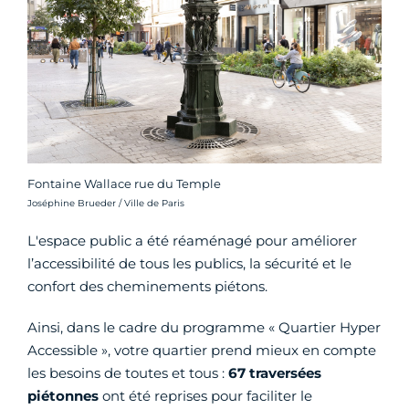
Fontaine Wallace rue du Temple
Crédit photo :
Joséphine Brueder / Ville de Paris
L'espace public a été réaménagé pour améliorer
l’accessibilité de tous les publics, la sécurité et le
confort des cheminements piétons.
Ainsi, dans le cadre du programme « Quartier Hyper
Accessible », votre quartier prend mieux en compte
les besoins de toutes et tous :
67 traversées
piétonnes
ont été reprises pour faciliter le