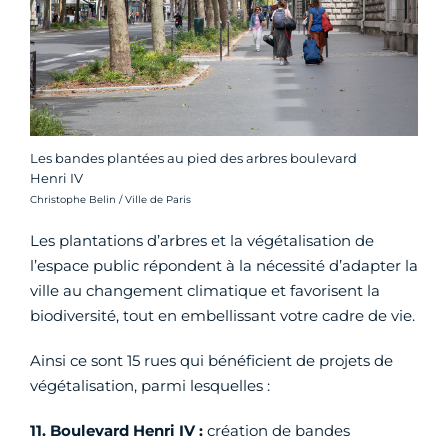
Les bandes plantées au pied des arbres boulevard
Henri IV
Crédit photo :
Christophe Belin / Ville de Paris
Les plantations d’arbres et la végétalisation de
l’espace public répondent à la nécessité d’adapter la
ville au changement climatique et favorisent la
biodiversité, tout en embellissant votre cadre de vie.
Ainsi ce sont 15 rues qui bénéficient de projets de
végétalisation, parmi lesquelles :
11. Boulevard Henri IV :
création de bandes