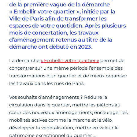
de la première vague de la démarche
« Embellir votre quartier », initiée par la
Ville de Paris afin de transformer les
espaces de votre quotidien. Après plusieurs
mois de concertation, les travaux
d’aménagement retenus au titre de la
démarche ont débuté en 2023.
La démarche
« Embellir votre quartier »
permet de
concentrer sur une même période l’ensemble des
transformations d’un quartier et de mieux organiser
les travaux dans les rues de Paris.
Vos souhaits d’aménagements ? Réduire la
circulation dans le quartier, mettre les piétons au
cœur des nouveaux aménagements, encourager les
mobilités actives comme la marche et le vélo,
développer la végétalisation, mettre en valeur le
patrimoine exceptionnel du quartier …