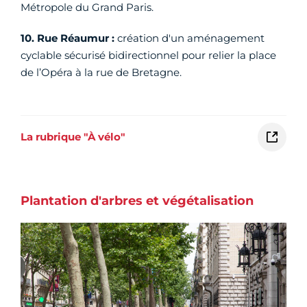
Métropole du Grand Paris.
10. Rue Réaumur :
création d'un aménagement
cyclable sécurisé bidirectionnel pour relier la place
de l’Opéra à la rue de Bretagne.
La rubrique "À vélo"
Plantation d'arbres et végétalisation