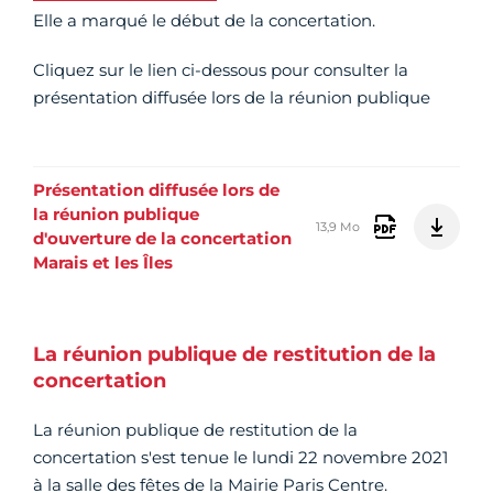
Elle a marqué le début de la concertation.
Cliquez sur le lien ci-dessous pour consulter la
présentation diffusée lors de la réunion publique
Présentation diffusée lors de
la réunion publique
13,9 Mo
d'ouverture de la concertation
Marais et les Îles
La réunion publique de restitution de la
concertation
La réunion publique de restitution de la
concertation s'est tenue le
lundi 22 novembre 2021
à la salle des fêtes de la Mairie Paris Centre.