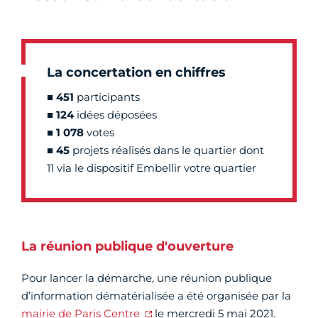
La concertation en chiffres
■ 451
participants
■ 124
idées déposées
■ 1 078
votes
■ 45
projets réalisés dans le quartier dont
11 via le dispositif Embellir votre quartier
La réunion publique d'ouverture
Pour lancer la démarche, une réunion publique
d’information dématérialisée a été organisée par la
mairie de Paris Centre
le mercredi 5 mai 2021.