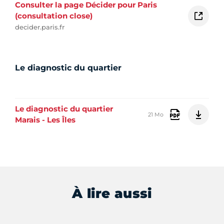
Consulter la page Décider pour Paris
(consultation close)
decider.paris.fr
Le diagnostic du quartier
Le diagnostic du quartier
21 Mo
Marais - Les Îles
À lire aussi