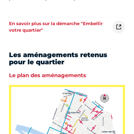
En savoir plus sur la démarche "Embellir
votre quartier"
Les aménagements retenus
pour le quartier
Le plan des aménagements