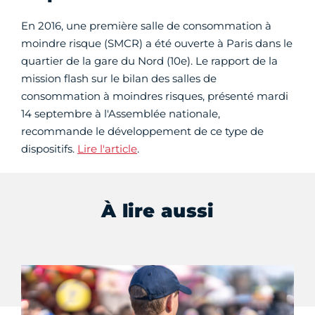
En 2016, une première salle de consommation à
moindre risque (SMCR) a été ouverte à Paris dans le
quartier de la gare du Nord (10e). Le rapport de la
mission flash sur le bilan des salles de
consommation à moindres risques, présenté mardi
14 septembre à l'Assemblée nationale,
recommande le développement de ce type de
dispositifs.
Lire l'article
.
À lire aussi