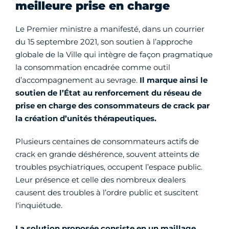
meilleure prise en charge
Le Premier ministre a manifesté, dans un courrier
du 15 septembre 2021, son soutien à l’approche
globale de la Ville qui intègre de façon pragmatique
la consommation encadrée comme outil
d’accompagnement au sevrage.
Il marque ainsi le
soutien de l’État au renforcement du réseau de
prise en charge des consommateurs de crack par
la création d’unités thérapeutiques.
Plusieurs centaines de consommateurs actifs de
crack en grande déshérence, souvent atteints de
troubles psychiatriques, occupent l’espace public.
Leur présence et celle des nombreux dealers
causent des troubles à l’ordre public et suscitent
l'inquiétude.
La solution proposée consiste en un maillage