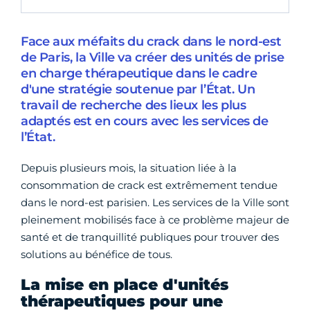
Face aux méfaits du crack dans le nord-est
de Paris, la Ville va créer des unités de prise
en charge thérapeutique dans le cadre
d'une stratégie soutenue par l’État. Un
travail de recherche des lieux les plus
adaptés est en cours avec les services de
l’État.
Depuis plusieurs mois, la situation liée à la
consommation de crack est extrêmement tendue
dans le nord-est parisien. Les services de la Ville sont
pleinement mobilisés face à ce problème majeur de
santé et de tranquillité publiques pour trouver des
solutions au bénéfice de tous.
La mise en place d'unités
thérapeutiques pour une