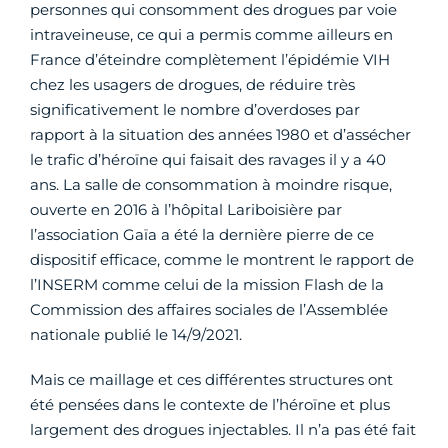
personnes qui consomment des drogues par voie
intraveineuse, ce qui a permis comme ailleurs en
France d’éteindre complètement l’épidémie VIH
chez les usagers de drogues, de réduire très
significativement le nombre d’overdoses par
rapport à la situation des années 1980 et d’assécher
le trafic d’héroïne qui faisait des ravages il y a 40
ans. La salle de consommation à moindre risque,
ouverte en 2016 à l’hôpital Lariboisière par
l’association Gaïa a été la dernière pierre de ce
dispositif efficace, comme le montrent le rapport de
l’INSERM comme celui de la mission Flash de la
Commission des affaires sociales de l’Assemblée
nationale publié le 14/9/2021.
Mais ce maillage et ces différentes structures ont
été pensées dans le contexte de l’héroïne et plus
largement des drogues injectables. Il n’a pas été fait