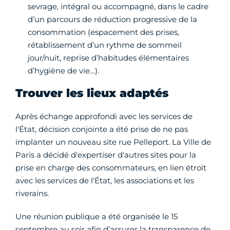
sevrage, intégral ou accompagné, dans le cadre
d’un parcours de réduction progressive de la
consommation (espacement des prises,
rétablissement d’un rythme de sommeil
jour/nuit, reprise d’habitudes élémentaires
d’hygiène de vie…).
Trouver les lieux adaptés
Après échange approfondi avec les services de
l'État, décision conjointe a été prise de ne pas
implanter un nouveau site rue Pelleport. La Ville de
Paris a décidé d'expertiser d'autres sites pour la
prise en charge des consommateurs, en lien étroit
avec les services de l'État, les associations et les
riverains.
Une réunion publique a été organisée le 15
septembre au soir afin d’assurer la transparence de