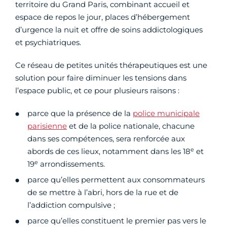
territoire du Grand Paris, combinant accueil et
espace de repos le jour, places d’hébergement
d’urgence la nuit et offre de soins addictologiques
et psychiatriques.
Ce réseau de petites unités thérapeutiques est une
solution pour faire diminuer les tensions dans
l’espace public, et ce pour plusieurs raisons :
parce que la présence de la
police municipale
parisienne
et de la police nationale, chacune
dans ses compétences, sera renforcée aux
e
abords de ces lieux, notamment dans les 18
et
e
19
arrondissements.
parce qu’elles permettent aux consommateurs
de se mettre à l’abri, hors de la rue et de
l’addiction compulsive ;
parce qu’elles constituent le premier pas vers le