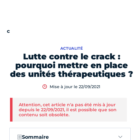
ACTUALITÉ
Lutte contre le crack :
pourquoi mettre en place
des unités thérapeutiques ?
Mise à jour le 22/09/2021
Attention, cet article n'a pas été mis à jour
depuis le 22/09/2021, il est possible que son
contenu soit obsolète.
Sommaire