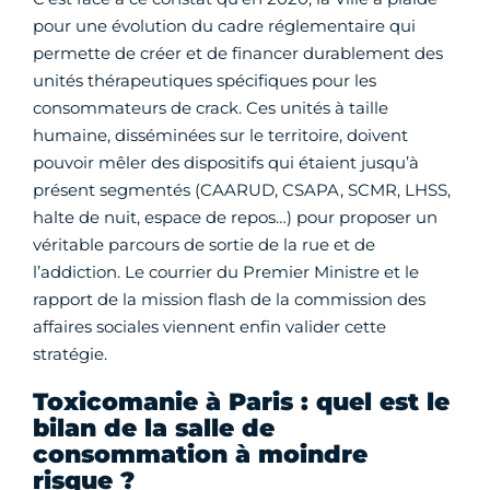
pour une évolution du cadre réglementaire qui
permette de créer et de financer durablement des
unités thérapeutiques spécifiques pour les
consommateurs de crack. Ces unités à taille
humaine, disséminées sur le territoire, doivent
pouvoir mêler des dispositifs qui étaient jusqu’à
présent segmentés (CAARUD, CSAPA, SCMR, LHSS,
halte de nuit, espace de repos…) pour proposer un
véritable parcours de sortie de la rue et de
l’addiction. Le courrier du Premier Ministre et le
rapport de la mission flash de la commission des
affaires sociales viennent enfin valider cette
stratégie.
Toxicomanie à Paris : quel est le
bilan de la salle de
consommation à moindre
risque ?