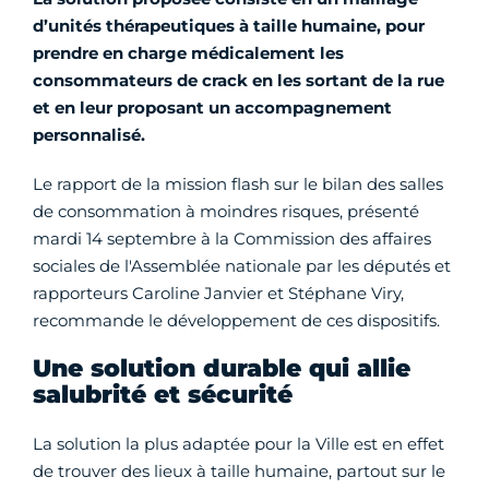
d’unités thérapeutiques à taille humaine, pour
prendre en charge médicalement les
consommateurs de crack en les sortant de la rue
et en leur proposant un accompagnement
personnalisé.
Le rapport de la mission flash sur le bilan des salles
de consommation à moindres risques, présenté
mardi 14 septembre à la Commission des affaires
sociales de l'Assemblée nationale par les députés et
rapporteurs Caroline Janvier et Stéphane Viry,
recommande le développement de ces dispositifs.
Une solution durable qui allie
salubrité et sécurité
La solution la plus adaptée pour la Ville est en effet
de trouver des lieux à taille humaine, partout sur le