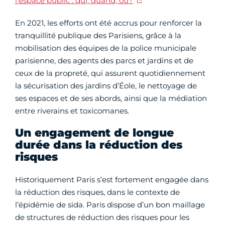
l’espace public : qui, quand, où?
En 2021, les efforts ont été accrus pour renforcer la
tranquillité publique des Parisiens, grâce à la
mobilisation des équipes de la police municipale
parisienne, des agents des parcs et jardins et de
ceux de la propreté, qui assurent quotidiennement
la sécurisation des jardins d’Éole, le nettoyage de
ses espaces et de ses abords, ainsi que la médiation
entre riverains et toxicomanes.
Un engagement de longue
durée dans la réduction des
risques
Historiquement Paris s’est fortement engagée dans
la réduction des risques, dans le contexte de
l’épidémie de sida. Paris dispose d’un bon maillage
de structures de réduction des risques pour les