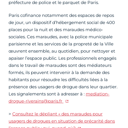
préfecture de police et le parquet de Paris.
Paris cofinance notamment des espaces de repos
de jour, un dispositif d’hébergement social de 400
places pour la nuit et des maraudes médico-
sociales. Ces maraudes, avec la police municipale
parisienne et les services de la propreté de la Ville
œuvrent ensemble, au quotidien, pour nettoyer et
apaiser l’espace public. Les professionnels engagés
dans le travail de maraudes sont des médiateurs
formés, ils peuvent intervenir à la demande des
habitants pour résoudre les difficultés liées à la
présence des usagers de drogue dans leur quartier.
Les signalements sont à adresser à :
mediation-
drogue-riverains@paris.fr
>
Consultez le dépliant « des maraudes pour
usagers de drogues en situation de précarité dans