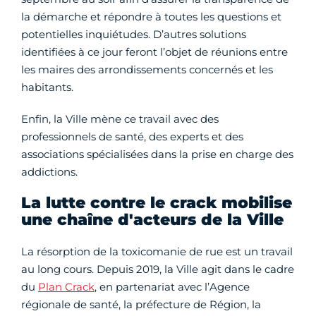
la démarche et répondre à toutes les questions et
potentielles inquiétudes. D’autres solutions
identifiées à ce jour feront l’objet de réunions entre
les maires des arrondissements concernés et les
habitants.
Enfin, la Ville mène ce travail avec des
professionnels de santé, des experts et des
associations spécialisées dans la prise en charge des
addictions.
La lutte contre le crack mobilise
une chaîne d'acteurs de la Ville
La résorption de la toxicomanie de rue est un travail
au long cours. Depuis 2019, la Ville agit dans le cadre
du
Plan Crack
, en partenariat avec l’Agence
régionale de santé, la préfecture de Région, la