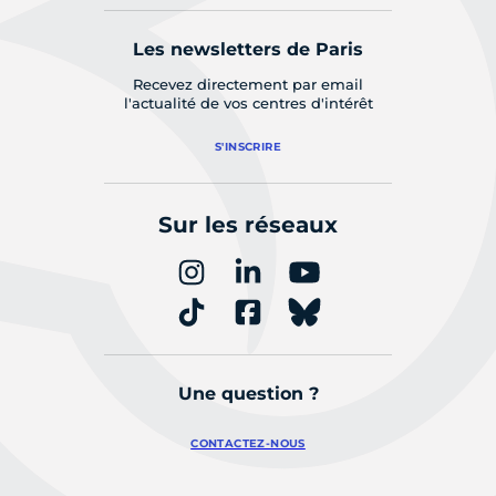
Les newsletters de Paris
Recevez directement par email
l'actualité de vos centres d'intérêt
S'INSCRIRE
Sur les réseaux
Une question ?
CONTACTEZ-NOUS