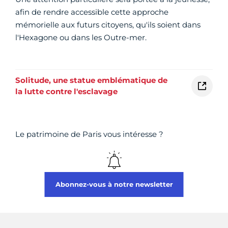
afin de rendre accessible cette approche
mémorielle aux futurs citoyens, qu'ils soient dans
l'Hexagone ou dans les Outre-mer.
Solitude, une statue emblématique de
la lutte contre l'esclavage
Le patrimoine de Paris vous intéresse ?
Abonnez-vous à notre newsletter