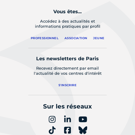
Vous êtes...
Accédez à des actualités et
informations pratiques par profil
PROFESSIONNEL
ASSOCIATION
JEUNE
Les newsletters de Paris
Recevez directement par email
l'actualité de vos centres d'intérêt
S'INSCRIRE
Sur les réseaux