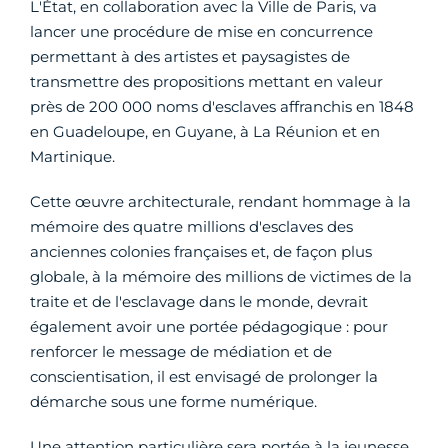
L'État, en collaboration avec la Ville de Paris, va
lancer une procédure de mise en concurrence
permettant à des artistes et paysagistes de
transmettre des propositions mettant en valeur
près de 200 000 noms d'esclaves affranchis en 1848
en Guadeloupe, en Guyane, à La Réunion et en
Martinique.
Cette œuvre architecturale, rendant hommage à la
mémoire des quatre millions d'esclaves des
anciennes colonies françaises et, de façon plus
globale, à la mémoire des millions de victimes de la
traite et de l'esclavage dans le monde, devrait
également avoir une portée pédagogique : pour
renforcer le message de médiation et de
conscientisation, il est envisagé de prolonger la
démarche sous une forme numérique.
Une attention particulière sera portée à la jeunesse,