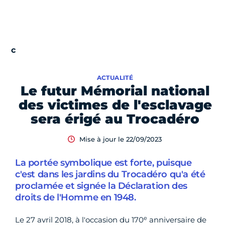
ACTUALITÉ
Le futur Mémorial national
des victimes de l'esclavage
sera érigé au Trocadéro
Mise à jour le 22/09/2023
La portée symbolique est forte, puisque
c'est dans les jardins du Trocadéro qu'a été
proclamée et signée la Déclaration des
droits de l'Homme en 1948.
e
Le 27 avril 2018, à l'occasion du 170
anniversaire de