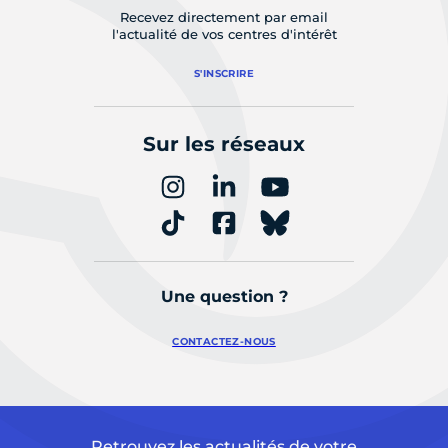
Recevez directement par email
l'actualité de vos centres d'intérêt
S'INSCRIRE
Sur les réseaux
Une question ?
CONTACTEZ-NOUS
Retrouvez les actualités de votre