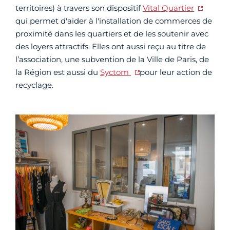
territoires) à travers son dispositif
Vital Quartier
qui permet d'aider à l'installation de commerces de
proximité dans les quartiers et de les soutenir avec
des loyers attractifs. Elles ont aussi reçu au titre de
l’association, une subvention de la Ville de Paris, de
la Région est aussi du
Syctom
pour leur action de
recyclage.