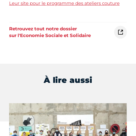
Leur site pour le programme des ateliers couture
Retrouvez tout notre dossier
sur l'Economie Sociale et Solidaire
À lire aussi