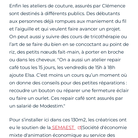
Enfin les ateliers de couture, assurés par Clémence
sont destinés à différents publics. Des débutants
aux personnes déjà rompues aux maniement du fil
et l’aiguille et qui veulent faire avancer un projet.
On peut aussi y suivre des cours de tricothérapie ou
l’art de se faire du bien en se concoctant au point de
riz, des petits nœuds fait-main, à porter en broche
ou dans les cheveux. "On a aussi un atelier repair
café tous les 15 jours, les vendredis de 15h à 18h
ajoute Elsa. C’est moins un cours qu’un moment où
on donne des conseils pour des petites réparations :
recoudre un bouton ou réparer une fermeture éclair
ou faire un ourlet. Ces repair café sont assurés par
un salarié de Modestim."
Pour s’installer ici dans ces 130m2, les créatrices ont
eu le soutien de la
SEMAEST
(Société d'économie
mixte d'animation économique au service des