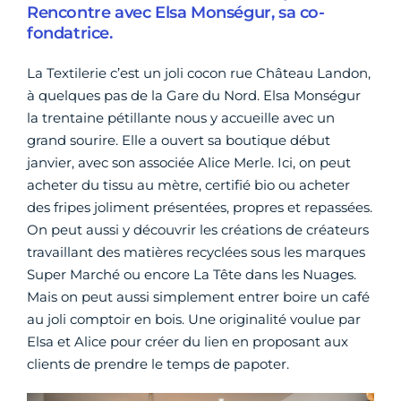
Rencontre avec Elsa Monségur, sa co-
fondatrice.
La Textilerie c’est un joli cocon rue Château Landon,
à quelques pas de la Gare du Nord. Elsa Monségur
la trentaine pétillante nous y accueille avec un
grand sourire. Elle a ouvert sa boutique début
janvier, avec son associée Alice Merle. Ici, on peut
acheter du tissu au mètre, certifié bio ou acheter
des fripes joliment présentées, propres et repassées.
On peut aussi y découvrir les créations de créateurs
travaillant des matières recyclées sous les marques
Super Marché ou encore La Tête dans les Nuages.
Mais on peut aussi simplement entrer boire un café
au joli comptoir en bois. Une originalité voulue par
Elsa et Alice pour créer du lien en proposant aux
clients de prendre le temps de papoter.