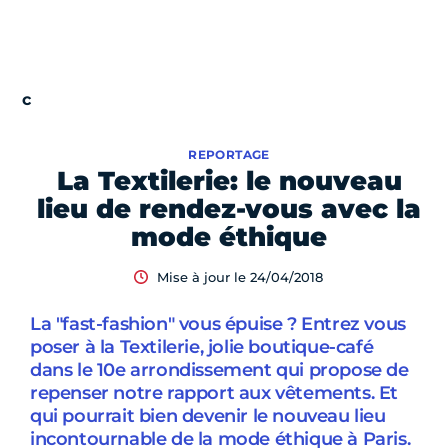
REPORTAGE
La Textilerie: le nouveau
lieu de rendez-vous avec la
mode éthique
Mise à jour le 24/04/2018
La "fast-fashion" vous épuise ? Entrez vous
poser à la Textilerie, jolie boutique-café
dans le 10e arrondissement qui propose de
repenser notre rapport aux vêtements. Et
qui pourrait bien devenir le nouveau lieu
incontournable de la mode éthique à Paris.