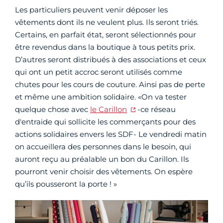
Les particuliers peuvent venir déposer les
vêtements dont ils ne veulent plus. Ils seront triés.
Certains, en parfait état, seront sélectionnés pour
être revendus dans la boutique à tous petits prix.
D’autres seront distribués à des associations et ceux
qui ont un petit accroc seront utilisés comme
chutes pour les cours de couture. Ainsi pas de perte
et même une ambition solidaire. «On va tester
quelque chose avec
le Carillon
-ce réseau
d'entraide qui sollicite les commerçants pour des
actions solidaires envers les SDF- Le vendredi matin
on accueillera des personnes dans le besoin, qui
auront reçu au préalable un bon du Carillon. Ils
pourront venir choisir des vêtements. On espère
qu’ils pousseront la porte ! »