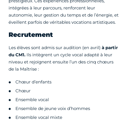
prestigieux. Ces expériences professionnelles,
intégrées à leur parcours, renforcent leur
autonomie, leur gestion du temps et de l’énergie, et
éveillent parfois de véritables vocations artistiques.
Recrutement
Les élèves sont admis sur audition (en avril)
à partir
du CM1.
Ils intègrent un cycle vocal adapté à leur
niveau et rejoignent ensuite l’un des cinq chœurs
de la Maîtrise :
Chœur d’enfants
Chœur
Ensemble vocal
Ensemble de jeune voix d’hommes
Ensemble vocal mixte