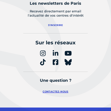
Les newsletters de Paris
Recevez directement par email
l'actualité de vos centres d'intérêt
S'INSCRIRE
Sur les réseaux
Une question ?
CONTACTEZ-NOUS