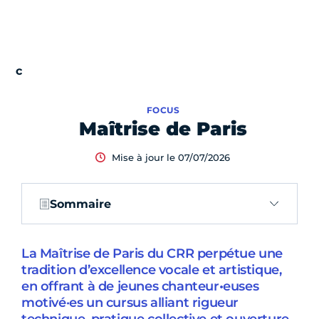
FOCUS
Maîtrise de Paris
Mise à jour le 07/07/2026
Sommaire
La Maîtrise de Paris du CRR perpétue une
tradition d’excellence vocale et artistique,
en offrant à de jeunes chanteur•euses
motivé·es un cursus alliant rigueur