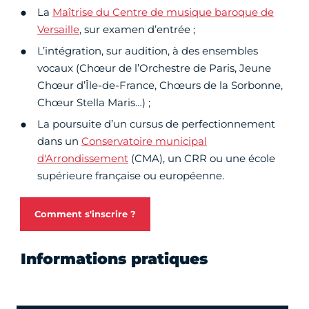
La
Maîtrise du Centre de musique baroque de
Versaille
, sur examen d’entrée ;
L’intégration, sur audition, à des ensembles
vocaux (Chœur de l’Orchestre de Paris, Jeune
Chœur d’Île-de-France, Chœurs de la Sorbonne,
Chœur Stella Maris…) ;
La poursuite d’un cursus de perfectionnement
dans un
Conservatoire municipal
d'Arrondissement
(CMA), un CRR ou une école
supérieure française ou européenne.
Comment s'inscrire ?
Informations pratiques