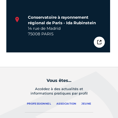
Conservatoire à rayonnement
régional de Paris - Ida Rubinstein
14 rue de Madrid
75008 PARIS
Vous êtes...
Accédez à des actualités et
informations pratiques par profil
PROFESSIONNEL
ASSOCIATION
JEUNE