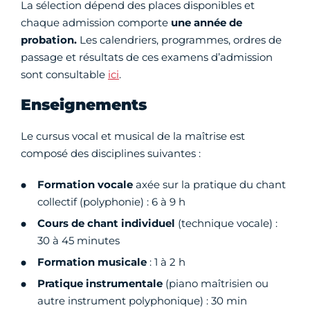
La sélection dépend des places disponibles et
chaque admission comporte
une année de
probation.
Les calendriers, programmes, ordres de
passage et résultats de ces examens d’admission
sont consultable
ici
.
Enseignements
Le cursus vocal et musical de la maîtrise est
composé des disciplines suivantes :
Formation vocale
axée sur la pratique du chant
collectif (polyphonie) : 6 à 9 h
Cours de chant individuel
(technique vocale) :
30 à 45 minutes
Formation musicale
: 1 à 2 h
Pratique instrumentale
(piano maîtrisien ou
autre instrument polyphonique) : 30 min