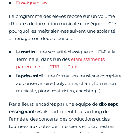
Enseignant·es
Le programme des élèves repose sur un volume
d’heures de formation musicale conséquent. C’est
pourquoi les maîtrisien·nes suivent une scolarité
aménagée en double cursus.
le
matin
: une scolarité classique (du CM1 à la
Terminale) dans l’un des
établissements
partenaires du CRR de Paris
,
l’
après-midi
: une formation musicale complète
au conservatoire (polyphnie, chant, formation
musicale, piano maîtrisien, coaching…).
Par ailleurs, encadrés par une équipe de
dix-sept
enseignant·es
, ils participent tout au long de
l’année à des concerts, des productions et des
tournées aux côtés de musiciens et d’orchestres