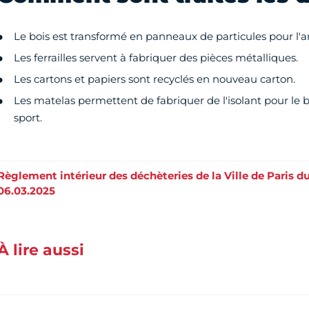
Le bois est transformé en panneaux de particules pour l
Les ferrailles servent à fabriquer des pièces métalliques.
Les cartons et papiers sont recyclés en nouveau carton.
Les matelas permettent de fabriquer de l'isolant pour le 
sport.
Règlement intérieur des déchèteries de la Ville de Paris d
06.03.2025
À lire aussi