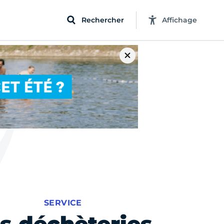
Rechercher
Affichage
SERVICE