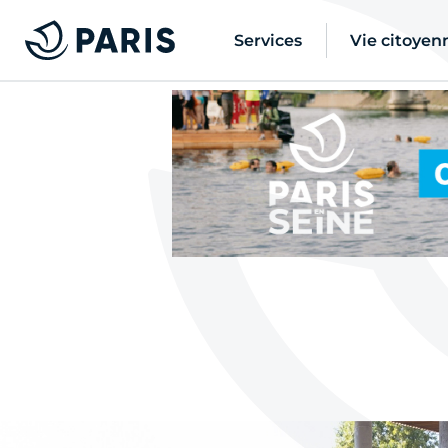
Services
Vie citoyen