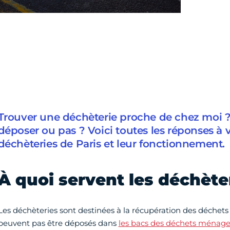
Trouver une déchèterie proche de chez moi ?
déposer ou pas ? Voici toutes les réponses à v
déchèteries de Paris et leur fonctionnement.
À quoi servent les déchète
Les déchèteries sont destinées à la récupération des déchets 
peuvent pas être déposés dans
les bacs des déchets ménage