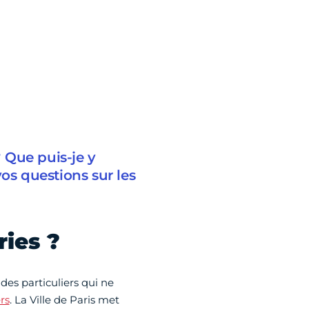
 Que puis-je y
os questions sur les
ries ?
des particuliers qui ne
rs
. La Ville de Paris met