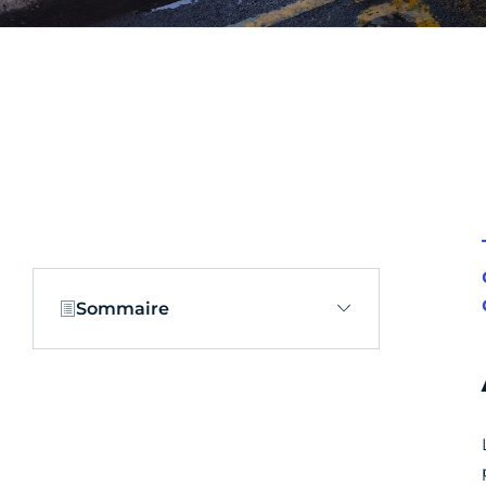
Sommaire