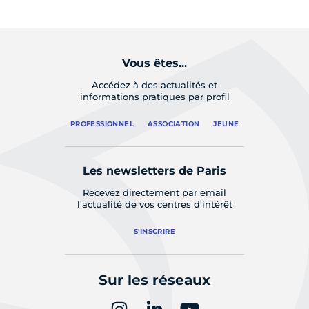
Vous êtes...
Accédez à des actualités et
informations pratiques par profil
PROFESSIONNEL
ASSOCIATION
JEUNE
Les newsletters de Paris
Recevez directement par email
l'actualité de vos centres d'intérêt
S'INSCRIRE
Sur les réseaux