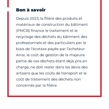
Bon à savoir
Depuis 2023, la filière des produits et
matériaux de construction du bâtiment
(PMCB) finance le traitement et le
recyclage des déchets du bâtiment des
professionnels et des particuliers par le
biais de l’écotaxe payée par l’acheteur.
Ainsi, le coût de gestion de la majeure
partie de ces déchets étant déjà pris en
charge, ne doit rester dans les devis des
artisans que les coûts de transport et le
coût de traitement des déchets non
concernés par la filière.