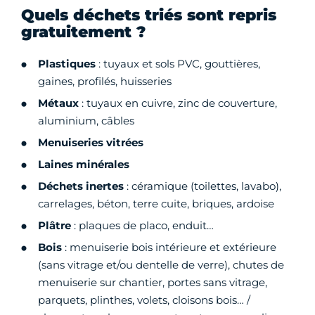
Quels déchets triés sont repris
gratuitement ?
Plastiques
: tuyaux et sols PVC, gouttières,
gaines, profilés, huisseries
Métaux
: tuyaux en cuivre, zinc de couverture,
aluminium, câbles
Menuiseries vitrées
Laines minérales
Déchets inertes
: céramique (toilettes, lavabo),
carrelages, béton, terre cuite, briques, ardoise
Plâtre
: plaques de placo, enduit…
Bois
: menuiserie bois intérieure et extérieure
(sans vitrage et/ou dentelle de verre), chutes de
menuiserie sur chantier, portes sans vitrage,
parquets, plinthes, volets, cloisons bois… /