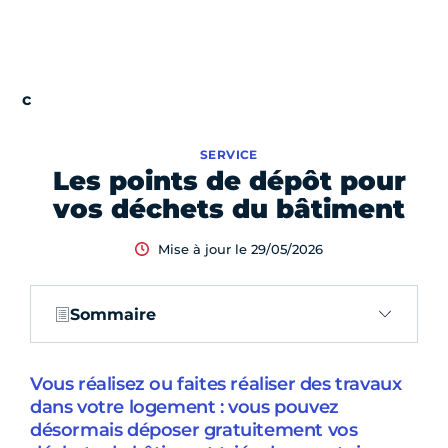
SERVICE
Les points de dépôt pour
vos déchets du bâtiment
Mise à jour le 29/05/2026
Sommaire
Vous réalisez ou faites réaliser des travaux
dans votre logement : vous pouvez
désormais déposer gratuitement vos