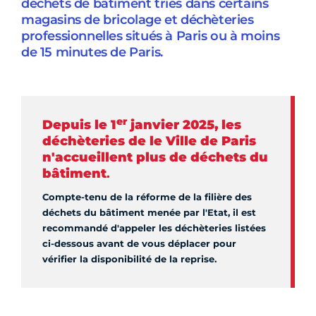
déchets de bâtiment triés dans certains
magasins de bricolage et déchèteries
professionnelles situés à Paris ou à moins
de 15 minutes de Paris.
er
Depuis le 1
janvier 2025, les
déchèteries de le Ville de Paris
n'accueillent plus de déchets du
bâtiment
.
Compte-tenu de la réforme de la filière des
déchets du bâtiment menée par l'Etat, il est
recommandé d'appeler les déchèteries listées
ci-dessous avant de vous déplacer pour
vérifier la disponibilité de la reprise.