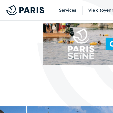
Services
Vie citoyen