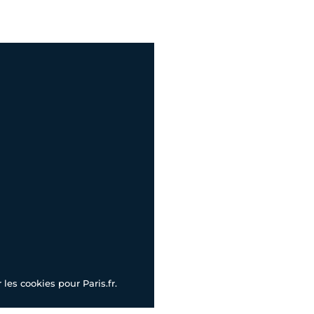
les cookies pour Paris.fr.