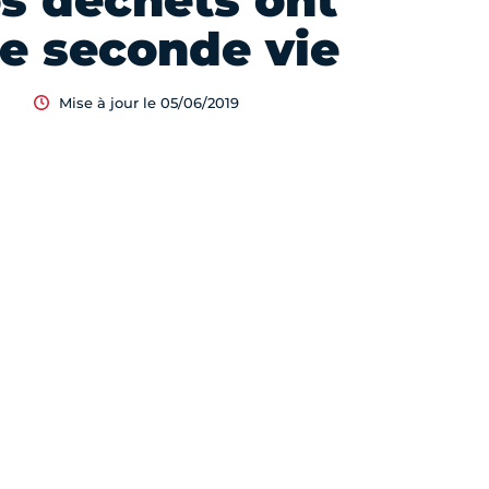
s déchets ont
e seconde vie
Mise à jour le 05/06/2019