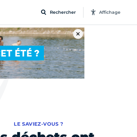
Rechercher
Affichage
LE SAVIEZ-VOUS ?