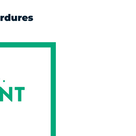
ordures