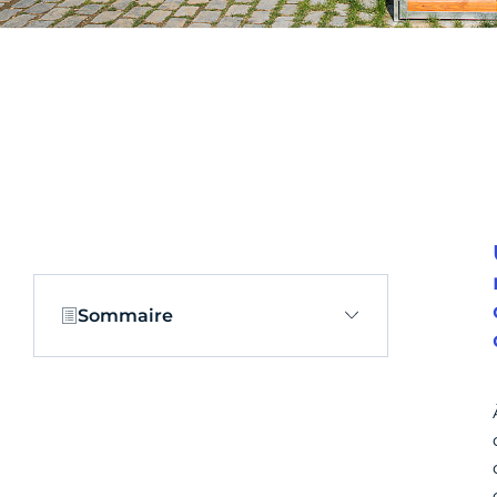
Sommaire