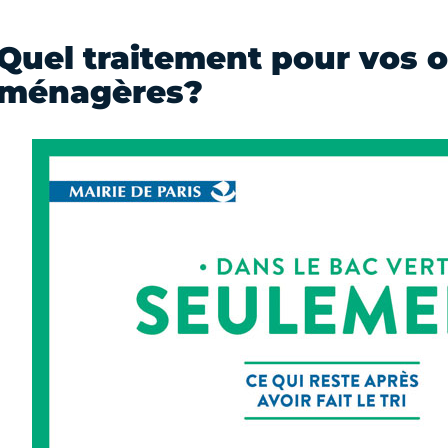
Quel traitement pour vos 
ménagères?