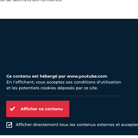
Ce contenu est hébergé par www.youtube.com
En l'affichant, vous acceptez ses conditions d'utilisation
et les potentiels cookies déposés par ce site.
Afficher ce contenu
Afficher directement tous les contenus externes et accepter 