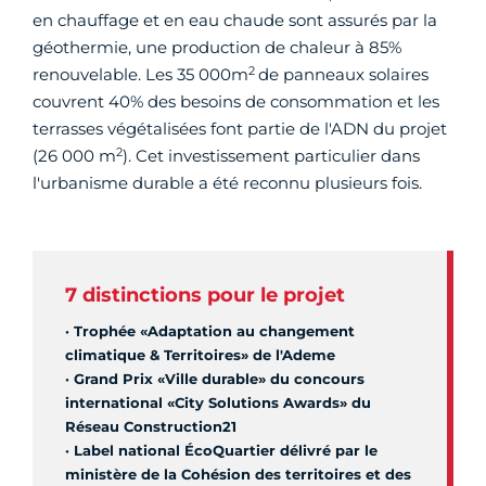
en chauffage et en eau chaude sont assurés par la
géothermie, une production de chaleur à 85%
2
renouvelable. Les 35 000m
de panneaux solaires
couvrent 40% des besoins de consommation et les
terrasses végétalisées font partie de l'ADN du projet
2
(26 000 m
). Cet investissement particulier dans
l'urbanisme durable a été reconnu plusieurs fois.
7 distinctions pour le projet
· Trophée «Adaptation au changement
climatique & Territoires» de l'Ademe
· Grand Prix «Ville durable» du concours
international «City Solutions Awards» du
Réseau Construction21
· Label national ÉcoQuartier délivré par le
ministère de la Cohésion des territoires et des