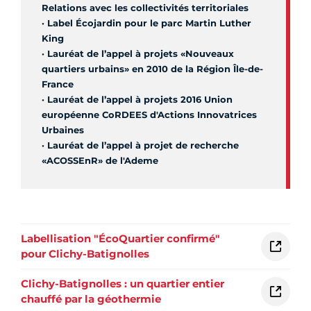
Relations avec les collectivités territoriales
· Label Écojardin pour le parc Martin Luther
King
· Lauréat de l’appel à projets «Nouveaux
quartiers urbains» en 2010 de la Région Île-de-
France
· Lauréat de l’appel à projets 2016 Union
européenne CoRDEES d'Actions Innovatrices
Urbaines
· Lauréat de l’appel à projet de recherche
«ACOSSEnR» de l'Ademe
Labellisation "ÉcoQuartier confirmé"
pour Clichy-Batignolles
Clichy-Batignolles : un quartier entier
chauffé par la géothermie