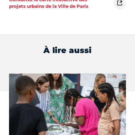
projets urbains de la Ville de Paris
À lire aussi