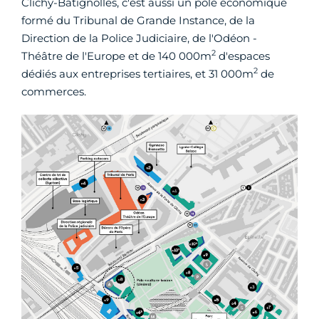
Clichy-Batignolles, c'est aussi un pôle économique
formé du Tribunal de Grande Instance, de la
Direction de la Police Judiciaire, de l'Odéon -
2
Théâtre de l'Europe et de 140 000m
d'espaces
2
dédiés aux entreprises tertiaires, et 31 000m
de
commerces.