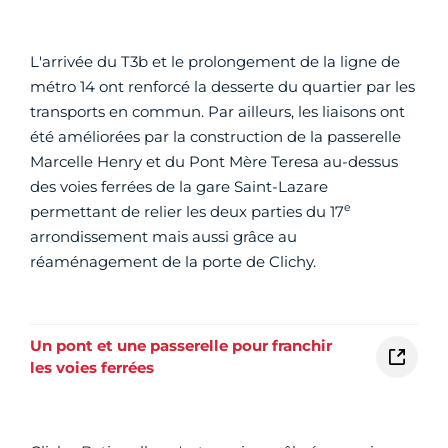
L'arrivée du T3b et le prolongement de la ligne de
métro 14 ont renforcé la desserte du quartier par les
transports en commun. Par ailleurs, les liaisons ont
été améliorées par la construction de la passerelle
Marcelle Henry et du Pont Mère Teresa au-dessus
des voies ferrées de la gare Saint-Lazare
e
permettant de relier les deux parties du 17
arrondissement mais aussi grâce au
réaménagement de la porte de Clichy.
Un pont et une passerelle pour franchir
les voies ferrées