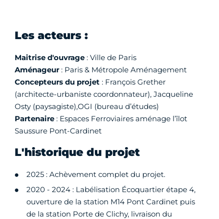
Les acteurs :
Maitrise d'ouvrage
: Ville de Paris
Aménageur
: Paris & Métropole Aménagement
Concepteurs du projet
: François Grether
(architecte-urbaniste coordonnateur), Jacqueline
Osty (paysagiste),OGI (bureau d’études)
Partenaire
: Espaces Ferroviaires aménage l’îlot
Saussure Pont-Cardinet
L'historique du projet
2025 : Achèvement complet du projet.
2020 - 2024 : Labélisation Écoquartier étape 4,
ouverture de la station M14 Pont Cardinet puis
de la station Porte de Clichy, livraison du