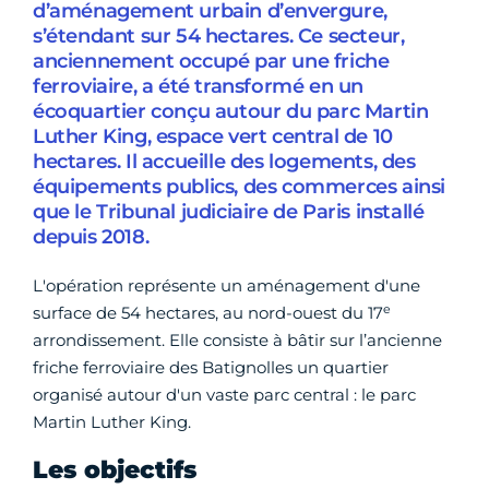
d’aménagement urbain d’envergure,
s’étendant sur 54 hectares. Ce secteur,
anciennement occupé par une friche
ferroviaire, a été transformé en un
écoquartier conçu autour du parc Martin
Luther King, espace vert central de 10
hectares. Il accueille des logements, des
équipements publics, des commerces ainsi
que le Tribunal judiciaire de Paris installé
depuis 2018.
L'opération représente un aménagement d'une
e
surface de 54 hectares, au nord-ouest du 17
arrondissement. Elle consiste à bâtir sur l’ancienne
friche ferroviaire des Batignolles un quartier
organisé autour d'un vaste parc central : le parc
Martin Luther King.
Les objectifs