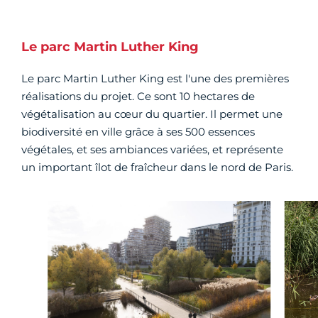
Le parc Martin Luther King
Le parc Martin Luther King est l'une des premières
réalisations du projet. Ce sont 10 hectares de
végétalisation au cœur du quartier. Il permet une
biodiversité en ville grâce à ses 500 essences
végétales, et ses ambiances variées, et représente
un important îlot de fraîcheur dans le nord de Paris.