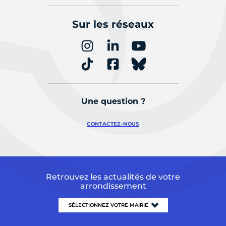
Sur les réseaux
Une question ?
CONTACTEZ-NOUS
Retrouvez les actualités de votre
arrondissement