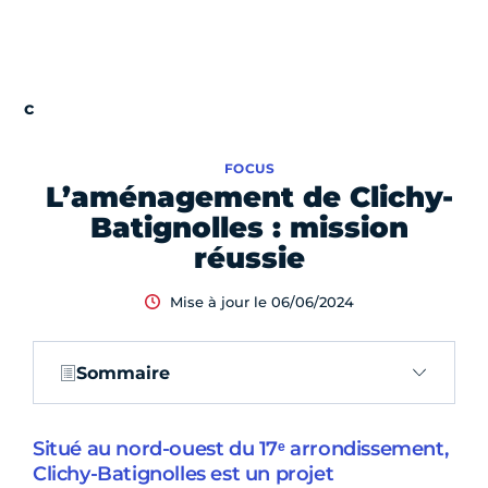
FOCUS
L’aménagement de Clichy-
Batignolles : mission
réussie
Mise à jour le 06/06/2024
Sommaire
Situé au nord-ouest du 17ᵉ arrondissement,
Clichy-Batignolles est un projet