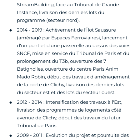
StreamBuilding, face au Tribunal de Grande
Instance, livraison des derniers lots du
programme (secteur nord).
2014 - 2019 : Achèvement de l'Îlot Saussure
(aménagé par Espaces Ferroviaires), lancement
d'un pont et d'une passerelle au dessus des voies
SNCF, mise en service du Tribunal de Paris et du
prolongement du T3b, ouverture des 7
Batignolles, ouverture du centre Paris Anim'
Mado Robin, début des travaux d'aménagement
de la porte de Clichy, livraison des derniers lots
du secteur est et des lots du secteur ouest.
2012 - 2014 : Intensification des travaux à l'Est,
livraison des programmes de logements côté
avenue de Clichy, début des travaux du futur
Tribunal de Paris.
2009 - 2011 : Évolution du projet et poursuite des