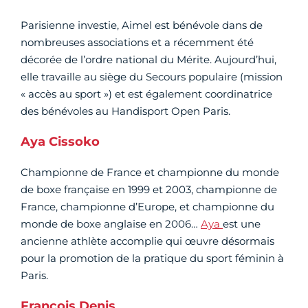
Parisienne investie, Aimel est bénévole dans de
nombreuses associations et a récemment été
décorée de l’ordre national du Mérite. Aujourd’hui,
elle travaille au siège du Secours populaire (mission
« accès au sport ») et est également coordinatrice
des bénévoles au Handisport Open Paris.
Aya Cissoko
Championne de France et championne du monde
de boxe française en 1999 et 2003, championne de
France, championne d’Europe, et championne du
monde de boxe anglaise en 2006…
Aya
est une
ancienne athlète accomplie qui œuvre désormais
pour la promotion de la pratique du sport féminin à
Paris.
François Denis