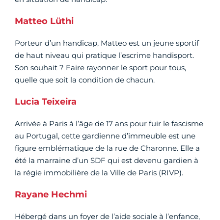
Matteo Lüthi
Porteur d’un handicap, Matteo est un jeune sportif
de haut niveau qui pratique l’escrime handisport.
Son souhait ? Faire rayonner le sport pour tous,
quelle que soit la condition de chacun.
Lucia Teixeira
Arrivée à Paris à l’âge de 17 ans pour fuir le fascisme
au Portugal, cette gardienne d’immeuble est une
figure emblématique de la rue de Charonne. Elle a
été la marraine d’un SDF qui est devenu gardien à
la régie immobilière de la Ville de Paris (RIVP).
Rayane Hechmi
Hébergé dans un foyer de l’aide sociale à l’enfance,