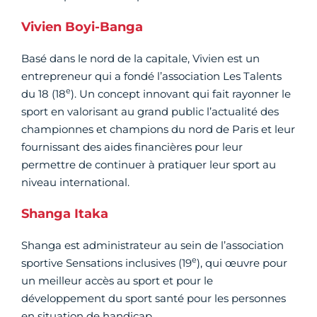
Vivien Boyi-Banga
Basé dans le nord de la capitale, Vivien est un
entrepreneur qui a fondé l’association Les Talents
e
du 18 (18
). Un concept innovant qui fait rayonner le
sport en valorisant au grand public l’actualité des
championnes et champions du nord de Paris et leur
fournissant des aides financières pour leur
permettre de continuer à pratiquer leur sport au
niveau international.
Shanga Itaka
Shanga est administrateur au sein de l’association
e
sportive Sensations inclusives (19
), qui œuvre pour
un meilleur accès au sport et pour le
développement du sport santé pour les personnes
en situation de handicap.