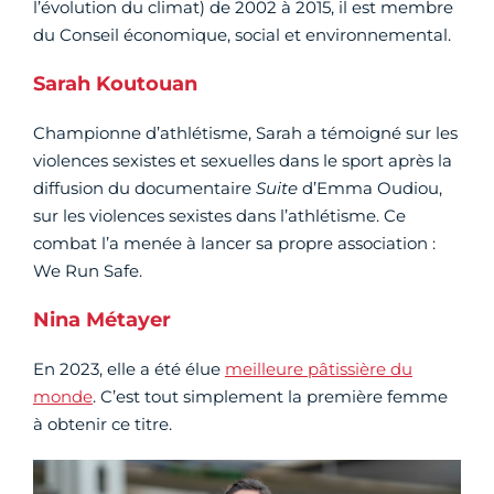
l’évolution du climat) de 2002 à 2015, il est membre
du Conseil économique, social et environnemental.
Sarah Koutouan
Championne d’athlétisme, Sarah a témoigné sur les
violences sexistes et sexuelles dans le sport après la
diffusion du documentaire
Suite
d’Emma Oudiou,
sur les violences sexistes dans l’athlétisme. Ce
combat l’a menée à lancer sa propre association :
We Run Safe.
Nina Métayer
En 2023, elle a été élue
meilleure pâtissière du
monde
. C’est tout simplement la première femme
à obtenir ce titre.