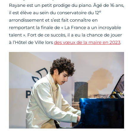
Rayane est un petit prodige du piano. Âgé de 16 ans,
e
il est élève au sein du conservatoire du 12
arrondissement et s’est fait connaître en
remportant la finale de « La France a un incroyable
talent ». Fort de ce succès, il a eu la chance de jouer
à l’Hôtel de Ville lors
des vœux de la maire en 2023
.