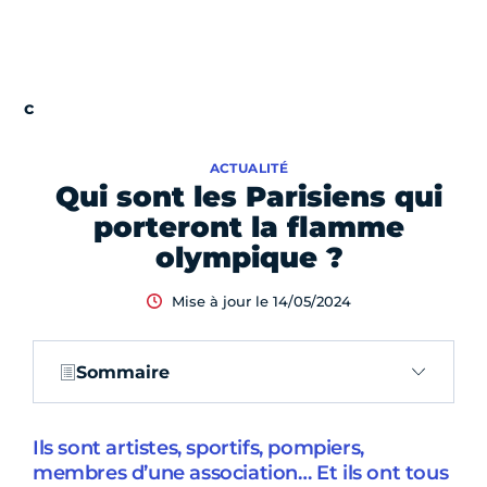
ACTUALITÉ
Qui sont les Parisiens qui
porteront la flamme
olympique ?
Mise à jour le 14/05/2024
Sommaire
Ils sont artistes, sportifs, pompiers,
membres d’une association… Et ils ont tous