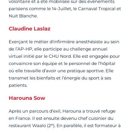
volontaire et a été mobilisée sur des événements
parisiens comme le 14-Juillet, le Carnaval Tropical et
Nuit Blanche.
Claudine Laslaz
Exerçant le métier d'infirmière anesthésiste au sein
de l’AP-HP, elle participe au challenge annuel
virtuel initié par le CHU Nord. Elle est engagée pour
convaincre son équipe et le personnel de l’hôpital
où elle travaille d’avoir une pratique sportive. Elle
transmet les bienfaits et l’énergie du sport à ses
patients.
Harouna Sow
Après un parcours d’exil, Harouna a trouvé refuge
en France. Il est ensuite devenu chef cuisinier du
e
restaurant Waalo (2
). En parallèle, il est formateur à