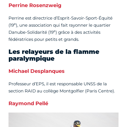
Perrine Rosenzweig
Perrine est directrice d’Esprit-Savoir-Sport-Équité
e
(19
), une association qui fait rayonner le quartier
e
Danube-Solidarité (19
) grâce à des activités
fédératrices pour petits et grands.
Les relayeurs de la flamme
paralympique
Michael Desplanques
Professeur d’EPS, il est responsable UNSS de la
section RAID au collège Montgolfier (Paris Centre).
Raymond Pellé