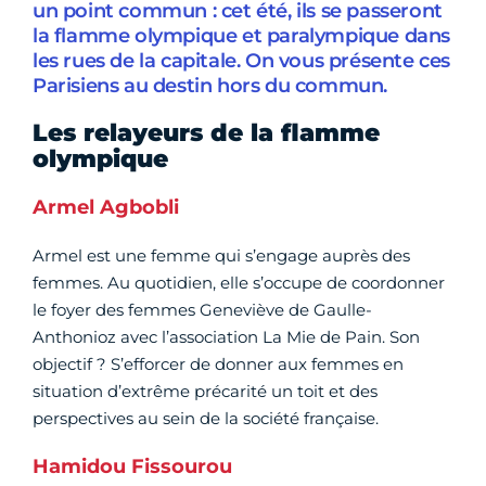
un point commun : cet été, ils se passeront
la flamme olympique et paralympique dans
les rues de la capitale. On vous présente ces
Parisiens au destin hors du commun.
Les relayeurs de la flamme
olympique
Armel Agbobli
Armel est une femme qui s’engage auprès des
femmes. Au quotidien, elle s’occupe de coordonner
le foyer des femmes Geneviève de Gaulle-
Anthonioz avec l’association La Mie de Pain. Son
objectif ? S’efforcer de donner aux femmes en
situation d’extrême précarité un toit et des
perspectives au sein de la société française.
Hamidou Fissourou