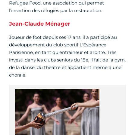
Refugee Food, une association qui permet
l’insertion des réfugiés par la restauration.
Jean-Claude Ménager
Joueur de foot depuis ses 17 ans, il a participé au
développement du club sportif L'Espérance
Parisienne, en tant qu'entraîneur et arbitre. Très
investi dans les clubs seniors du 18e, il fait de la gym,
de la danse, du théâtre et appartient même à une
chorale.