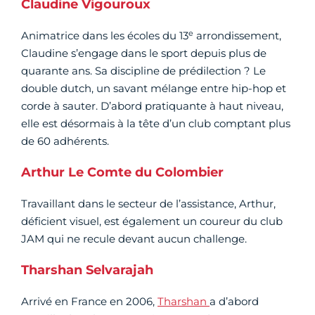
Claudine Vigouroux
e
Animatrice dans les écoles du 13
arrondissement,
Claudine s’engage dans le sport depuis plus de
quarante ans. Sa discipline de prédilection ? Le
double dutch, un savant mélange entre hip-hop et
corde à sauter. D’abord pratiquante à haut niveau,
elle est désormais à la tête d’un club comptant plus
de 60 adhérents.
Arthur Le Comte du Colombier
Travaillant dans le secteur de l’assistance, Arthur,
déficient visuel, est également un coureur du club
JAM qui ne recule devant aucun challenge.
Tharshan Selvarajah
Arrivé en France en 2006,
Tharshan
a d’abord