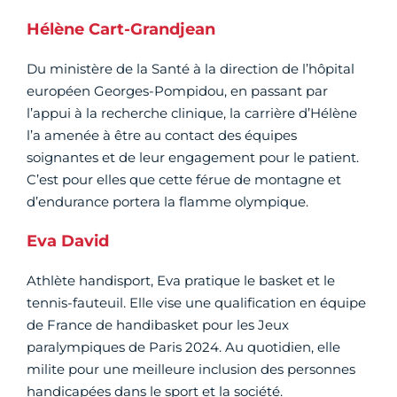
Hélène Cart-Grandjean
Du ministère de la Santé à la direction de l’hôpital
européen Georges-Pompidou, en passant par
l’appui à la recherche clinique, la carrière d’Hélène
l’a amenée à être au contact des équipes
soignantes et de leur engagement pour le patient.
C’est pour elles que cette férue de montagne et
d’endurance portera la flamme olympique.
Eva David
Athlète handisport, Eva pratique le basket et le
tennis-fauteuil. Elle vise une qualification en équipe
de France de handibasket pour les Jeux
paralympiques de Paris 2024. Au quotidien, elle
milite pour une meilleure inclusion des personnes
handicapées dans le sport et la société.