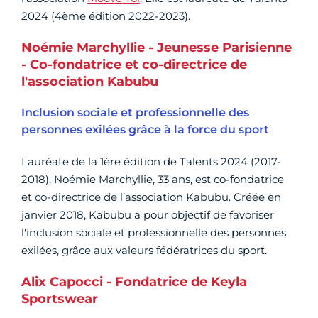
2024 (4ème édition 2022-2023).
Noémie Marchyllie - Jeunesse Parisienne
- Co-fondatrice et co-directrice de
l'association Kabubu
Inclusion sociale et professionnelle des
personnes exilées grâce à la force du sport
Lauréate de la 1ère édition de Talents 2024 (2017-
2018), Noémie Marchyllie, 33 ans, est co-fondatrice
et co-directrice de l’association Kabubu. Créée en
janvier 2018, Kabubu a pour objectif de favoriser
l'inclusion sociale et professionnelle des personnes
exilées, grâce aux valeurs fédératrices du sport.
Alix Capocci - Fondatrice de Keyla
Sportswear