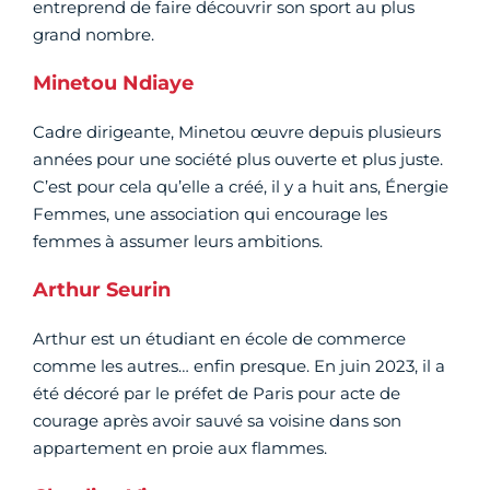
entreprend de faire découvrir son sport au plus
grand nombre.
Minetou Ndiaye
Cadre dirigeante, Minetou œuvre depuis plusieurs
années pour une société plus ouverte et plus juste.
C’est pour cela qu’elle a créé, il y a huit ans, Énergie
Femmes, une association qui encourage les
femmes à assumer leurs ambitions.
Arthur Seurin
Arthur est un étudiant en école de commerce
comme les autres… enfin presque. En juin 2023, il a
été décoré par le préfet de Paris pour acte de
courage après avoir sauvé sa voisine dans son
appartement en proie aux flammes.