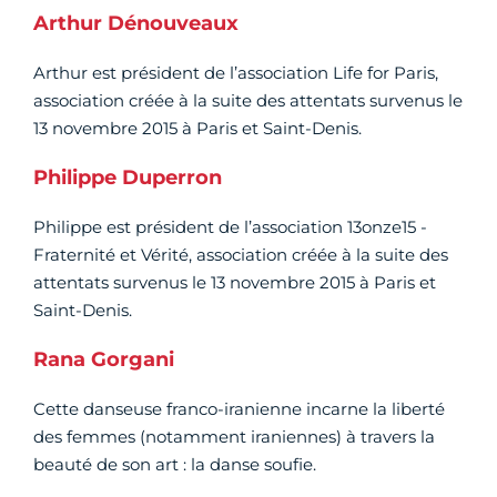
Arthur Dénouveaux
Arthur est président de l’association Life for Paris,
association créée à la suite des attentats survenus le
13 novembre 2015 à Paris et Saint-Denis.
Philippe Duperron
Philippe est président de l’association 13onze15 -
Fraternité et Vérité, association créée à la suite des
attentats survenus le 13 novembre 2015 à Paris et
Saint-Denis.
Rana Gorgani
Cette danseuse franco-iranienne incarne la liberté
des femmes (notamment iraniennes) à travers la
beauté de son art : la danse soufie.