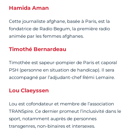
Hamida Aman
Cette journaliste afghane, basée à Paris, est la
fondatrice de Radio Begum, la première radio
animée par les femmes afghanes.
Timothé Bernardeau
Timothée est sapeur-pompier de Paris et caporal
PSH (personne en situation de handicap). Il sera
accompagné par l’adjudant-chef Rémi Lemaire.
Lou Claeyssen
Lou est cofondateur et membre de l’association
TRANSpire. Ce dernier promeut l’inclusivité dans le
sport, notamment auprès de personnes
transgenres, non-binaires et intersexes.