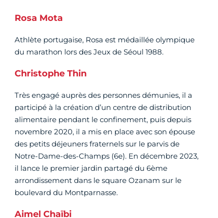
Rosa Mota
Athlète portugaise, Rosa est médaillée olympique
du marathon lors des Jeux de Séoul 1988.
Christophe Thin
Très engagé auprès des personnes démunies, il a
participé à la création d’un centre de distribution
alimentaire pendant le confinement, puis depuis
novembre 2020, il a mis en place avec son épouse
des petits déjeuners fraternels sur le parvis de
Notre-Dame-des-Champs (6e). En décembre 2023,
il lance le premier jardin partagé du 6ème
arrondissement dans le square Ozanam sur le
boulevard du Montparnasse.
Aimel Chaïbi