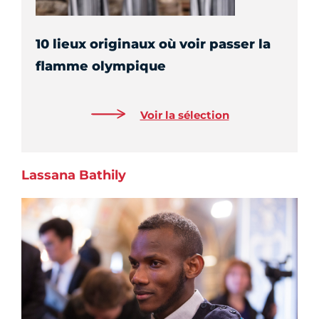
10 lieux originaux où voir passer la
flamme olympique
Voir la sélection
Lassana Bathily