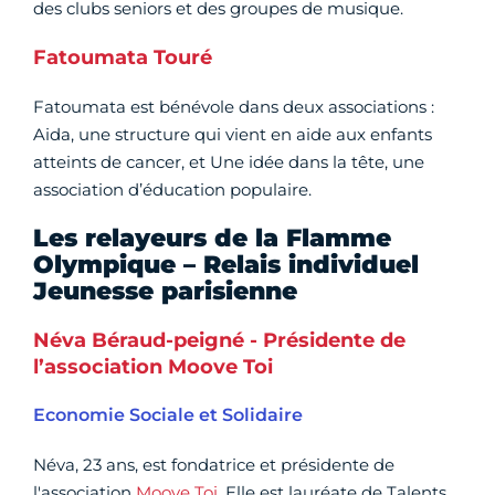
des clubs seniors et des groupes de musique.
Fatoumata Touré
Fatoumata est bénévole dans deux associations :
Aida, une structure qui vient en aide aux enfants
atteints de cancer, et Une idée dans la tête, une
association d’éducation populaire.
Les relayeurs de la Flamme
Olympique – Relais individuel
Jeunesse parisienne
Néva Béraud-peigné - Présidente de
l’association Moove Toi
Economie Sociale et Solidaire
Néva, 23 ans, est fondatrice et présidente de
l'association
Moove Toi
. Elle est lauréate de Talents