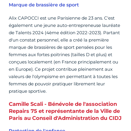
Marque de brassière de sport
Alix CAPOCCI est une Parisienne de 23 ans. C'est
également une jeune auto-entrepreneuse lauréate
de Talents 2024 (4ème édition 2022-2023). Partant
d'un constat personnel, elle a créé la première
marque de brassières de sport pensées pour les
femmes aux fortes poitrines (tailles D et plus) et
conçues localement (en France principalement ou
en Europe). Ce projet contribue pleinement aux
valeurs de l'olympisme en permettant à toutes les
femmes de pouvoir pratiquer librement leur
pratique sportive.
Camille Scali - Bénévole de l'association
Repairs 75 et représentante de la Ville de
Paris au Conseil d'Administration du CIDJ
Protection de l'enfance