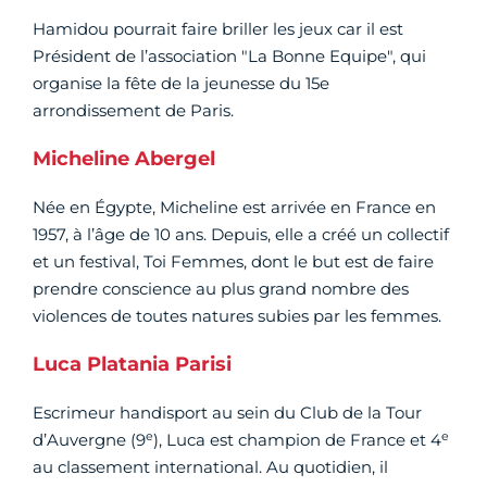
Hamidou pourrait faire briller les jeux car il est
Président de l’association "La Bonne Equipe", qui
organise la fête de la jeunesse du 15e
arrondissement de Paris.
Micheline Abergel
Née en Égypte, Micheline est arrivée en France en
1957, à l’âge de 10 ans. Depuis, elle a créé un collectif
et un festival, Toi Femmes, dont le but est de faire
prendre conscience au plus grand nombre des
violences de toutes natures subies par les femmes.
Luca Platania Parisi
Escrimeur handisport au sein du Club de la Tour
e
e
d’Auvergne (9
), Luca est champion de France et 4
au classement international. Au quotidien, il