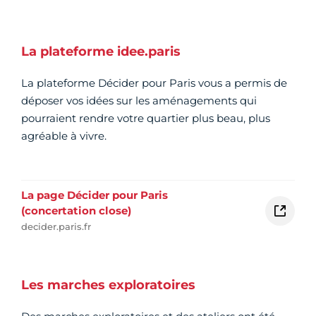
La plateforme idee.paris
La plateforme Décider pour Paris vous a permis de
déposer vos idées sur les aménagements qui
pourraient rendre votre quartier plus beau, plus
agréable à vivre.
La page Décider pour Paris
(concertation close)
decider.paris.fr
Les marches exploratoires