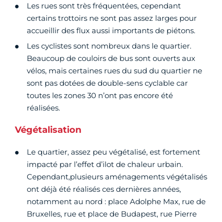
Les rues sont très fréquentées, cependant
certains trottoirs ne sont pas assez larges pour
accueillir des flux aussi importants de piétons.
Les cyclistes sont nombreux dans le quartier.
Beaucoup de couloirs de bus sont ouverts aux
vélos, mais certaines rues du sud du quartier ne
sont pas dotées de double-sens cyclable car
toutes les zones 30 n’ont pas encore été
réalisées.
Végétalisation
Le quartier, assez peu végétalisé, est fortement
impacté par l’effet d’ilot de chaleur urbain.
Cependant,plusieurs aménagements végétalisés
ont déjà été réalisés ces dernières années,
notamment au nord : place Adolphe Max, rue de
Bruxelles, rue et place de Budapest, rue Pierre