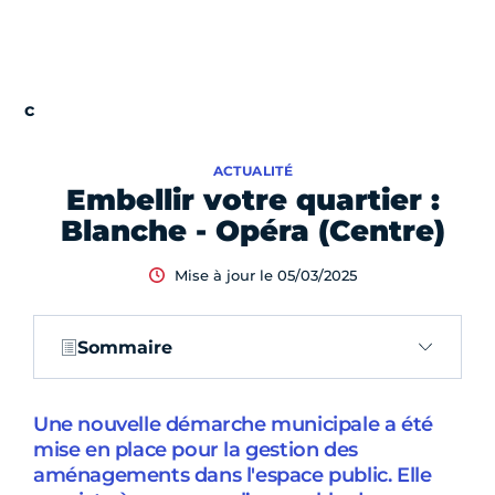
ACTUALITÉ
Embellir votre quartier :
Blanche - Opéra (Centre)
Mise à jour le 05/03/2025
Sommaire
Une nouvelle démarche municipale a été
mise en place pour la gestion des
aménagements dans l'espace public. Elle