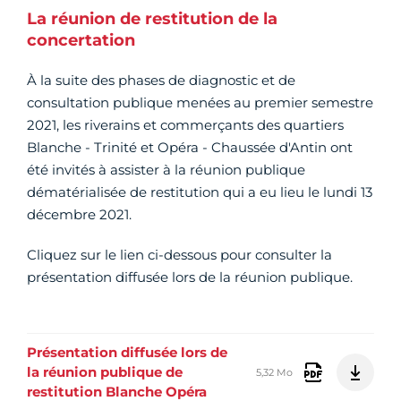
La réunion de restitution de la
concertation
À la suite des phases de diagnostic et de
consultation publique menées au premier semestre
2021, les riverains et commerçants des quartiers
Blanche - Trinité et Opéra - Chaussée d'Antin ont
été invités à assister à la réunion publique
dématérialisée de restitution qui a eu lieu le lundi 13
décembre 2021.
Cliquez sur le lien ci-dessous pour consulter la
présentation diffusée lors de la réunion publique.
Présentation diffusée lors de
la réunion publique de
5,32 Mo
restitution Blanche Opéra