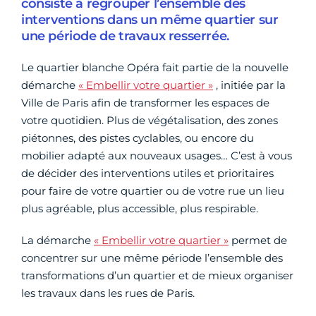
consiste à regrouper l’ensemble des
interventions dans un même quartier sur
une période de travaux resserrée.
Le quartier blanche Opéra fait partie de la nouvelle
démarche
« Embellir votre quartier »
, initiée par la
Ville de Paris afin de transformer les espaces de
votre quotidien. Plus de végétalisation, des zones
piétonnes, des pistes cyclables, ou encore du
mobilier adapté aux nouveaux usages… C’est à vous
de décider des interventions utiles et prioritaires
pour faire de votre quartier ou de votre rue un lieu
plus agréable, plus accessible, plus respirable.
La démarche
« Embellir votre quartier »
permet de
concentrer sur une même période l’ensemble des
transformations d’un quartier et de mieux organiser
les travaux dans les rues de Paris.