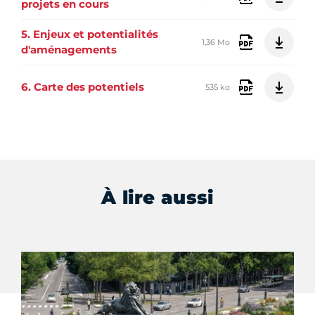
projets en cours
5. Enjeux et potentialités
1,36 Mo
d'aménagements
6. Carte des potentiels
535 ko
À lire aussi