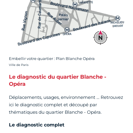
Embellir votre quartier : Plan Blanche Opéra
Crédit photo :
Ville de Paris
Le diagnostic du quartier Blanche -
Opéra
Déplacements, usages, environnement … Retrouvez
ici le diagnostic complet et découpé par
thématiques du quartier Blanche - Opéra.
Le diagnostic complet