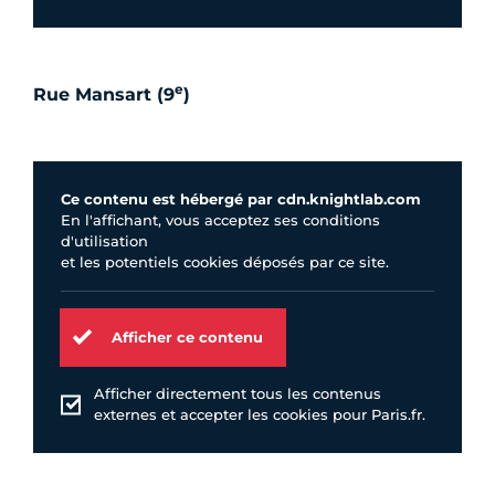
e
Rue Mansart (9
)
Ce contenu est hébergé par cdn.knightlab.com
En l'affichant, vous acceptez ses conditions
d'utilisation
et les potentiels cookies déposés par ce site.
Afficher ce contenu
Afficher directement tous les contenus
externes et accepter les cookies pour Paris.fr.