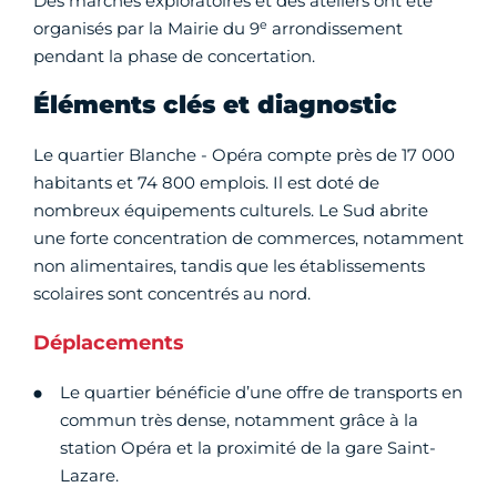
Des marches exploratoires et des ateliers ont été
e
organisés par la Mairie du 9
arrondissement
pendant la phase de concertation.
Éléments clés et diagnostic
Le quartier Blanche - Opéra compte près de 17 000
habitants et 74 800 emplois. Il est doté de
nombreux équipements culturels. Le Sud abrite
une forte concentration de commerces, notamment
non alimentaires, tandis que les établissements
scolaires sont concentrés au nord.
Déplacements
Le quartier bénéficie d’une offre de transports en
commun très dense, notamment grâce à la
station Opéra et la proximité de la gare Saint-
Lazare.