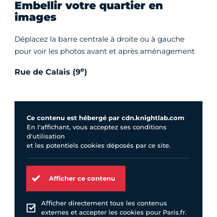
Embellir votre quartier en
images
Déplacez la barre centrale à droite ou à gauche
pour voir les photos avant et après aménagement
e
Rue de Calais (9
)
Ce contenu est hébergé par cdn.knightlab.com
En l'affichant, vous acceptez ses conditions
d'utilisation
et les potentiels cookies déposés par ce site.
Afficher ce contenu
Afficher directement tous les contenus
externes et accepter les cookies pour Paris.fr.