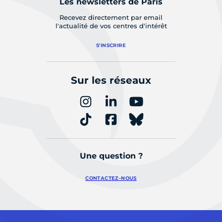
Les newsletters de Paris
Recevez directement par email
l'actualité de vos centres d'intérêt
S'INSCRIRE
Sur les réseaux
Une question ?
CONTACTEZ-NOUS