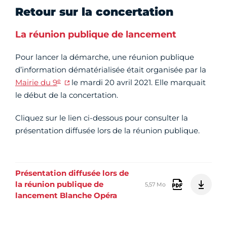
Retour sur la concertation
La réunion publique de lancement
Pour lancer la démarche, une réunion publique
d’information dématérialisée était organisée par la
e
Mairie du 9
le
mardi 20 avril 2021. Elle marquait
le début de la concertation.
Cliquez sur le lien ci-dessous pour consulter la
présentation diffusée lors de la réunion publique.
Présentation diffusée lors de
la réunion publique de
5,57 Mo
lancement Blanche Opéra