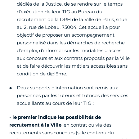
dédiés de la Justice, de se rendre sur le temps
d’exécution de leur TIG au Bureau du
recrutement de la DRH de la Ville de Paris, situé
au 2, rue de Lobau, 75004. Cet accueil a pour
objectif de proposer un accompagnement
personnalisé dans les démarches de recherche
d’emploi, d’informer sur les modalités d’accès
aux concours et aux contrats proposés par la Ville
et de faire découvrir les métiers accessibles sans
condition de diplôme.
Deux supports d’information sont remis aux
personnes par les tuteurs et tutrices des services
accueillants au cours de leur TIG :
-
le premier indique les possibilités de
recrutement à la Ville
, en contrat ou via des
recrutements sans concours (si le contenu du