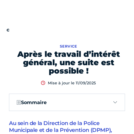
SERVICE
Après le travail d’intérêt
général, une suite est
possible !
Mise à jour le 11/09/2025
Sommaire
Au sein de la Direction de la Police
Municipale et de la Prévention (DPMP),