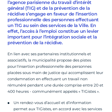
l’agence parisienne du travail d’intérêt
général (TIG) et de la prévention de la
récidive s’engage en faveur de l’insertion
professionnelle des personnes effectuant
un TIG au sein des services de la Ville. En
effet, l’accès à l’emploi constitue un levier
important pour l’intégration sociale et la
prévention de la récidive.
En lien avec ses partenaires institutionnels et
associatifs, la municipalité propose des pistes
pour l'insertion professionnelle des personnes
placées sous main de justice qui accomplissent leur
condamnation en effectuant un travail non
rémunéré pendant une durée comprise entre 20 et
400 heures - communément appelés « TIGistes ».
Un rendez-vous d’accueil et d’information
permet aux TIGistes, en accord avec les services