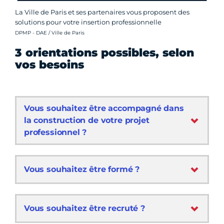
La Ville de Paris et ses partenaires vous proposent des
solutions pour votre insertion professionnelle
Crédit photo :
DPMP - DAE / Ville de Paris
3 orientations possibles, selon
vos besoins
Vous souhaitez être accompagné dans
la construction de votre projet
professionnel ?
Vous souhaitez être formé ?
Vous souhaitez être recruté ?