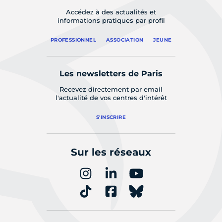
Accédez à des actualités et
informations pratiques par profil
PROFESSIONNEL
ASSOCIATION
JEUNE
Les newsletters de Paris
Recevez directement par email
l'actualité de vos centres d'intérêt
S'INSCRIRE
Sur les réseaux