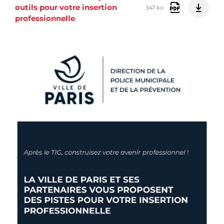
outils pour votre insertion
547 ko
professionnelle