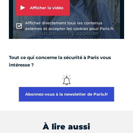
Afficher la vidéo
Afficher directement tous les contenus
externes et accepter les cookies pour Paris.fr.
Tout ce qui concerne la sécurité à Paris vous
intéresse ?
Abonnez-vous à la newsletter de Paris.fr
À lire aussi