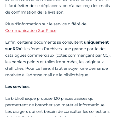
Il faut éviter de se déplacer si on n’a pas reçu les mails
de confirmation de la livraison.
Plus d'information sur le service différé de
Communication Sur Place
Enfin, certains documents se consultent
uniquement
sur RDV
: les fonds d’archives, une grande partie des
catalogues commerciaux (cotes commençant par CC),
les papiers peints et toiles imprimées, les originaux
d’affiches. Pour ce faire, il faut envoyer une demande
motivée à l’adresse mail de la bibliothèque.
Les services
La bibliothèque propose 120 places assises qui
permettent de brancher son matériel informatique.
Les usagers qui ont besoin de consulter les collections