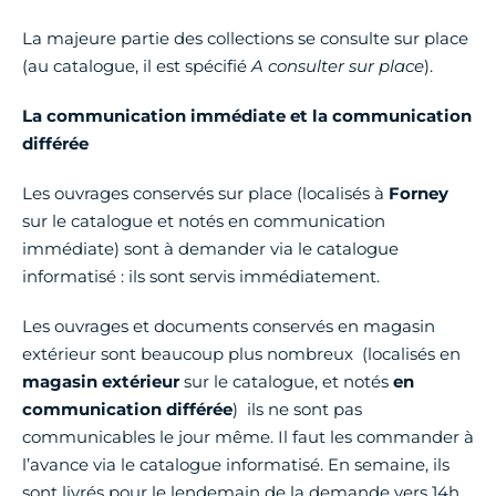
La majeure partie des collections se consulte sur place
(au catalogue, il est spécifié
A consulter sur place
).
La communication immédiate et la communication
différée
Les ouvrages conservés sur place (localisés à
Forney
sur le catalogue et notés en communication
immédiate) sont à demander via le catalogue
informatisé : ils sont servis immédiatement.
Les ouvrages et documents conservés en magasin
extérieur sont beaucoup plus nombreux (localisés en
magasin extérieur
sur le catalogue, et notés
en
communication différée
) ils ne sont pas
communicables le jour même. Il faut les commander à
l’avance via le catalogue informatisé. En semaine, ils
sont livrés pour le lendemain de la demande vers 14h.