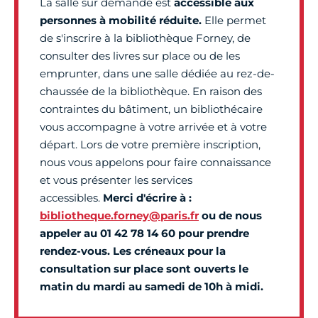
La salle sur demande est
accessible aux
personnes à mobilité réduite.
Elle permet
de s'inscrire à la bibliothèque Forney, de
consulter des livres sur place ou de les
emprunter, dans une salle dédiée au rez-de-
chaussée de la bibliothèque. En raison des
contraintes du bâtiment, un bibliothécaire
vous accompagne à votre arrivée et à votre
départ. Lors de votre première inscription,
nous vous appelons pour faire connaissance
et vous présenter les services
accessibles.
Merci d'écrire à :
bibliotheque.forney@paris.fr
ou de nous
appeler au 01 42 78 14 60 pour prendre
rendez-vous. Les créneaux pour la
consultation sur place sont ouverts le
matin du mardi au samedi de 10h à midi.