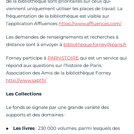
de la bibliothèque sont prioritaires sur ceux qui
viennent uniquement utiliser les places de travail. La
fréquentation de la bibliothèque est visible sur
l’application Affluences
https://www.affluences.com/
Les demandes de renseignements et recherches à
distance sont à envoyer à
bibliotheque.forney@paris.fr
Forney participe à
PARhISTOIRE
qui est un service qui
répond aux questions sur l’histoire de Paris.
Association des Amis de la bibliothèque Forney
http://www.sabf.fr/
Les Collections
Le fonds se signale par une grande variété des
supports et des domaines :
Les livres
: 230 000 volumes, parmi lesquels des