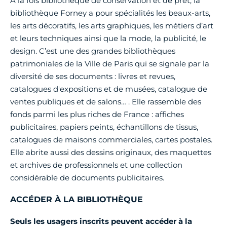
À la fois bibliothèque de conservation et de prêt, la
bibliothèque Forney a pour spécialités les beaux-arts,
les arts décoratifs, les arts graphiques, les métiers d’art
et leurs techniques ainsi que la mode, la publicité, le
design. C’est une des grandes bibliothèques
patrimoniales de la Ville de Paris qui se signale par la
diversité de ses documents : livres et revues,
catalogues d'expositions et de musées, catalogue de
ventes publiques et de salons… . Elle rassemble des
fonds parmi les plus riches de France : affiches
publicitaires, papiers peints, échantillons de tissus,
catalogues de maisons commerciales, cartes postales.
Elle abrite aussi des dessins originaux, des maquettes
et archives de professionnels et une collection
considérable de documents publicitaires.
ACCÉDER À LA BIBLIOTHÈQUE
Seuls les usagers inscrits peuvent accéder à la