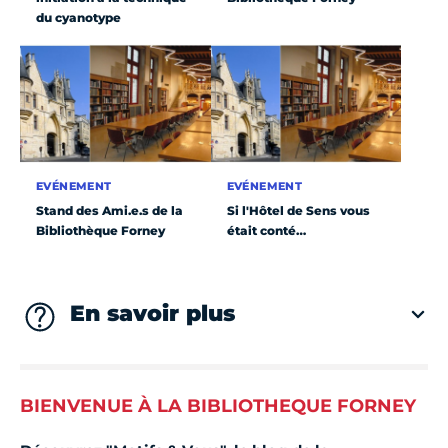
du cyanotype
EVÉNEMENT
EVÉNEMENT
Stand des Ami.e.s de la
Si l'Hôtel de Sens vous
Bibliothèque Forney
était conté…
En savoir plus
BIENVENUE À LA BIBLIOTHEQUE FORNEY