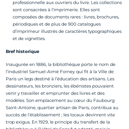
professionnelle aux ouvriers du livre. Les collections
sont consacrées à l’imprimerie. Elles sont
composées de documents rares : livres, brochures,
périodiques et de plus de 900 catalogues
d’imprimeur illustrés de caractères typographiques
et de vignettes.
Bref historique
Inaugurée en 1886, la bibliothèque porte le nom de
l’industriel Samuel-Aimé Forney qui fit à la Ville de
Paris un legs destiné à l’éducation des artisans. Les
dessinateurs, les bronziers, les ébénistes pouvaient
venir y travailler et emprunter des livres et des
modèles. Son emplacement au cœur du Faubourg
Saint-Antoine, quartier artisan de Paris, contribua au
succès de l’établissement ; les locaux devinrent vite
trop exigus. En 1929, le principe du transfert de la