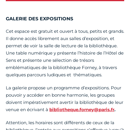
GALERIE DES EXPOSITIONS
Cet espace est gratuit et ouvert à tous, petits et grands.
Il donne accès librement aux salles d’exposition, et
permet de voir la salle de lecture de la bibliothèque.
Une table numérique y présente l’histoire de l’Hôtel de
Sens et présente une sélection de trésors
emblématiques de la bibliothèque Forney, à travers
quelques parcours ludiques et thématiques.
La galerie propose un programme d’expositions. Pour
pouvoir y accéder en bonne harmonie, les groupes
doivent impérativement avertir la bibliothèque de leur
venue en écrivant à
bibliotheque.forney@paris.fr
.
Attention, les horaires sont différents de ceux de la
bibliothèque, l’entrée aux expositions s’effectue jusqu’à