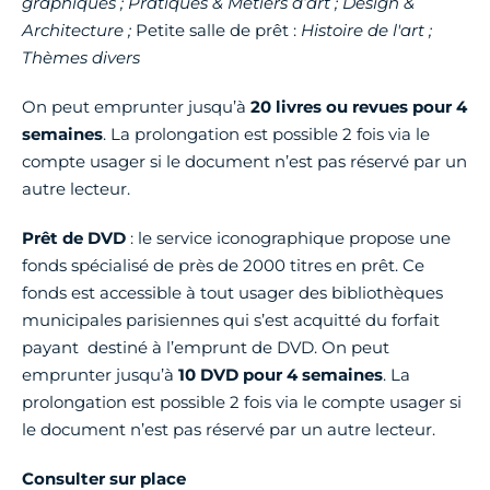
graphiques ; Pratiques & Métiers d’art ; Design &
Architecture ;
Petite salle de prêt :
Histoire de l'art ;
Thèmes divers
On peut emprunter jusqu’à
20 livres ou revues pour 4
semaines
. La prolongation est possible 2 fois via le
compte usager si le document n’est pas réservé par un
autre lecteur.
Prêt de DVD
: le service iconographique propose une
fonds spécialisé de près de 2000 titres en prêt. Ce
fonds est accessible à tout usager des bibliothèques
municipales parisiennes qui s’est acquitté du forfait
payant destiné à l’emprunt de DVD. On peut
emprunter jusqu’à
10 DVD pour 4 semaines
. La
prolongation est possible 2 fois via le compte usager si
le document n’est pas réservé par un autre lecteur.
Consulter sur place