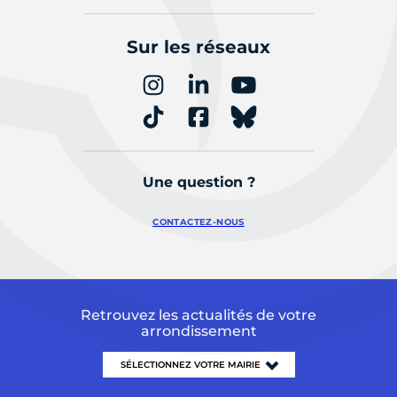
Sur les réseaux
Une question ?
CONTACTEZ-NOUS
Retrouvez les actualités de votre
arrondissement