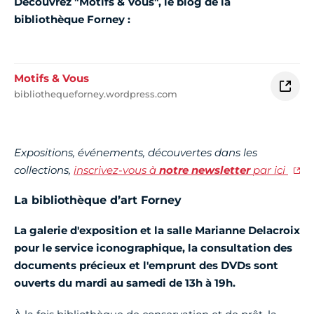
Découvrez "Motifs & Vous", le blog de la
bibliothèque Forney :
Motifs & Vous
bibliothequeforney.wordpress.com
Expositions, événements, découvertes dans les
collections,
inscrivez-vous à
notre newsletter
par ici
La bibliothèque d’art Forney
La galerie d'exposition et la salle Marianne Delacroix
pour le service iconographique, la consultation des
documents précieux et l'emprunt des DVDs sont
ouverts du mardi au samedi de 13h à 19h.