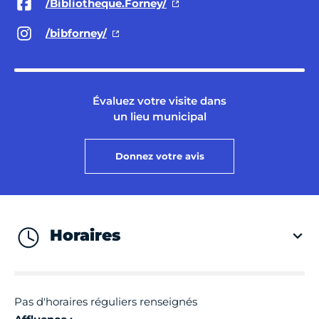
/Bibliotheque.Forney/
/bibforney/
Évaluez votre visite dans
un lieu municipal
Donnez votre avis
Horaires
Pas d'horaires réguliers renseignés