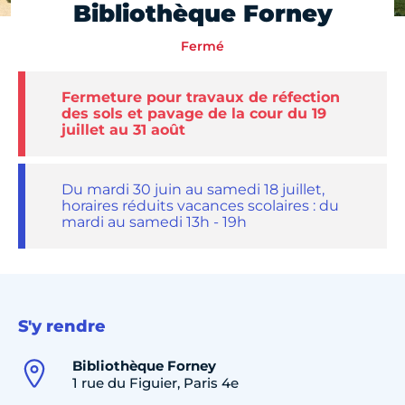
Bibliothèque Forney
Fermé
Fermeture pour travaux de réfection
des sols et pavage de la cour du 19
juillet au 31 août
Du mardi 30 juin au samedi 18 juillet,
horaires réduits vacances scolaires : du
mardi au samedi 13h - 19h
S'y rendre
Bibliothèque Forney
1 rue du Figuier, Paris 4e