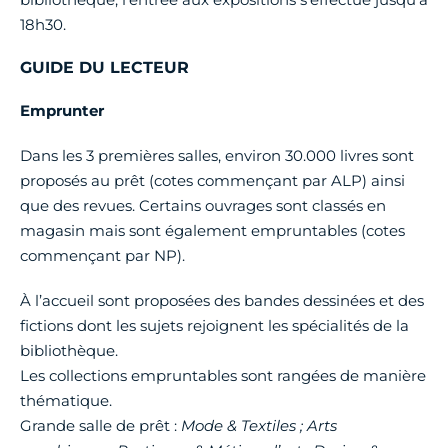
18h30.
GUIDE DU LECTEUR
Emprunter
Dans les 3 premières salles, environ 30.000 livres sont
proposés au prêt (cotes commençant par ALP) ainsi
que des revues. Certains ouvrages sont classés en
magasin mais sont également empruntables (cotes
commençant par NP).
À l’accueil sont proposées des bandes dessinées et des
fictions dont les sujets rejoignent les spécialités de la
bibliothèque.
Les collections empruntables sont rangées de manière
thématique.
Grande salle de prêt :
Mode & Textiles ; Arts