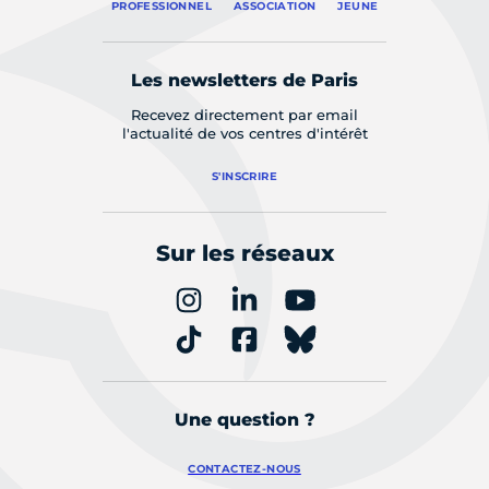
PROFESSIONNEL
ASSOCIATION
JEUNE
Les newsletters de Paris
Recevez directement par email
l'actualité de vos centres d'intérêt
S'INSCRIRE
Sur les réseaux
Une question ?
CONTACTEZ-NOUS