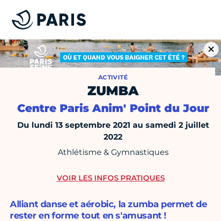
ACTIVITÉ
ZUMBA
Centre Paris Anim' Point du Jour
Du lundi 13 septembre 2021 au samedi 2 juillet
2022
Athlétisme & Gymnastiques
VOIR LES INFOS PRATIQUES
Alliant danse et aérobic, la zumba permet de
rester en forme tout en s'amusant !