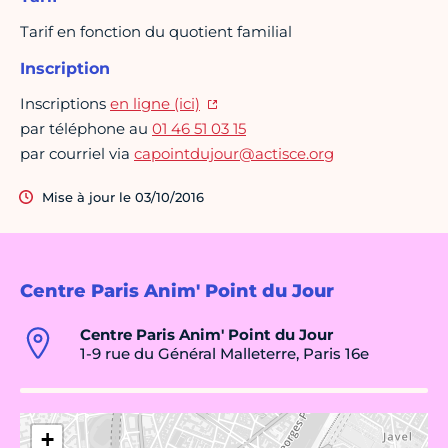
Tarif en fonction du quotient familial
Inscription
Inscriptions
en ligne (ici)
par téléphone au
01 46 51 03 15
par courriel via
capointdujour@actisce.org
Mise à jour le 03/10/2016
Centre Paris Anim' Point du Jour
Centre Paris Anim' Point du Jour
1-9 rue du Général Malleterre, Paris 16e
+