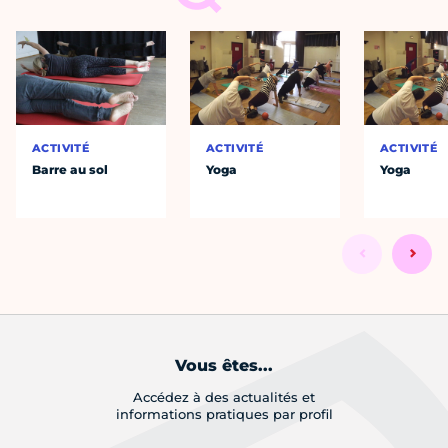
ACTIVITÉ
ACTIVITÉ
ACTIVITÉ
Barre au sol
Yoga
Yoga
Vous êtes...
Accédez à des actualités et
informations pratiques par profil