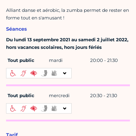
Alliant danse et aérobic, la zumba permet de rester en
forme tout en s'amusant !
Séances
Du lundi 13 septembre 2021 au samedi 2 juillet 2022,
hors vacances scolaires, hors jours fériés
Tout public
mardi
20:00 - 21:30
Tout public
mercredi
20:30 - 21:30
Tarif