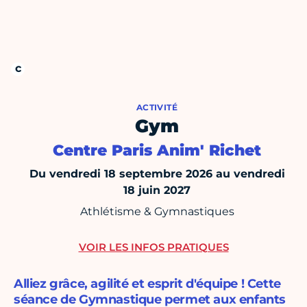
ACTIVITÉ
Gym
Centre Paris Anim' Richet
Du vendredi 18 septembre 2026 au vendredi
18 juin 2027
Athlétisme & Gymnastiques
VOIR LES INFOS PRATIQUES
Alliez grâce, agilité et esprit d'équipe ! Cette
séance de Gymnastique permet aux enfants