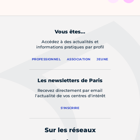
Vous êtes...
Accédez à des actualités et
informations pratiques par profil
PROFESSIONNEL
ASSOCIATION
JEUNE
Les newsletters de Paris
Recevez directement par email
l'actualité de vos centres d'intérêt
S'INSCRIRE
Sur les réseaux