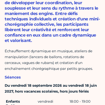
de développer leur coordination, leur
souplesse et leur sens du rythme à travers le
maniement des engins. Entre défis
techniques individuels et création d'une mini-
chorégraphie collective, les participants
libèrent leur créativité et renforcent leur
confiance en eux dans un cadre dynamique
et valorisant.
Échauffement dynamique en musique, ateliers de
manipulation (lancers de ballons, rotations de
cerceaux, vagues de rubans) et création d'un
enchaînement chorégraphique par petits groupes.
Séances
Du vendredi 18 septembre 2026 au vendredi 18 juin
2027, hors vacances scolaires, hors jours fériés
Enfants
vendredi
18:00 - 19:00