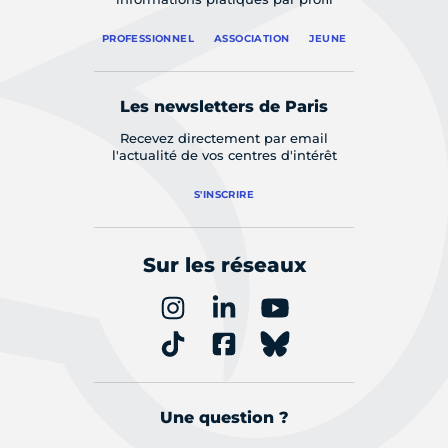
PROFESSIONNEL
ASSOCIATION
JEUNE
Les newsletters de Paris
Recevez directement par email
l'actualité de vos centres d'intérêt
S'INSCRIRE
Sur les réseaux
Une question ?