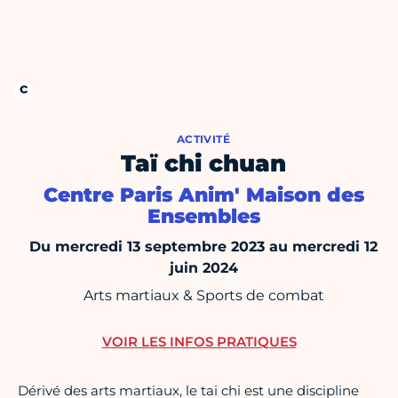
ACTIVITÉ
Taï chi chuan
Centre Paris Anim' Maison des
Ensembles
Du mercredi 13 septembre 2023 au mercredi 12
juin 2024
Arts martiaux & Sports de combat
VOIR LES INFOS PRATIQUES
Dérivé des arts martiaux, le tai chi est une discipline