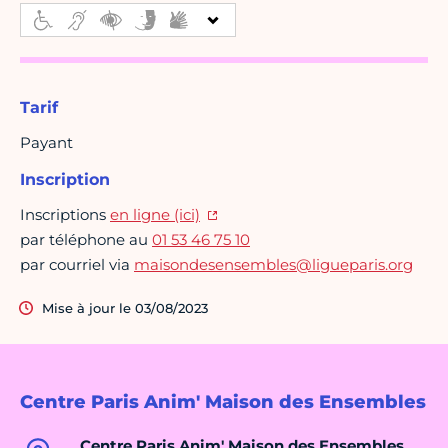
Tarif
Payant
Inscription
Inscriptions
en ligne (ici)
par téléphone au
01 53 46 75 10
par courriel via
maisondesensembles@ligueparis.org
Mise à jour le 03/08/2023
Centre Paris Anim' Maison des Ensembles
Centre Paris Anim' Maison des Ensembles