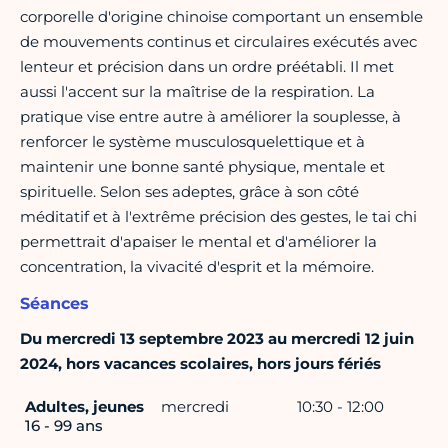
corporelle d'origine chinoise comportant un ensemble
de mouvements continus et circulaires exécutés avec
lenteur et précision dans un ordre préétabli. Il met
aussi l'accent sur la maîtrise de la respiration. La
pratique vise entre autre à améliorer la souplesse, à
renforcer le système musculosquelettique et à
maintenir une bonne santé physique, mentale et
spirituelle. Selon ses adeptes, grâce à son côté
méditatif et à l'extrême précision des gestes, le tai chi
permettrait d'apaiser le mental et d'améliorer la
concentration, la vivacité d'esprit et la mémoire.
Séances
Du mercredi 13 septembre 2023 au mercredi 12 juin
2024, hors vacances scolaires, hors jours fériés
Adultes, jeunes
mercredi
10:30 - 12:00
16 - 99 ans