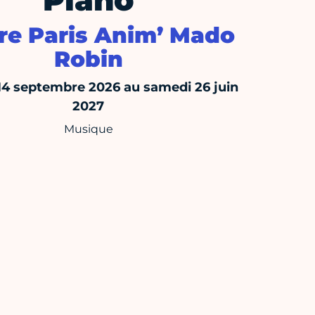
Piano
re Paris Anim’ Mado
Robin
14 septembre 2026 au samedi 26 juin
2027
Musique