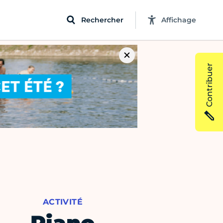
Rechercher
Affichage
Contribuer
ACTIVITÉ