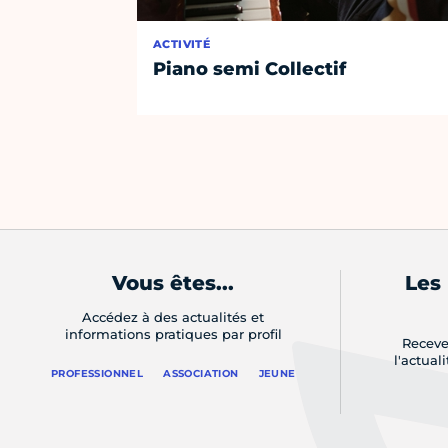
ACTIVITÉ
Piano semi Collectif
Vous êtes...
Les
Accédez à des actualités et
informations pratiques par profil
Receve
l'actual
PROFESSIONNEL
ASSOCIATION
JEUNE