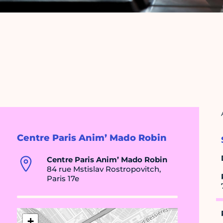
Centre Paris Anim’ Mado Robin
Centre Paris Anim’ Mado Robin
84 rue Mstislav Rostropovitch,
Paris 17e
+