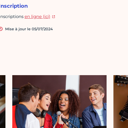
Inscription
Inscriptions
en ligne (ici)
Mise à jour le 05/07/2024