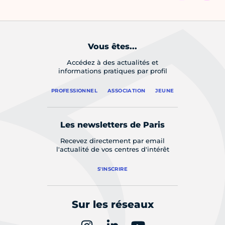
Vous êtes...
Accédez à des actualités et
informations pratiques par profil
PROFESSIONNEL
ASSOCIATION
JEUNE
Les newsletters de Paris
Recevez directement par email
l'actualité de vos centres d'intérêt
S'INSCRIRE
Sur les réseaux