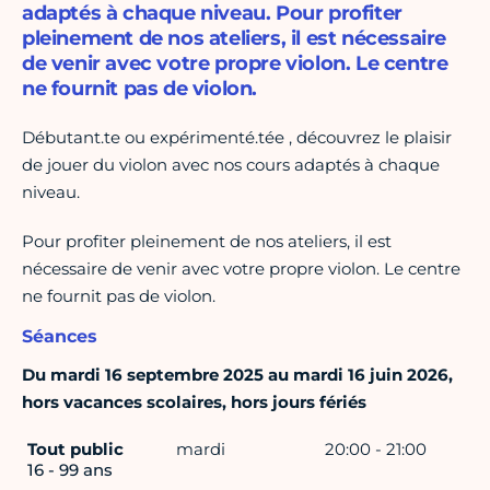
adaptés à chaque niveau. Pour profiter
pleinement de nos ateliers, il est nécessaire
de venir avec votre propre violon. Le centre
ne fournit pas de violon.
Débutant.te ou expérimenté.tée , découvrez le plaisir
de jouer du violon avec nos cours adaptés à chaque
niveau.
Pour profiter pleinement de nos ateliers, il est
nécessaire de venir avec votre propre violon. Le centre
ne fournit pas de violon.
Séances
Du mardi 16 septembre 2025 au mardi 16 juin 2026,
hors vacances scolaires, hors jours fériés
Tout public
mardi
20:00 - 21:00
16 - 99 ans