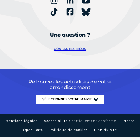
Une question ?
CONTACTEZ-NOUS
Retrouvez les actualités de votre
arrondissement
Mentions légales
Accessibilité :
partiellement conforme
Presse
Open Data
Politique de cookies
Plan du site