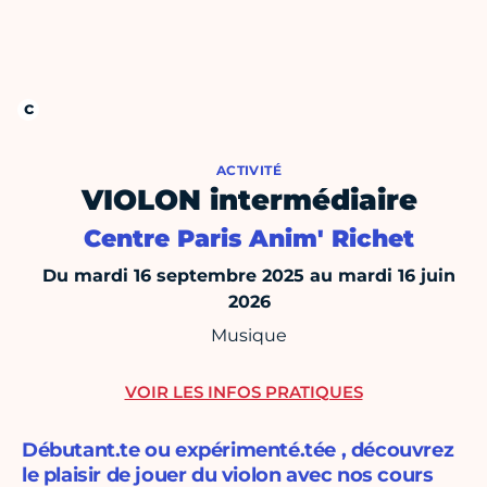
ACTIVITÉ
VIOLON intermédiaire
Centre Paris Anim' Richet
Du mardi 16 septembre 2025 au mardi 16 juin
2026
Musique
VOIR LES INFOS PRATIQUES
Débutant.te ou expérimenté.tée , découvrez
le plaisir de jouer du violon avec nos cours