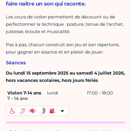
faire naître un son qui raconte.
Les cours de violon permettent de découvrir ou de
perfectionner la technique : posture, tenue de l'archet,
justesse, écoute et musicalité.
Pas à pas, chacun construit son jeu et son répertoire,
pour gagner en aisance et en plaisir de jouer.
Séances
Du lundi 15 septembre 2025 au samedi 4 juillet 2026,
hors vacances scolaires, hors jours fériés
Violon 7-14 ans
lundi
17:00 - 18:00
7 - 14 ans