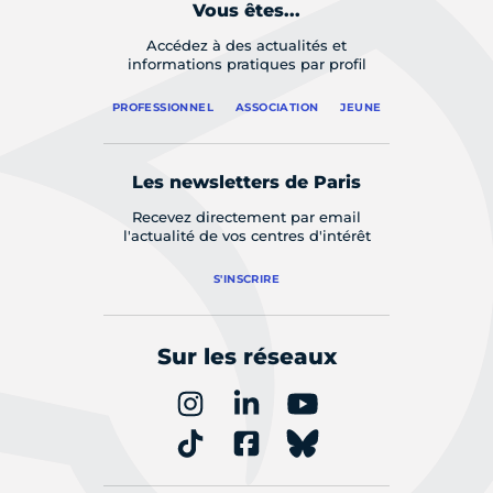
Vous êtes...
Accédez à des actualités et
informations pratiques par profil
PROFESSIONNEL
ASSOCIATION
JEUNE
Les newsletters de Paris
Recevez directement par email
l'actualité de vos centres d'intérêt
S'INSCRIRE
Sur les réseaux