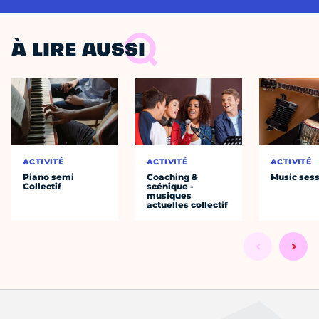
À LIRE AUSSI
ACTIVITÉ
ACTIVITÉ
ACTIVITÉ
Piano semi
Coaching &
Music ses
Collectif
scénique -
musiques
actuelles collectif