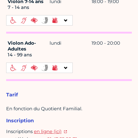
Violon 7-14 ans
lundi
18:00 - 19:00
7 - 14 ans
Violon Ado-
lundi
19:00 - 20:00
Adultes
14 - 99 ans
Tarif
En fonction du Quotient Familial.
Inscription
Inscriptions
en ligne (ici)