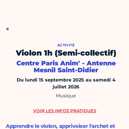
ACTIVITÉ
Violon 1h (Semi-collectif)
Centre Paris Anim' - Antenne
Mesnil Saint-Didier
Du lundi 15 septembre 2025 au samedi 4
juillet 2026
Musique
VOIR LES INFOS PRATIQUES
Apprendre le violon, apprivoiser l'archet et