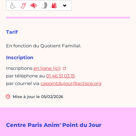
Tarif
En fonction du Quotient Familial.
Inscription
Inscriptions
en ligne (ici)
par téléphone au
01 46 51 03 15
par courriel via
capointdujour@actisce.org
Mise à jour le 05/02/2026
Centre Paris Anim' Point du Jour