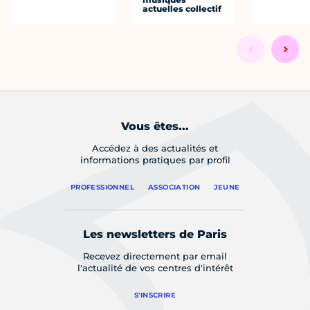
actuelles collectif
Vous êtes...
Accédez à des actualités et
informations pratiques par profil
PROFESSIONNEL
ASSOCIATION
JEUNE
Les newsletters de Paris
Recevez directement par email
l'actualité de vos centres d'intérêt
S'INSCRIRE