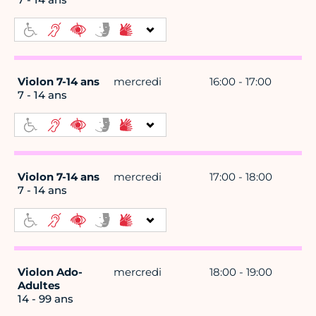
Violon 7-14 ans
mercredi
16:00 - 17:00
7 - 14 ans
Violon 7-14 ans
mercredi
17:00 - 18:00
7 - 14 ans
Violon Ado-
mercredi
18:00 - 19:00
Adultes
14 - 99 ans