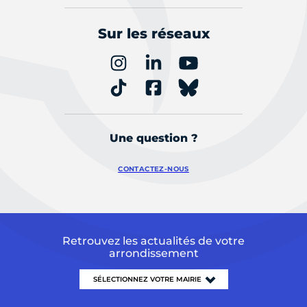
Sur les réseaux
Une question ?
CONTACTEZ-NOUS
Retrouvez les actualités de votre
arrondissement