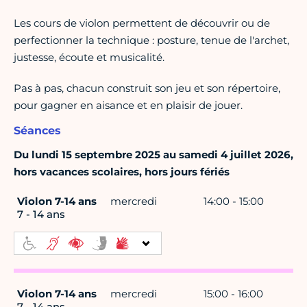
Les cours de violon permettent de découvrir ou de
perfectionner la technique : posture, tenue de l'archet,
justesse, écoute et musicalité.
Pas à pas, chacun construit son jeu et son répertoire,
pour gagner en aisance et en plaisir de jouer.
Séances
Du lundi 15 septembre 2025 au samedi 4 juillet 2026,
hors vacances scolaires, hors jours fériés
Violon 7-14 ans
mercredi
14:00 - 15:00
7 - 14 ans
Violon 7-14 ans
mercredi
15:00 - 16:00
7 - 14 ans