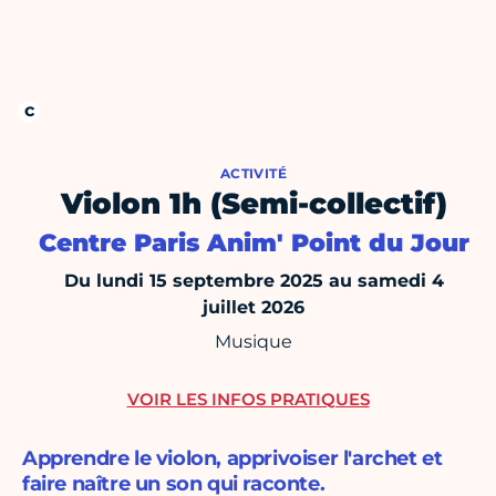
ACTIVITÉ
Violon 1h (Semi-collectif)
Centre Paris Anim' Point du Jour
Du lundi 15 septembre 2025 au samedi 4
juillet 2026
Musique
VOIR LES INFOS PRATIQUES
Apprendre le violon, apprivoiser l'archet et
faire naître un son qui raconte.