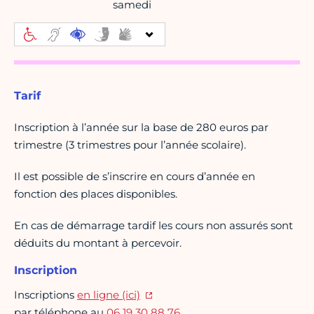
samedi
Tarif
Inscription à l’année sur la base de 280 euros par
trimestre (3 trimestres pour l’année scolaire).
Il est possible de s’inscrire en cours d’année en
fonction des places disponibles.
En cas de démarrage tardif les cours non assurés sont
déduits du montant à percevoir.
Inscription
Inscriptions
en ligne (ici)
par téléphone au
06 19 30 88 76