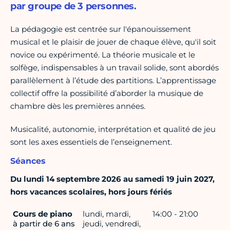
par groupe de 3 personnes.
La pédagogie est centrée sur l'épanouissement
musical et le plaisir de jouer de chaque élève, qu'il soit
novice ou expérimenté. La théorie musicale et le
solfège, indispensables à un travail solide, sont abordés
parallèlement à l’étude des partitions. L’apprentissage
collectif offre la possibilité d’aborder la musique de
chambre dès les premières années.
Musicalité, autonomie, interprétation et qualité de jeu
sont les axes essentiels de l’enseignement.
Séances
Du lundi 14 septembre 2026 au samedi 19 juin 2027,
hors vacances scolaires, hors jours fériés
Cours de piano
lundi, mardi,
14:00 - 21:00
à partir de 6 ans
jeudi, vendredi,