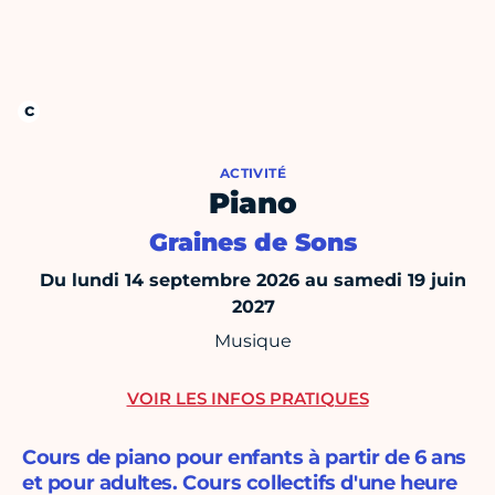
ACTIVITÉ
Piano
Graines de Sons
Du lundi 14 septembre 2026 au samedi 19 juin
2027
Musique
VOIR LES INFOS PRATIQUES
Cours de piano pour enfants à partir de 6 ans
et pour adultes. Cours collectifs d'une heure