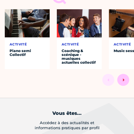
ACTIVITÉ
ACTIVITÉ
ACTIVITÉ
Piano semi
Coaching &
Music ses
Collectif
scénique -
musiques
actuelles collectif
Vous êtes...
Accédez à des actualités et
informations pratiques par profil