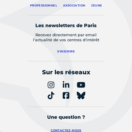
PROFESSIONNEL
ASSOCIATION
JEUNE
Les newsletters de Paris
Recevez directement par email
l'actualité de vos centres d'intérêt
S'INSCRIRE
Sur les réseaux
Une question ?
CONTACTEZ-NOUS