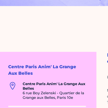
Centre Paris Anim' La Grange
Aux Belles
Centre Paris Anim' La Grange Aux
Belles
6 rue Boy Zelenski - Quartier de la
Grange aux Belles, Paris 10e