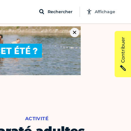
Rechercher
Affichage
Contribuer
ACTIVITÉ