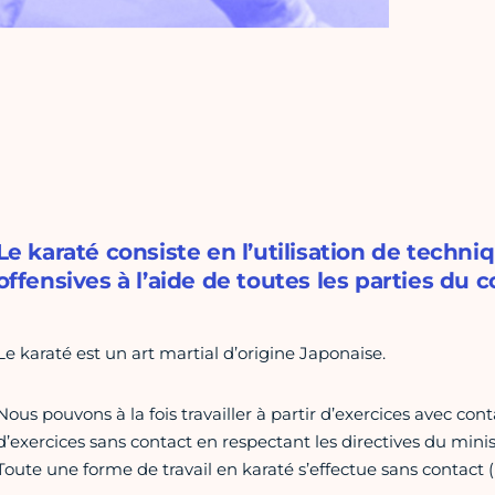
Le karaté consiste en l’utilisation de techniq
offensives à l’aide de toutes les parties du 
Le karaté est un art martial d’origine Japonaise.
Nous pouvons à la fois travailler à partir d’exercices avec con
d’exercices sans contact en respectant les directives du minis
Toute une forme de travail en karaté s’effectue sans contact 