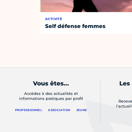
ACTIVITÉ
Self défense femmes
Vous êtes...
Les
Accédez à des actualités et
informations pratiques par profil
Receve
l'actual
PROFESSIONNEL
ASSOCIATION
JEUNE