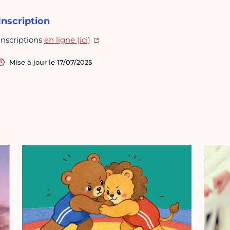
Inscription
Inscriptions
en ligne (ici)
Mise à jour le 17/07/2025