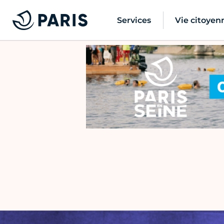
Services
Vie citoyen