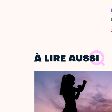
À LIRE AUSSI