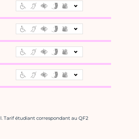
al. Tarif étudiant correspondant au QF2