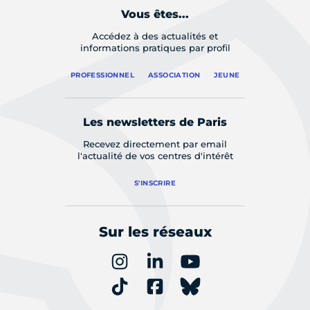
Vous êtes...
Accédez à des actualités et
informations pratiques par profil
PROFESSIONNEL
ASSOCIATION
JEUNE
Les newsletters de Paris
Recevez directement par email
l'actualité de vos centres d'intérêt
S'INSCRIRE
Sur les réseaux