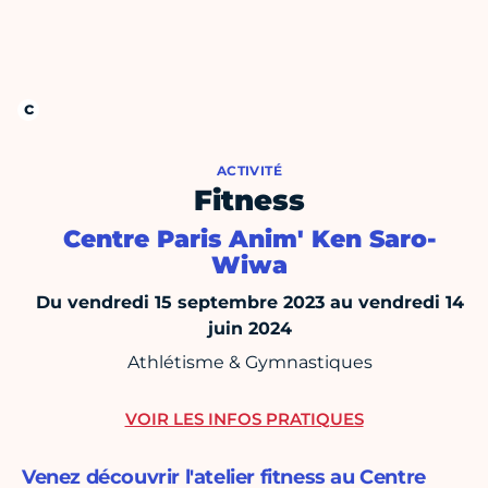
ACTIVITÉ
Fitness
Centre Paris Anim' Ken Saro-
Wiwa
Du vendredi 15 septembre 2023 au vendredi 14
juin 2024
Athlétisme & Gymnastiques
VOIR LES INFOS PRATIQUES
Venez découvrir l'atelier fitness au Centre