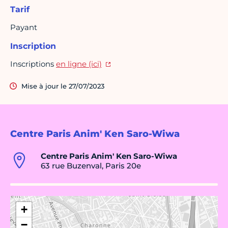
Tarif
Payant
Inscription
Inscriptions
en ligne (ici)
Mise à jour le 27/07/2023
Centre Paris Anim' Ken Saro-Wiwa
Centre Paris Anim' Ken Saro-Wiwa
63 rue Buzenval, Paris 20e
+
−