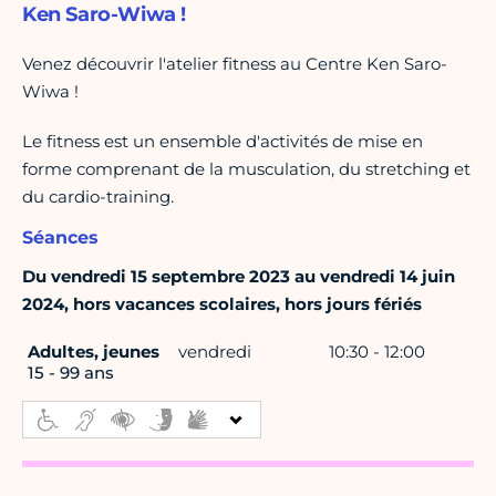
Ken Saro-Wiwa !
Venez découvrir l'atelier fitness au Centre Ken Saro-
Wiwa !
Le fitness est un ensemble d'activités de mise en
forme comprenant de la musculation, du stretching et
du cardio-training.
Séances
Du vendredi 15 septembre 2023 au vendredi 14 juin
2024, hors vacances scolaires, hors jours fériés
Adultes, jeunes
vendredi
10:30 - 12:00
15 - 99 ans