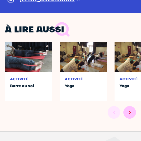
À LIRE AUSSI
ACTIVITÉ
ACTIVITÉ
ACTIVITÉ
Barre au sol
Yoga
Yoga