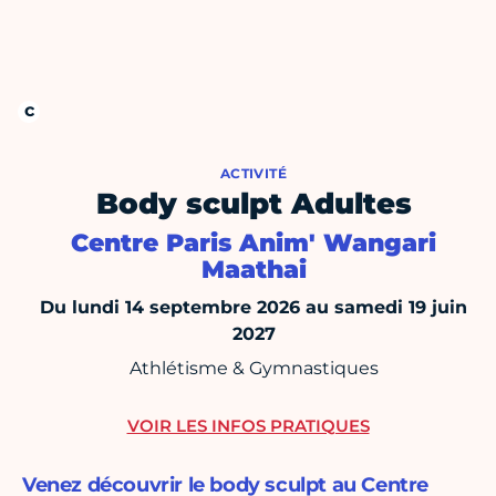
ACTIVITÉ
Body sculpt Adultes
Centre Paris Anim' Wangari
Maathai
Du lundi 14 septembre 2026 au samedi 19 juin
2027
Athlétisme & Gymnastiques
VOIR LES INFOS PRATIQUES
Venez découvrir le body sculpt au Centre