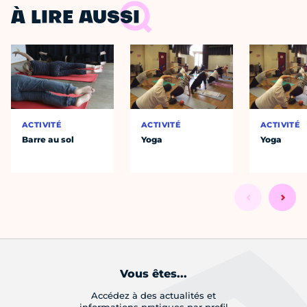
À LIRE AUSSI
ACTIVITÉ
ACTIVITÉ
ACTIVITÉ
Barre au sol
Yoga
Yoga
Vous êtes...
Accédez à des actualités et