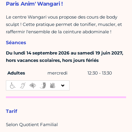
Paris Anim' Wangari !
Le centre Wangari vous propose des cours de body
sculpt ! Cette pratique permet de tonifier, muscler, et
raffermir l'ensemble de la ceinture abdominale !
Séances
Du lundi 14 septembre 2026 au samedi 19 juin 2027,
hors vacances scolaires, hors jours fériés
Adultes
mercredi
12:30 - 13:30
Tarif
Selon Quotient Familial