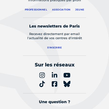
informations pratiques par profil
PROFESSIONNEL
ASSOCIATION
JEUNE
Les newsletters de Paris
Recevez directement par email
l'actualité de vos centres d'intérêt
S'INSCRIRE
Sur les réseaux
Une question ?