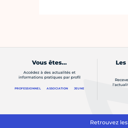
Vous êtes...
Les
Accédez à des actualités et
informations pratiques par profil
Receve
l'actual
PROFESSIONNEL
ASSOCIATION
JEUNE
Retrouvez les