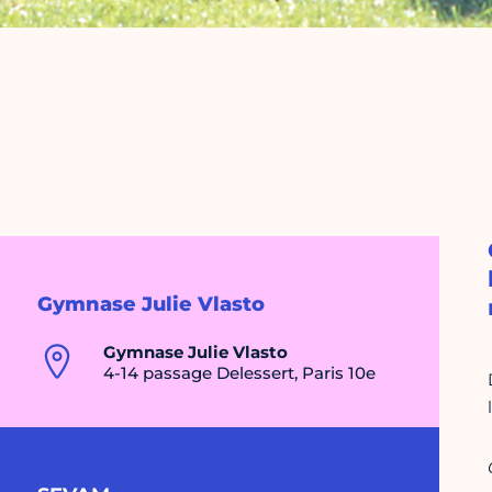
Gymnase Julie Vlasto
Gymnase Julie Vlasto
4-14 passage Delessert, Paris 10e