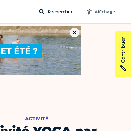
Rechercher
Affichage
Contribuer
ACTIVITÉ