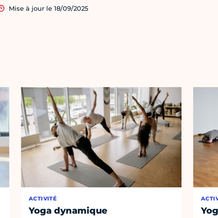
Mise à jour le 18/09/2025
ACTIVITÉ
ACTI
Yoga dynamique
Yog