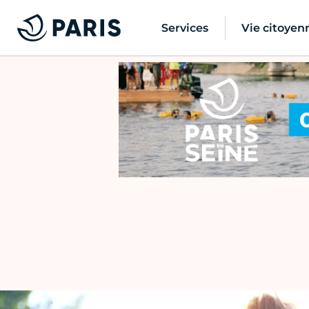
Services
Vie citoyen