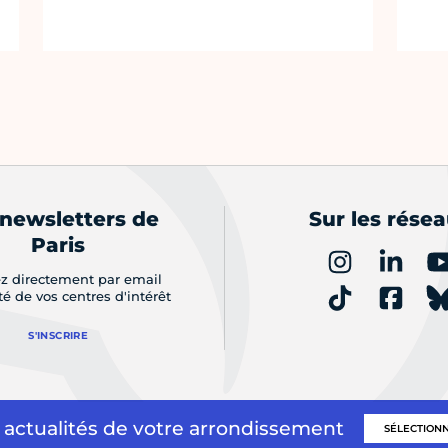
 newsletters de
Sur les rése
Paris
z directement par email
ité de vos centres d'intérêt
S'INSCRIRE
 actualités de votre arrondissement