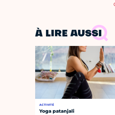
À LIRE AUSSI
ACTIVITÉ
Yoga patanjali