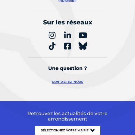
S'INSCRIRE
Sur les réseaux
Une question ?
CONTACTEZ-NOUS
Retrouvez les actualités de votre
arrondissement