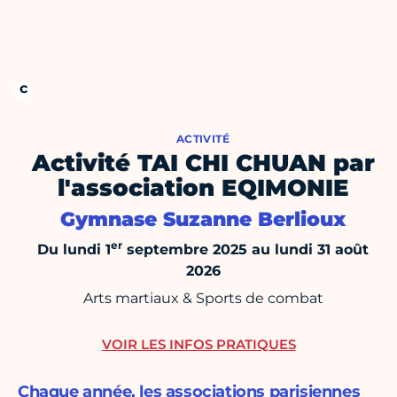
ACTIVITÉ
Activité TAI CHI CHUAN par
l'association EQIMONIE
Gymnase Suzanne Berlioux
er
Du lundi 1
septembre 2025 au lundi 31 août
2026
Arts martiaux & Sports de combat
VOIR LES INFOS PRATIQUES
Chaque année, les associations parisiennes