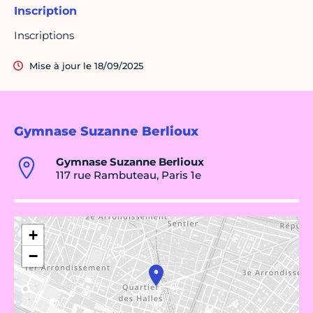
Inscription
Inscriptions
Mise à jour le 18/09/2025
Gymnase Suzanne Berlioux
Gymnase Suzanne Berlioux
117 rue Rambuteau, Paris 1e
+
−