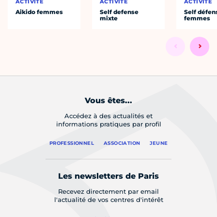
ACTIVITÉ
ACTIVITÉ
ACTIVITÉ
Aikido femmes
Self defense
Self défen
mixte
femmes
Vous êtes...
Accédez à des actualités et
informations pratiques par profil
PROFESSIONNEL
ASSOCIATION
JEUNE
Les newsletters de Paris
Recevez directement par email
l'actualité de vos centres d'intérêt