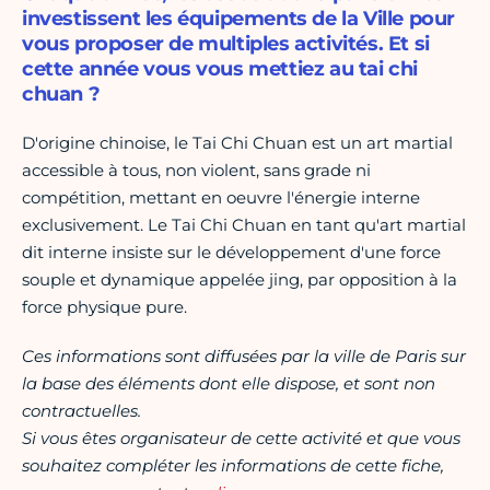
investissent les équipements de la Ville pour
vous proposer de multiples activités. Et si
cette année vous vous mettiez au tai chi
chuan ?
D'origine chinoise, le Tai Chi Chuan est un art martial
accessible à tous, non violent, sans grade ni
compétition, mettant en oeuvre l'énergie interne
exclusivement. Le Tai Chi Chuan en tant qu'art martial
dit interne insiste sur le développement d'une force
souple et dynamique appelée jing, par opposition à la
force physique pure.
Ces informations sont diffusées par la ville de Paris sur
la base des éléments dont elle dispose, et sont non
contractuelles.
Si vous êtes organisateur de cette activité et que vous
souhaitez compléter les informations de cette fiche,