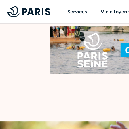
Services
Vie citoyen