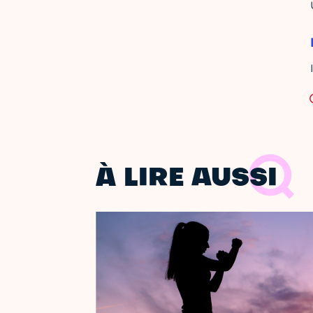
À LIRE AUSSI