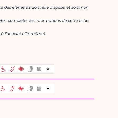
ase des éléments dont elle dispose, et sont non
itez compléter les informations de cette fiche,
à l'activité elle-même).