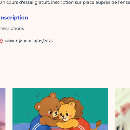
Un cours d'essai gratuit, inscription sur place auprès de l'ens
Inscription
Inscriptions
Mise à jour le 18/09/2025