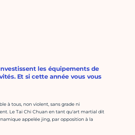
 investissent les équipements de
vités. Et si cette année vous vous
ble à tous, non violent, sans grade ni
nt. Le Tai Chi Chuan en tant qu'art martial dit
ynamique appelée jing, par opposition à la