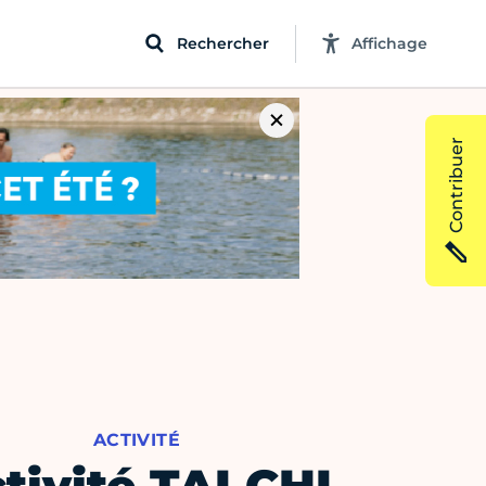
Rechercher
Affichage
Contribuer
ACTIVITÉ